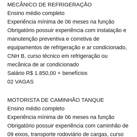
MECÂNICO DE REFRIGERAÇÃO
Ensino médio completo
Experiência mínima de 06 meses na função
Obrigatório possuir experiência com instalação e
manutenção preventiva e corretiva de
equipamentos de refrigeração e ar condicionado,
CNH B, curso técnico em refrigeração ou
mecânica de ar condicionado
Salário R$ 1.850,00 + benefícios
02 VAGAS
MOTORISTA DE CAMINHÃO TANQUE
Ensino médio completo
Experiência mínima de 06 meses na função
Obrigatório possuir experiência com caminhão de
09 eixos, transporte rodoviário de cargas, curso