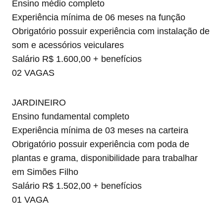
Ensino médio completo
Experiência mínima de 06 meses na função
Obrigatório possuir experiência com instalação de
som e acessórios veiculares
Salário R$ 1.600,00 + benefícios
02 VAGAS
JARDINEIRO
Ensino fundamental completo
Experiência mínima de 03 meses na carteira
Obrigatório possuir experiência com poda de
plantas e grama, disponibilidade para trabalhar
em Simões Filho
Salário R$ 1.502,00 + benefícios
01 VAGA