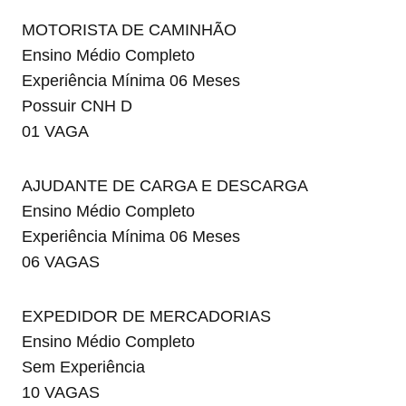
MOTORISTA DE CAMINHÃO
Ensino Médio Completo
Experiência Mínima 06 Meses
Possuir CNH D
01 VAGA
AJUDANTE DE CARGA E DESCARGA
Ensino Médio Completo
Experiência Mínima 06 Meses
06 VAGAS
EXPEDIDOR DE MERCADORIAS
Ensino Médio Completo
Sem Experiência
10 VAGAS