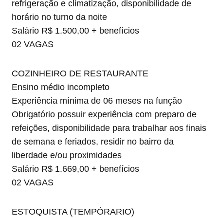
refrigeração e climatização, disponibilidade de
horário no turno da noite
Salário R$ 1.500,00 + benefícios
02 VAGAS
COZINHEIRO DE RESTAURANTE
Ensino médio incompleto
Experiência mínima de 06 meses na função
Obrigatório possuir experiência com preparo de
refeições, disponibilidade para trabalhar aos finais
de semana e feriados, residir no bairro da
liberdade e/ou proximidades
Salário R$ 1.669,00 + benefícios
02 VAGAS
ESTOQUISTA (TEMPÓRARIO)