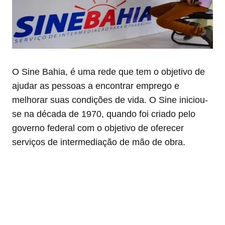
O Sine Bahia, é uma rede que tem o objetivo de
ajudar as pessoas a encontrar emprego e
melhorar suas condições de vida. O Sine iniciou-
se na década de 1970, quando foi criado pelo
governo federal com o objetivo de oferecer
serviços de intermediação de mão de obra.