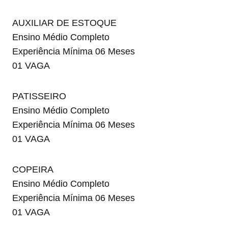
AUXILIAR DE ESTOQUE
Ensino Médio Completo
Experiência Mínima 06 Meses
01 VAGA
PATISSEIRO
Ensino Médio Completo
Experiência Mínima 06 Meses
01 VAGA
COPEIRA
Ensino Médio Completo
Experiência Mínima 06 Meses
01 VAGA