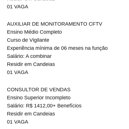
01 VAGA
AUXILIAR DE MONITORAMENTO CFTV
Ensino Médio Completo
Curso de Vigilante
Experiência mínima de 06 meses na função
Salário: A combinar
Residir em Candeias
01 VAGA
CONSULTOR DE VENDAS
Ensino Superior Incompleto
Salário: R$ 1412,00+ Benefícios
Residir em Candeias
01 VAGA