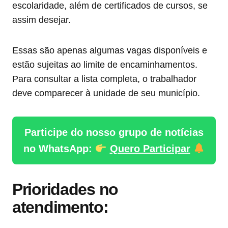
escolaridade, além de certificados de cursos, se
assim desejar.
Essas são apenas algumas vagas disponíveis e
estão sujeitas ao limite de encaminhamentos.
Para consultar a lista completa, o trabalhador
deve comparecer à unidade de seu município.
Participe do nosso grupo de notícias
no WhatsApp:
Quero Participar
Prioridades no
atendimento: