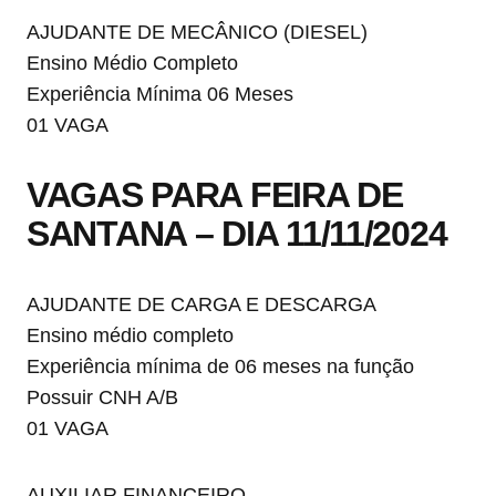
AJUDANTE DE MECÂNICO (DIESEL)
Ensino Médio Completo
Experiência Mínima 06 Meses
01 VAGA
VAGAS PARA FEIRA DE
SANTANA – DIA 11/11/2024
AJUDANTE DE CARGA E DESCARGA
Ensino médio completo
Experiência mínima de 06 meses na função
Possuir CNH A/B
01 VAGA
AUXILIAR FINANCEIRO