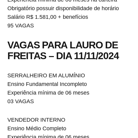
Obrigatório possuir disponibilidade de horário
Salário R$ 1.581,00 + benefícios
95 VAGAS
VAGAS PARA LAURO DE
FREITAS – DIA 11/11/2024
SERRALHEIRO EM ALUMÍNIO
Ensino Fundamental Incompleto
Experiência mínima de 06 meses
03 VAGAS
VENDEDOR INTERNO
Ensino Médio Completo
Experiência mínima de 06 meses