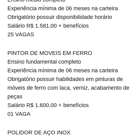
Experiência mínima de 06 meses na carteira
Obrigatório possuir disponibilidade horário
Salário R$ 1.581,00 + benefícios
25 VAGAS
PINTOR DE MOVEIS EM FERRO
Ensino fundamental completo
Experiência mínima de 06 meses na carteira
Obrigatório possuir habilidades em pinturas de
móveis de ferro com laca, verniz, acabamento de
peças
Salário R$ 1.600,00 + benefícios
01 VAGA
POLIDOR DE AÇO INOX