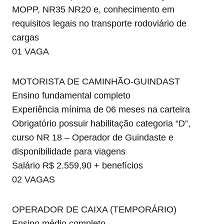
MOPP, NR35 NR20 e, conhecimento em
requisitos legais no transporte rodoviário de
cargas
01 VAGA
MOTORISTA DE CAMINHÃO-GUINDAST
Ensino fundamental completo
Experiência mínima de 06 meses na carteira
Obrigatório possuir habilitação categoria “D”,
curso NR 18 – Operador de Guindaste e
disponibilidade para viagens
Salário R$ 2.559,90 + benefícios
02 VAGAS
OPERADOR DE CAIXA (TEMPORÁRIO)
Ensino médio completo