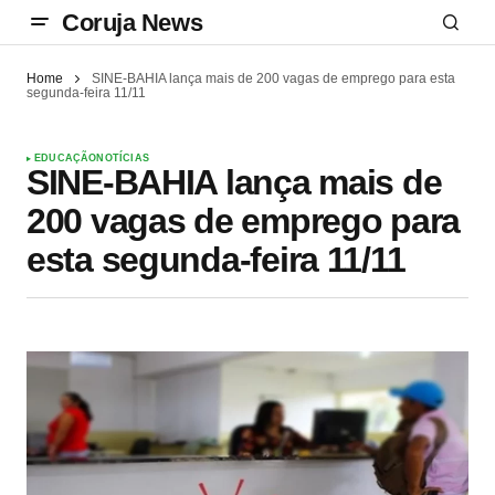
Coruja News
Home
SINE-BAHIA lança mais de 200 vagas de emprego para esta
segunda-feira 11/11
EDUCAÇÃO
NOTÍCIAS
SINE-BAHIA lança mais de
200 vagas de emprego para
esta segunda-feira 11/11