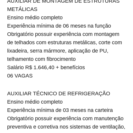
AUXILIAR DE MONTAGEM DE ESTRUTURAS
METÁLICAS
Ensino médio completo
Experiência mínima de 06 meses na função
Obrigatório possuir experiência com montagem
de telhados com estruturas metálicas, corte com
lixadeira, serra mármore, aplicação de PU,
telhamento com fibrocimento
Salário R$ 1.646,40 + benefícios
06 VAGAS
AUXILIAR TÉCNICO DE REFRIGERAÇÃO
Ensino médio completo
Experiência mínima de 03 meses na carteira
Obrigatório possuir experiência com manutenção
preventiva e corretiva nos sistemas de ventilação,