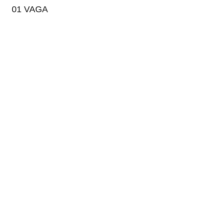
01 VAGA