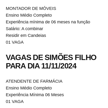
MONTADOR DE MÓVEIS
Ensino Médio Completo
Experiência mínima de 06 meses na função
Salário: A combinar
Residir em Candeias
01 VAGA
VAGAS DE SIMÕES FILHO
PARA DIA 11/11/2024
ATENDENTE DE FARMÁCIA
Ensino Médio Completo
Experiência Mínima 06 Meses
01 VAGA