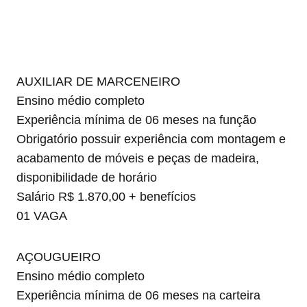
AUXILIAR DE MARCENEIRO
Ensino médio completo
Experiência mínima de 06 meses na função
Obrigatório possuir experiência com montagem e
acabamento de móveis e peças de madeira,
disponibilidade de horário
Salário R$ 1.870,00 + benefícios
01 VAGA
AÇOUGUEIRO
Ensino médio completo
Experiência mínima de 06 meses na carteira