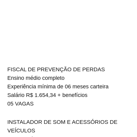
FISCAL DE PREVENÇÃO DE PERDAS
Ensino médio completo
Experiência mínima de 06 meses carteira
Salário R$ 1.654,34 + benefícios
05 VAGAS
INSTALADOR DE SOM E ACESSÓRIOS DE
VEÍCULOS