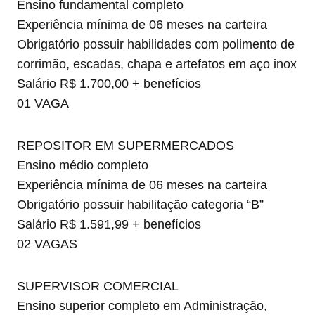
Ensino fundamental completo
Experiência mínima de 06 meses na carteira
Obrigatório possuir habilidades com polimento de
corrimão, escadas, chapa e artefatos em aço inox
Salário R$ 1.700,00 + benefícios
01 VAGA
REPOSITOR EM SUPERMERCADOS
Ensino médio completo
Experiência mínima de 06 meses na carteira
Obrigatório possuir habilitação categoria “B”
Salário R$ 1.591,99 + benefícios
02 VAGAS
SUPERVISOR COMERCIAL
Ensino superior completo em Administração,