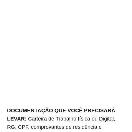
DOCUMENTAÇÃO QUE VOCÊ PRECISARÁ
LEVAR:
Carteira de Trabalho física ou Digital,
RG, CPF, comprovantes de residência e