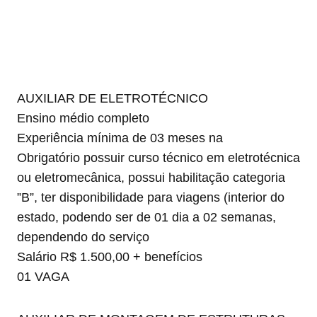
AUXILIAR DE ELETROTÉCNICO
Ensino médio completo
Experiência mínima de 03 meses na
Obrigatório possuir curso técnico em eletrotécnica
ou eletromecânica, possui habilitação categoria
”B”, ter disponibilidade para viagens (interior do
estado, podendo ser de 01 dia a 02 semanas,
dependendo do serviço
Salário R$ 1.500,00 + benefícios
01 VAGA