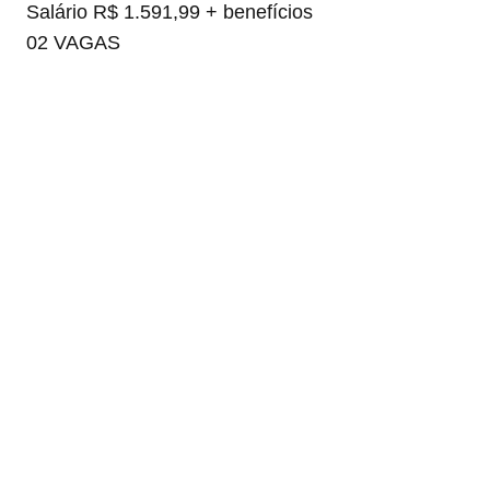
Salário R$ 1.591,99 + benefícios
02 VAGAS