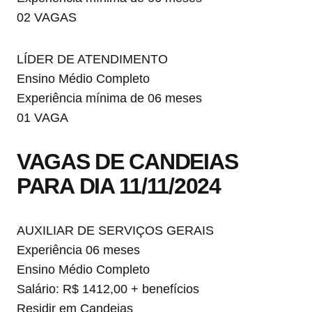
02 VAGAS
LÍDER DE ATENDIMENTO
Ensino Médio Completo
Experiência mínima de 06 meses
01 VAGA
VAGAS DE CANDEIAS
PARA DIA 11/11/2024
AUXILIAR DE SERVIÇOS GERAIS
Experiência 06 meses
Ensino Médio Completo
Salário: R$ 1412,00 + benefícios
Residir em Candeias