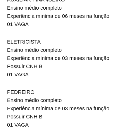
Ensino médio completo
Experiência mínima de 06 meses na função
01 VAGA
ELETRICISTA
Ensino médio completo
Experiência mínima de 03 meses na função
Possuir CNH B
01 VAGA
PEDREIRO
Ensino médio completo
Experiência mínima de 03 meses na função
Possuir CNH B
01 VAGA