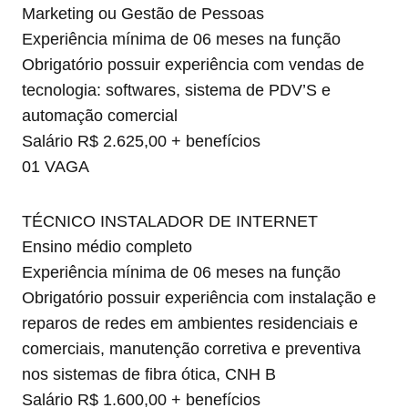
Marketing ou Gestão de Pessoas
Experiência mínima de 06 meses na função
Obrigatório possuir experiência com vendas de
tecnologia: softwares, sistema de PDV’S e
automação comercial
Salário R$ 2.625,00 + benefícios
01 VAGA
TÉCNICO INSTALADOR DE INTERNET
Ensino médio completo
Experiência mínima de 06 meses na função
Obrigatório possuir experiência com instalação e
reparos de redes em ambientes residenciais e
comerciais, manutenção corretiva e preventiva
nos sistemas de fibra ótica, CNH B
Salário R$ 1.600,00 + benefícios