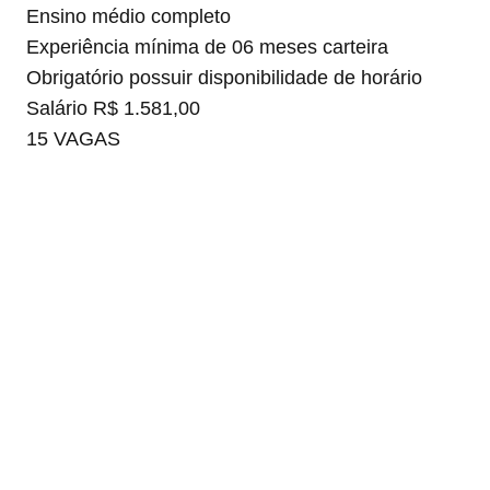
Ensino médio completo
Experiência mínima de 06 meses carteira
Obrigatório possuir disponibilidade de horário
Salário R$ 1.581,00
15 VAGAS