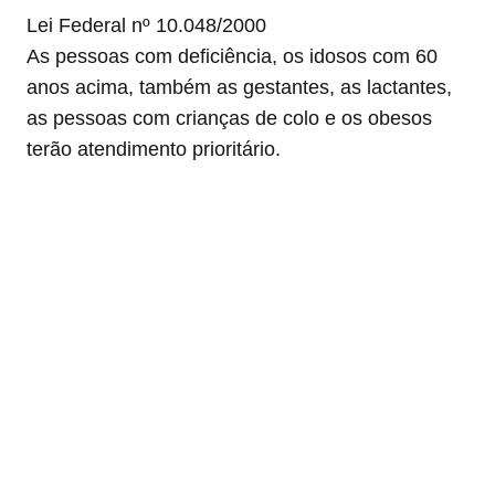
Lei Federal nº 10.048/2000
As pessoas com deficiência, os idosos com 60
anos acima, também as gestantes, as lactantes,
as pessoas com crianças de colo e os obesos
terão atendimento prioritário.