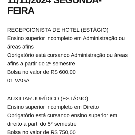
11/11/2024 SEGUNDA-
FEIRA
RECEPCIONISTA DE HOTEL (ESTÁGIO)
Ensino superior incompleto em Administração ou
áreas afins
Obrigatório está cursando Administração ou áreas
afins a partir do 2º semestre
Bolsa no valor de R$ 600,00
01 VAGA
AUXILIAR JURÍDICO (ESTÁGIO)
Ensino superior incompleto em Direito
Obrigatório está cursando ensino superior em
direito a parti do 5° semestre
Bolsa no valor de R$ 750,00