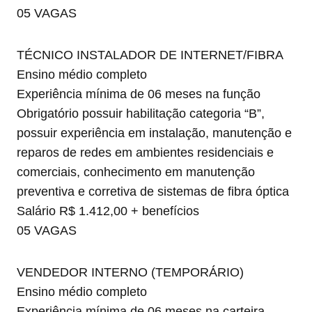
05 VAGAS
TÉCNICO INSTALADOR DE INTERNET/FIBRA
Ensino médio completo
Experiência mínima de 06 meses na função
Obrigatório possuir habilitação categoria “B”,
possuir experiência em instalação, manutenção e
reparos de redes em ambientes residenciais e
comerciais, conhecimento em manutenção
preventiva e corretiva de sistemas de fibra óptica
Salário R$ 1.412,00 + benefícios
05 VAGAS
VENDEDOR INTERNO (TEMPORÁRIO)
Ensino médio completo
Experiência mínima de 06 meses na carteira