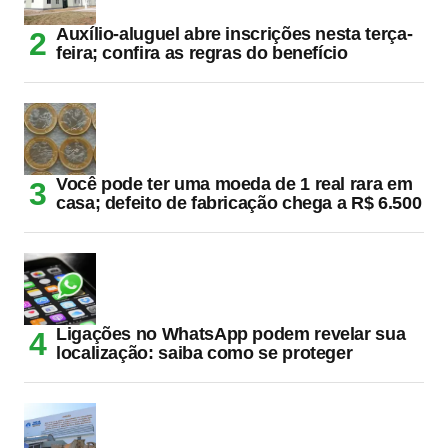
Auxílio-aluguel abre inscrições nesta terça-
feira; confira as regras do benefício
Você pode ter uma moeda de 1 real rara em
casa; defeito de fabricação chega a R$ 6.500
Ligações no WhatsApp podem revelar sua
localização: saiba como se proteger