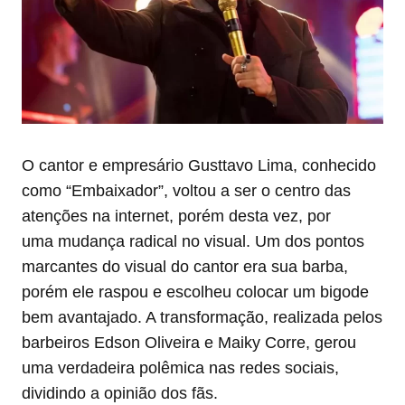
O cantor e empresário Gusttavo Lima, conhecido
como “Embaixador”, voltou a ser o centro das
atenções na internet, porém desta vez, por
uma mudança radical no visual. Um dos pontos
marcantes do visual do cantor era sua barba,
porém ele raspou e escolheu colocar um bigode
bem avantajado. A transformação, realizada pelos
barbeiros Edson Oliveira e Maiky Corre, gerou
uma verdadeira polêmica nas redes sociais,
dividindo a opinião dos fãs.