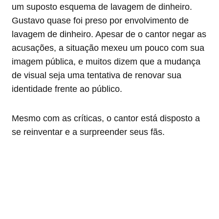
um suposto esquema de lavagem de dinheiro.
Gustavo quase foi preso por envolvimento de
lavagem de dinheiro. Apesar de o cantor negar as
acusações, a situação mexeu um pouco com sua
imagem pública, e muitos dizem que a mudança
de visual seja uma tentativa de renovar sua
identidade frente ao público.
Mesmo com as críticas, o cantor está disposto a
se reinventar e a surpreender seus fãs.