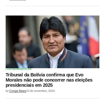
COTIDIANO
NOTÍCIAS
Tribunal da Bolívia confirma que Evo
Morales não pode concorrer nas eleições
presidenciais em 2025
by
Coruja News
10 de novembro, 2024