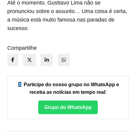
Até o momento, Gusttavo Lima não se
pronunciou sobre o assunto… Uma coisa é certa,
a música está muito famosa nas paradas de
sucesso.
Compartilhe
Participe do nosso grupo no WhatsApp e
receba as notícias em tempo real:
Grupo do WhatsApp