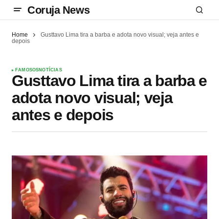
Coruja News
Home
Gusttavo Lima tira a barba e adota novo visual; veja antes e
depois
FAMOSOS
NOTÍCIAS
Gusttavo Lima tira a barba e
adota novo visual; veja
antes e depois