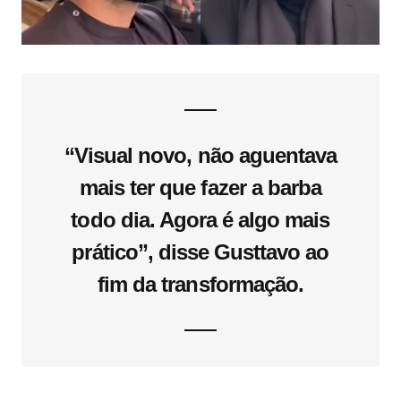
“Visual novo, não aguentava
mais ter que fazer a barba
todo dia. Agora é algo mais
prático”, disse Gusttavo ao
fim da transformação.