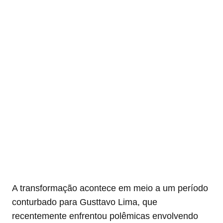
A transformação acontece em meio a um período
conturbado para Gusttavo Lima, que
recentemente enfrentou polêmicas envolvendo