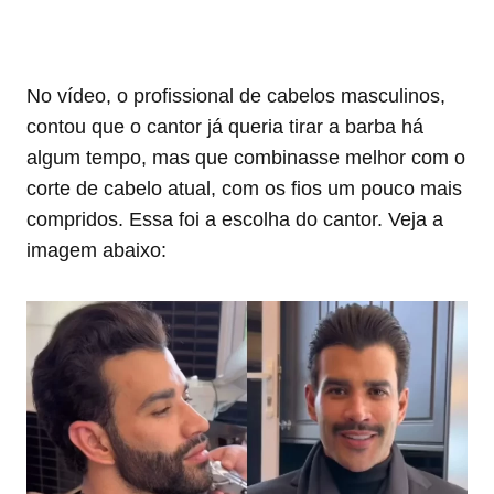
No vídeo, o profissional de cabelos masculinos,
contou que o cantor já queria tirar a barba há
algum tempo, mas que combinasse melhor com o
corte de cabelo atual, com os fios um pouco mais
compridos. Essa foi a escolha do cantor. Veja a
imagem abaixo: