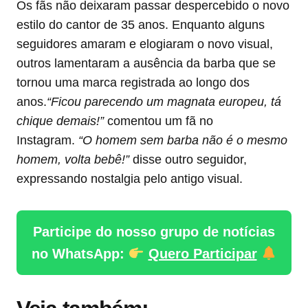
Os fãs não deixaram passar despercebido o novo
estilo do cantor de 35 anos. Enquanto alguns
seguidores amaram e elogiaram o novo visual,
outros lamentaram a ausência da barba que se
tornou uma marca registrada ao longo dos
anos.
“Ficou parecendo um magnata europeu, tá
chique demais!”
comentou um fã no
Instagram.
“O homem sem barba não é o mesmo
homem, volta bebê!”
disse outro seguidor,
expressando nostalgia pelo antigo visual.
Participe do nosso grupo de notícias
no WhatsApp:
Quero Participar