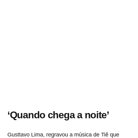
‘Quando chega a noite’
Gusttavo Lima, regravou a música de Tiê que