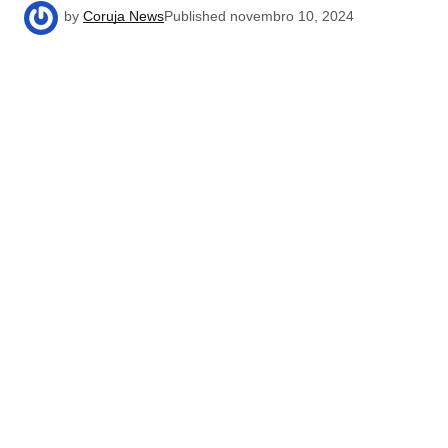
by
Coruja News
Published
novembro 10, 2024