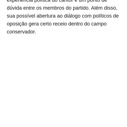
dúvida entre os membros do partido. Além disso,
sua possível abertura ao diálogo com políticos de
oposição gera certo receio dentro do campo
conservador.