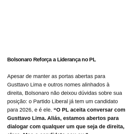
Bolsonaro Reforça a Liderança no PL
Apesar de manter as portas abertas para
Gusttavo Lima e outros nomes alinhados à
direita, Bolsonaro não deixou dúvidas sobre sua
posição: o Partido Liberal já tem um candidato
para 2026, e é ele.
“O PL aceita conversar com
Gusttavo Lima. Aliás, estamos abertos para
dialogar com qualquer um que seja de direita,