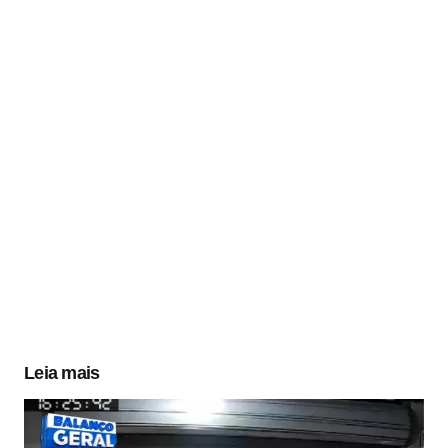
Leia mais