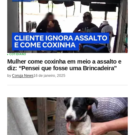
COTIDIANO
Mulher come coxinha em meio a assalto e
diz: “Pensei que fosse uma Brincadeira”
by
Coruja News
16 de janeiro, 2025