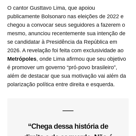
O cantor Gusttavo Lima, que apoiou
publicamente Bolsonaro nas eleições de 2022 e
chegou a convocar seus seguidores a fazerem o
mesmo, anunciou recentemente sua intenção de
se candidatar à Presidência da República em
2026. A revelação foi feita com exclusividade ao
Metrópoles
, onde Lima afirmou que seu objetivo
é promover um governo “pró-povo brasileiro”,
além de destacar que sua motivação vai além da
polarização política entre direita e esquerda.
“Chega dessa história de