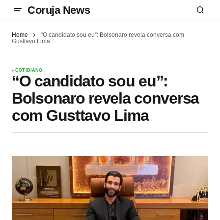
Coruja News
Home
“O candidato sou eu”: Bolsonaro revela conversa com
Gusttavo Lima
COTIDIANO
“O candidato sou eu”:
Bolsonaro revela conversa
com Gusttavo Lima