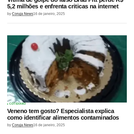
5,2 milhões e enfrenta criticas na internet
by
Coruja News
16 de janeiro, 2025
COTIDIANO
Veneno tem gosto? Especialista explica
como identificar alimentos contaminados
by
Coruja News
16 de janeiro, 2025