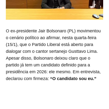
O ex-presidente Jair Bolsonaro (PL) movimentou
o cenário político ao afirmar, nesta quarta-feira
(15/1), que o Partido Liberal está aberto para
dialogar com o cantor sertanejo Gusttavo Lima.
Apesar disso, Bolsonaro deixou claro que o
partido já tem um candidato definido para a
presidência em 2026: ele mesmo. Em entrevista,
declarou com firmeza:
“O candidato sou eu.”