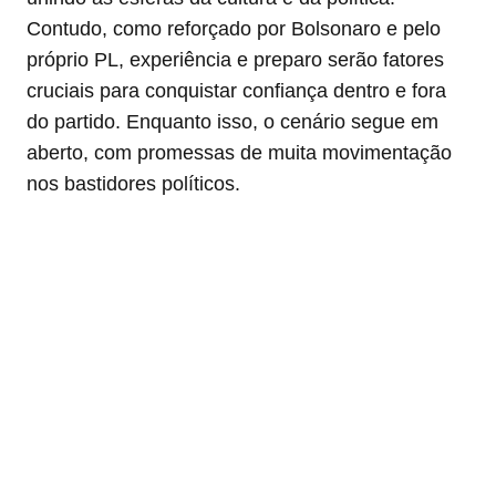
Contudo, como reforçado por Bolsonaro e pelo
próprio PL, experiência e preparo serão fatores
cruciais para conquistar confiança dentro e fora
do partido. Enquanto isso, o cenário segue em
aberto, com promessas de muita movimentação
nos bastidores políticos.