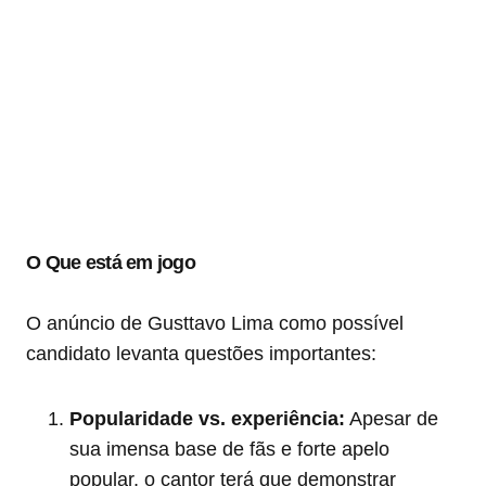
O Que está em jogo
O anúncio de Gusttavo Lima como possível
candidato levanta questões importantes:
Popularidade vs. experiência:
Apesar de
sua imensa base de fãs e forte apelo
popular, o cantor terá que demonstrar