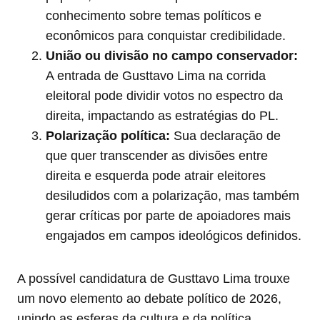
conhecimento sobre temas políticos e
econômicos para conquistar credibilidade.
União ou divisão no campo conservador:
A entrada de Gusttavo Lima na corrida
eleitoral pode dividir votos no espectro da
direita, impactando as estratégias do PL.
Polarização política:
Sua declaração de
que quer transcender as divisões entre
direita e esquerda pode atrair eleitores
desiludidos com a polarização, mas também
gerar críticas por parte de apoiadores mais
engajados em campos ideológicos definidos.
A possível candidatura de Gusttavo Lima trouxe
um novo elemento ao debate político de 2026,
unindo as esferas da cultura e da política.