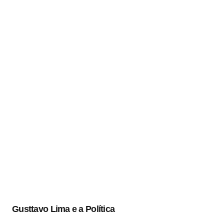
Gusttavo Lima e a Política