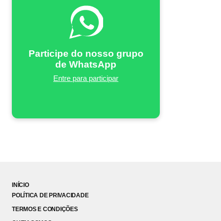
Participe do nosso grupo
de WhatsApp
Entre para participar
INÍCIO
POLÍTICA DE PRIVACIDADE
TERMOS E CONDIÇÕES