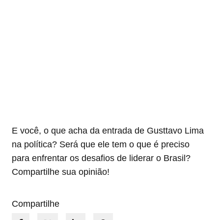
E você, o que acha da entrada de Gusttavo Lima
na política? Será que ele tem o que é preciso
para enfrentar os desafios de liderar o Brasil?
Compartilhe sua opinião!
Compartilhe