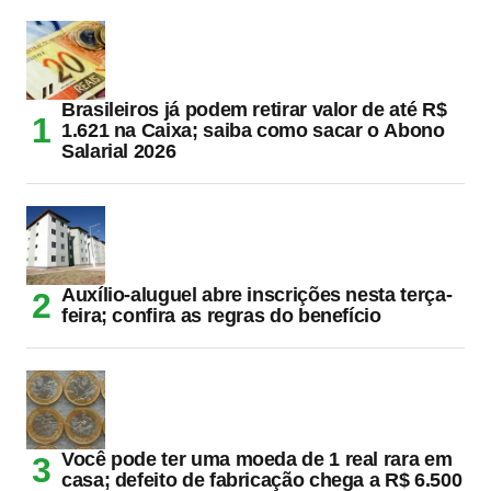
Brasileiros já podem retirar valor de até R$
1.621 na Caixa; saiba como sacar o Abono
Salarial 2026
Auxílio-aluguel abre inscrições nesta terça-
feira; confira as regras do benefício
Você pode ter uma moeda de 1 real rara em
casa; defeito de fabricação chega a R$ 6.500