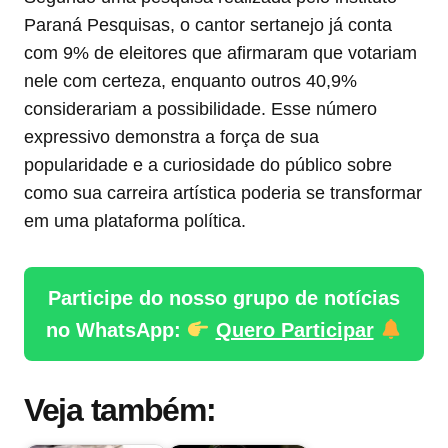
Paraná Pesquisas, o cantor sertanejo já conta
com 9% de eleitores que afirmaram que votariam
nele com certeza, enquanto outros 40,9%
considerariam a possibilidade. Esse número
expressivo demonstra a força de sua
popularidade e a curiosidade do público sobre
como sua carreira artística poderia se transformar
em uma plataforma política.
Participe do nosso grupo de notícias
no WhatsApp:
Quero Participar
Veja também: