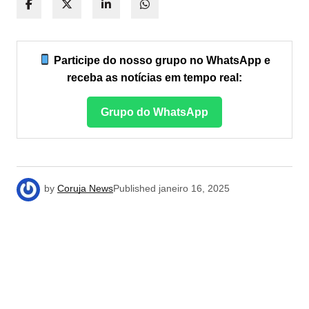
Participe do nosso grupo no WhatsApp e
receba as notícias em tempo real:
Grupo do WhatsApp
by
Coruja News
Published
janeiro 16, 2025