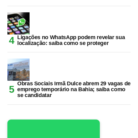
Ligações no WhatsApp podem revelar sua
localização: saiba como se proteger
Obras Sociais Irmã Dulce abrem 29 vagas de
emprego temporário na Bahia; saiba como
se candidatar