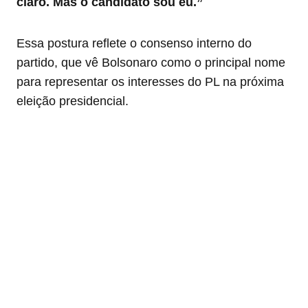
claro. Mas o candidato sou eu.”
Essa postura reflete o consenso interno do
partido, que vê Bolsonaro como o principal nome
para representar os interesses do PL na próxima
eleição presidencial.