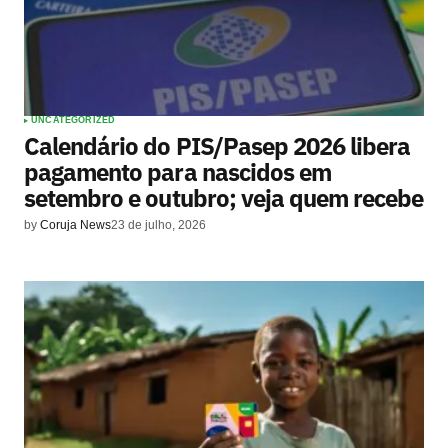
UNCATEGORIZED
Calendário do PIS/Pasep 2026 libera
pagamento para nascidos em
setembro e outubro; veja quem recebe
by
Coruja News
23 de julho, 2026