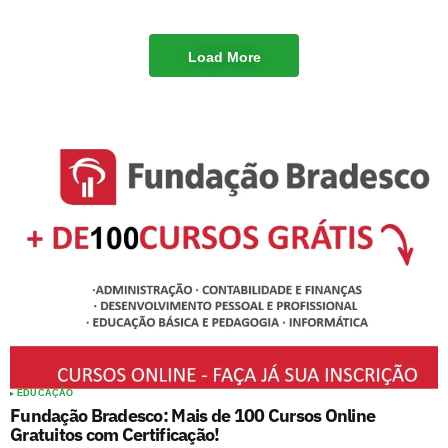
Load More
EDUCAÇÃO
Fundação Bradesco: Mais de 100 Cursos Online
Gratuitos com Certificação!