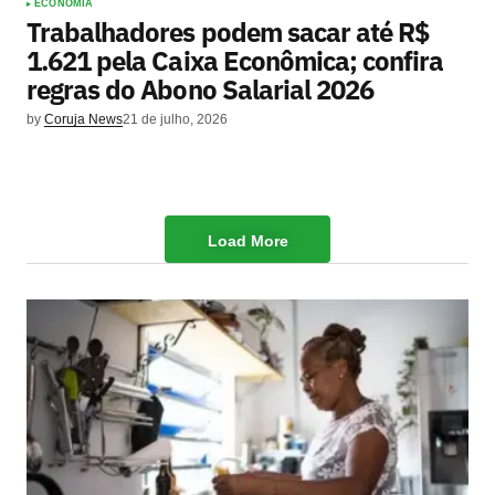
ECONOMIA
Trabalhadores podem sacar até R$
1.621 pela Caixa Econômica; confira
regras do Abono Salarial 2026
by
Coruja News
21 de julho, 2026
Load More