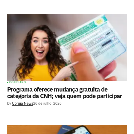
COTIDIANO
Programa oferece mudança gratuita de
categoria da CNH; veja quem pode participar
by
Coruja News
26 de julho, 2026