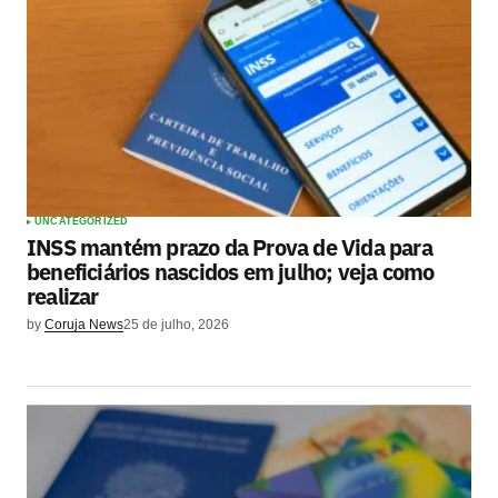
UNCATEGORIZED
INSS mantém prazo da Prova de Vida para
beneficiários nascidos em julho; veja como
realizar
by
Coruja News
25 de julho, 2026