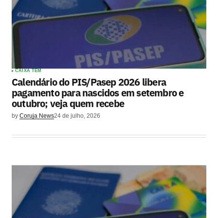
CAIXA TEM
Calendário do PIS/Pasep 2026 libera
pagamento para nascidos em setembro e
outubro; veja quem recebe
by
Coruja News
24 de julho, 2026