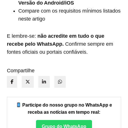
Versão do Android/iOS
Compare com os requisitos mínimos listados
neste artigo
E lembre-se:
não acredite em tudo o que
recebe pelo WhatsApp.
Confirme sempre em
fontes oficiais ou portais confiáveis.
Compartilhe
Participe do nosso grupo no WhatsApp e
receba as notícias em tempo real:
Grupo do WhatsApp