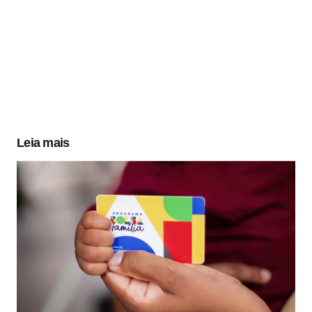
Leia mais