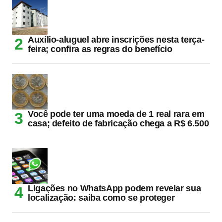
Auxílio-aluguel abre inscrições nesta terça-
feira; confira as regras do benefício
Você pode ter uma moeda de 1 real rara em
casa; defeito de fabricação chega a R$ 6.500
Ligações no WhatsApp podem revelar sua
localização: saiba como se proteger