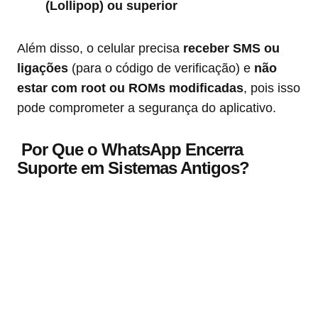
(Lollipop) ou superior
Além disso, o celular precisa
receber SMS ou
ligações
(para o código de verificação) e
não
estar com root ou ROMs modificadas
, pois isso
pode comprometer a segurança do aplicativo.
Por Que o WhatsApp Encerra
Suporte em Sistemas Antigos?