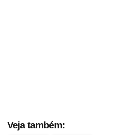
Veja também: