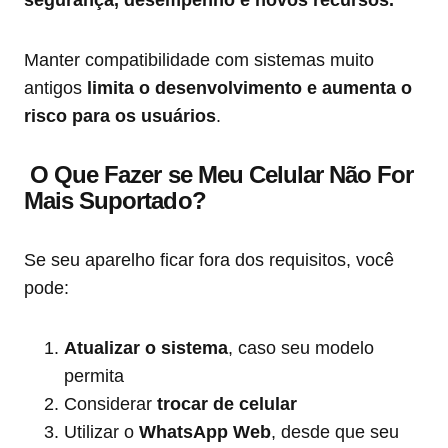
segurança, desempenho e novos recursos.
Manter compatibilidade com sistemas muito
antigos
limita o desenvolvimento e aumenta o
risco para os usuários
.
O Que Fazer se Meu Celular Não For
Mais Suportado?
Se seu aparelho ficar fora dos requisitos, você
pode:
Atualizar o sistema
, caso seu modelo
permita
Considerar
trocar de celular
Utilizar o
WhatsApp Web
, desde que seu