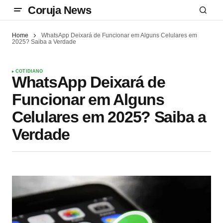
Coruja News
Home
WhatsApp Deixará de Funcionar em Alguns Celulares em
2025? Saiba a Verdade
COTIDIANO
WhatsApp Deixará de
Funcionar em Alguns
Celulares em 2025? Saiba a
Verdade