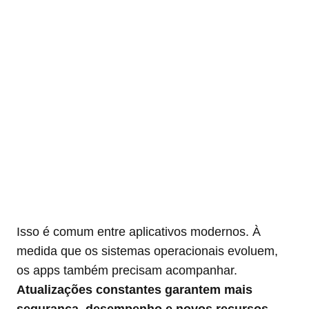
Isso é comum entre aplicativos modernos. À
medida que os sistemas operacionais evoluem,
os apps também precisam acompanhar.
Atualizações constantes garantem mais