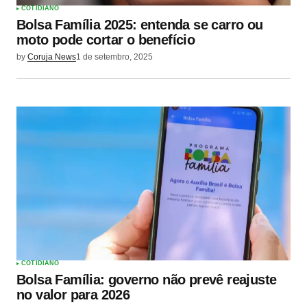
COTIDIANO
Bolsa Família 2025: entenda se carro ou
moto pode cortar o benefício
by
Coruja News
1 de setembro, 2025
COTIDIANO
Bolsa Família: governo não prevê reajuste
no valor para 2026