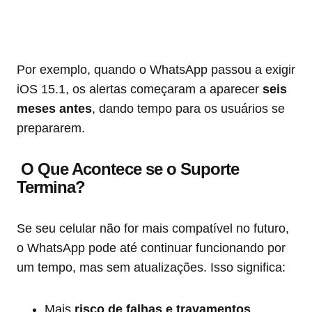
Por exemplo, quando o WhatsApp passou a exigir
iOS 15.1, os alertas começaram a aparecer
seis
meses antes
, dando tempo para os usuários se
prepararem.
O Que Acontece se o Suporte
Termina?
Se seu celular não for mais compatível no futuro,
o WhatsApp pode até continuar funcionando por
um tempo, mas sem atualizações. Isso significa:
Mais
risco de falhas e travamentos