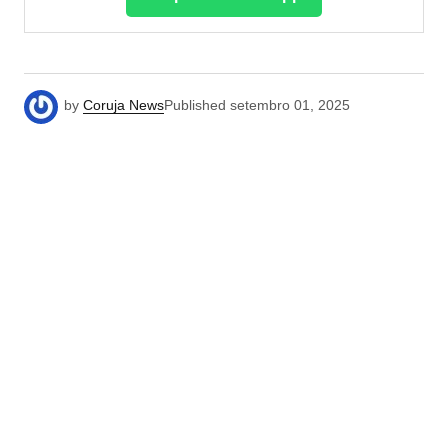
by
Coruja News
Published
setembro 01, 2025