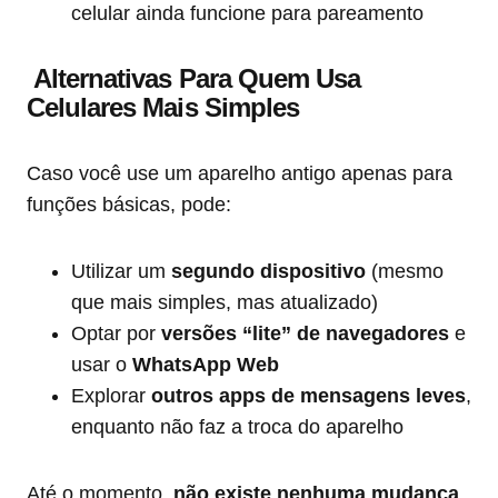
celular ainda funcione para pareamento
Alternativas Para Quem Usa
Celulares Mais Simples
Caso você use um aparelho antigo apenas para
funções básicas, pode:
Utilizar um
segundo dispositivo
(mesmo
que mais simples, mas atualizado)
Optar por
versões “lite” de navegadores
e
usar o
WhatsApp Web
Explorar
outros apps de mensagens leves
,
enquanto não faz a troca do aparelho
Até o momento,
não existe nenhuma mudança