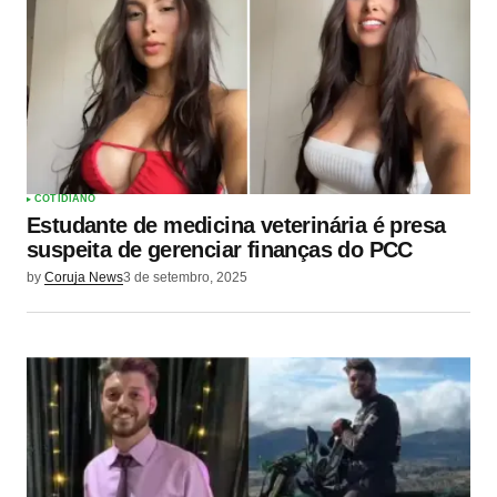
COTIDIANO
Estudante de medicina veterinária é presa
suspeita de gerenciar finanças do PCC
by
Coruja News
3 de setembro, 2025