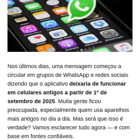
Nos últimos dias, uma mensagem começou a
circular em grupos de WhatsApp e redes sociais
dizendo que o aplicativo
deixaria de funcionar
em celulares antigos a partir de 1º de
setembro de 2025
. Muita gente ficou
preocupada, especialmente quem usa aparelhos
mais antigos no dia a dia. Mas será que isso é
verdade? Vamos esclarecer tudo agora — e com
base em fontes confiáveis.