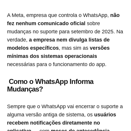
A Meta, empresa que controla o WhatsApp,
não
fez nenhum comunicado oficial
sobre
mudanças no suporte para setembro de 2025. Na
verdade,
a empresa nem divulga listas de
modelos específicos
, mas sim as
versões
mínimas dos sistemas operacionais
necessárias para o funcionamento do app.
Como o WhatsApp Informa
Mudanças?
Sempre que o WhatsApp vai encerrar o suporte a
alguma versão antiga de sistema, os
usuários
recebem notificações diretamente no