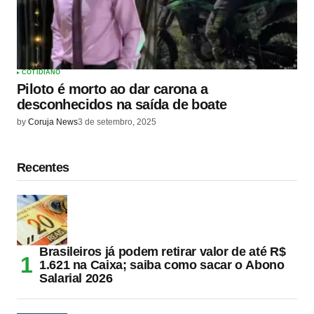
COTIDIANO
Piloto é morto ao dar carona a
desconhecidos na saída de boate
by
Coruja News
3 de setembro, 2025
Recentes
Brasileiros já podem retirar valor de até R$
1.621 na Caixa; saiba como sacar o Abono
Salarial 2026