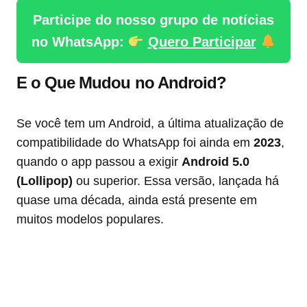
Participe do nosso grupo de notícias
no WhatsApp:
Quero Participar
E o Que Mudou no Android?
Se você tem um Android, a última atualização de
compatibilidade do WhatsApp foi ainda em
2023
,
quando o app passou a exigir
Android 5.0
(Lollipop)
ou superior. Essa versão, lançada há
quase uma década, ainda está presente em
muitos modelos populares.