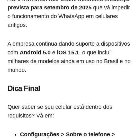
prevista para setembro de 2025
que vá impedir
o funcionamento do WhatsApp em celulares
antigos.
A empresa continua dando suporte a dispositivos
com
Android 5.0
e
iOS 15.1
, o que inclui
milhares de modelos ainda em uso no Brasil e no
mundo.
Dica Final
Quer saber se seu celular está dentro dos
requisitos? Vá em:
Configurações > Sobre o telefone >