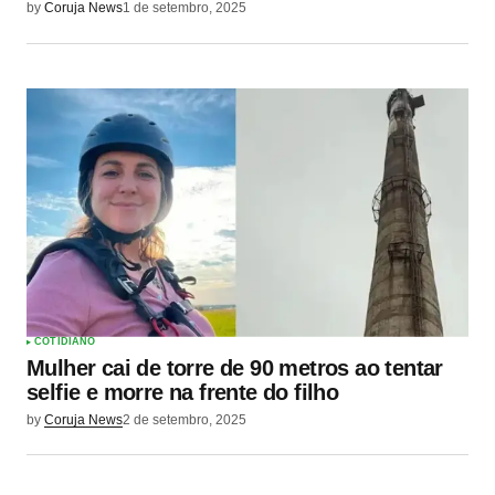
by
Coruja News
1 de setembro, 2025
COTIDIANO
Mulher cai de torre de 90 metros ao tentar
selfie e morre na frente do filho
by
Coruja News
2 de setembro, 2025