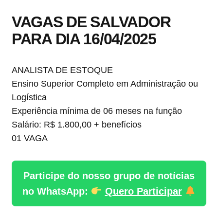
VAGAS DE SALVADOR
PARA DIA 16/04/2025
ANALISTA DE ESTOQUE
Ensino Superior Completo em Administração ou
Logística
Experiência mínima de 06 meses na função
Salário: R$ 1.800,00 + benefícios
01 VAGA
Participe do nosso grupo de notícias
no WhatsApp:
Quero Participar