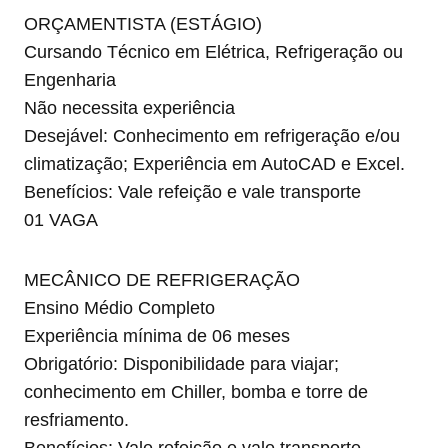
ORÇAMENTISTA (ESTÁGIO)
Cursando Técnico em Elétrica, Refrigeração ou
Engenharia
Não necessita experiência
Desejável: Conhecimento em refrigeração e/ou
climatização; Experiência em AutoCAD e Excel.
Benefícios: Vale refeição e vale transporte
01 VAGA
MECÂNICO DE REFRIGERAÇÃO
Ensino Médio Completo
Experiência mínima de 06 meses
Obrigatório: Disponibilidade para viajar;
conhecimento em Chiller, bomba e torre de
resfriamento.