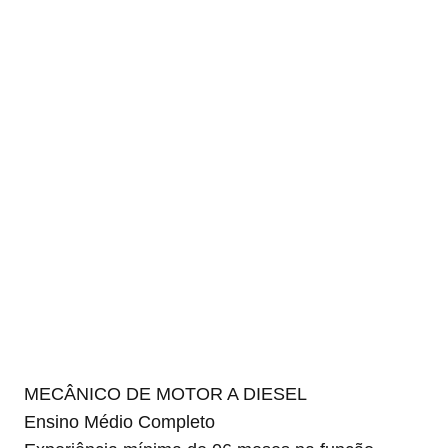
MECÂNICO DE MOTOR A DIESEL
Ensino Médio Completo