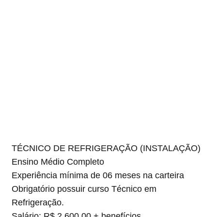
TÉCNICO DE REFRIGERAÇÃO (INSTALAÇÃO)
Ensino Médio Completo
Experiência mínima de 06 meses na carteira
Obrigatório possuir curso Técnico em
Refrigeração.
Salário: R$ 2.600,00 + benefícios