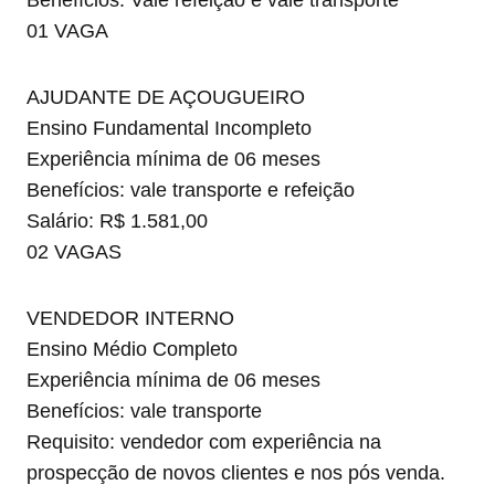
Benefícios: Vale refeição e vale transporte
01 VAGA
AJUDANTE DE AÇOUGUEIRO
Ensino Fundamental Incompleto
Experiência mínima de 06 meses
Benefícios: vale transporte e refeição
Salário: R$ 1.581,00
02 VAGAS
VENDEDOR INTERNO
Ensino Médio Completo
Experiência mínima de 06 meses
Benefícios: vale transporte
Requisito: vendedor com experiência na
prospecção de novos clientes e nos pós venda.