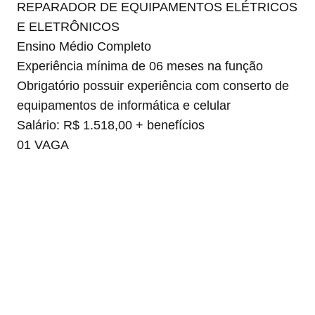
REPARADOR DE EQUIPAMENTOS ELÉTRICOS
E ELETRÔNICOS
Ensino Médio Completo
Experiência mínima de 06 meses na função
Obrigatório possuir experiência com conserto de
equipamentos de informática e celular
Salário: R$ 1.518,00 + benefícios
01 VAGA