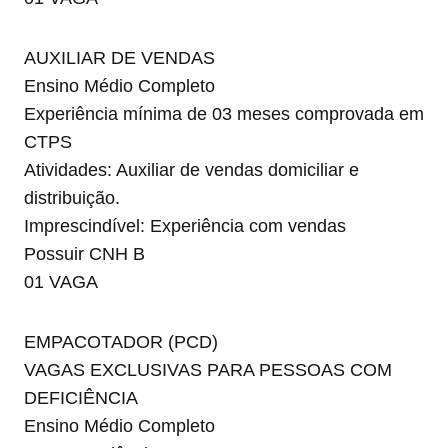
AUXILIAR DE VENDAS
Ensino Médio Completo
Experiência mínima de 03 meses comprovada em
CTPS
Atividades: Auxiliar de vendas domiciliar e
distribuição.
Imprescindível: Experiência com vendas
Possuir CNH B
01 VAGA
EMPACOTADOR (PCD)
VAGAS EXCLUSIVAS PARA PESSOAS COM
DEFICIÊNCIA
Ensino Médio Completo