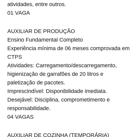
atividades, entre outros.
01 VAGA
AUXILIAR DE PRODUÇÃO
Ensino Fundamental Completo
Experiência mínima de 06 meses comprovada em
CTPS
Atividades: Carregamento/descarregamento,
higienização de garrafões de 20 litros e
paletização de pacotes.
Imprescindível: Disponibilidade imediata.
Desejável: Disciplina, comprometimento e
responsabilidade.
04 VAGAS
AUXILIAR DE COZINHA (TEMPORÁRIA)