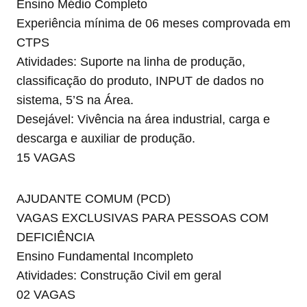
Ensino Médio Completo
Experiência mínima de 06 meses comprovada em
CTPS
Atividades: Suporte na linha de produção,
classificação do produto, INPUT de dados no
sistema, 5’S na Área.
Desejável: Vivência na área industrial, carga e
descarga e auxiliar de produção.
15 VAGAS
AJUDANTE COMUM (PCD)
VAGAS EXCLUSIVAS PARA PESSOAS COM
DEFICIÊNCIA
Ensino Fundamental Incompleto
Atividades: Construção Civil em geral
02 VAGAS