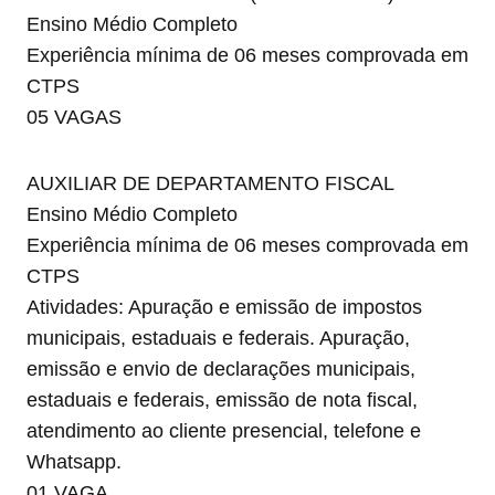
Ensino Médio Completo
Experiência mínima de 06 meses comprovada em
CTPS
05 VAGAS
AUXILIAR DE DEPARTAMENTO FISCAL
Ensino Médio Completo
Experiência mínima de 06 meses comprovada em
CTPS
Atividades: Apuração e emissão de impostos
municipais, estaduais e federais. Apuração,
emissão e envio de declarações municipais,
estaduais e federais, emissão de nota fiscal,
atendimento ao cliente presencial, telefone e
Whatsapp.
01 VAGA