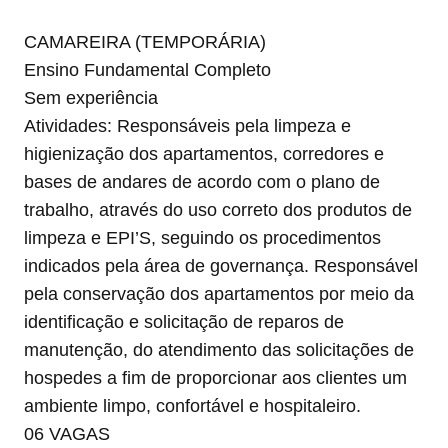
CAMAREIRA (TEMPORÁRIA)
Ensino Fundamental Completo
Sem experiência
Atividades: Responsáveis pela limpeza e
higienização dos apartamentos, corredores e
bases de andares de acordo com o plano de
trabalho, através do uso correto dos produtos de
limpeza e EPI’S, seguindo os procedimentos
indicados pela área de governança. Responsável
pela conservação dos apartamentos por meio da
identificação e solicitação de reparos de
manutenção, do atendimento das solicitações de
hospedes a fim de proporcionar aos clientes um
ambiente limpo, confortável e hospitaleiro.
06 VAGAS