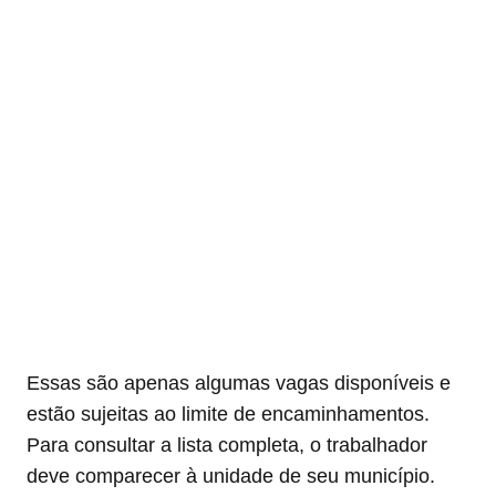
Essas são apenas algumas vagas disponíveis e
estão sujeitas ao limite de encaminhamentos.
Para consultar a lista completa, o trabalhador
deve comparecer à unidade de seu município.