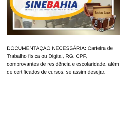
DOCUMENTAÇÃO NECESSÁRIA: Carteira de
Trabalho física ou Digital, RG, CPF,
comprovantes de residência e escolaridade, além
de certificados de cursos, se assim desejar.