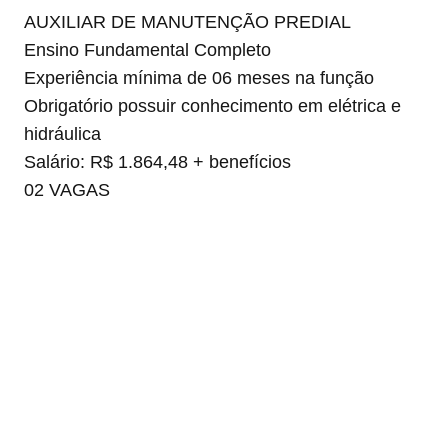
AUXILIAR DE MANUTENÇÃO PREDIAL
Ensino Fundamental Completo
Experiência mínima de 06 meses na função
Obrigatório possuir conhecimento em elétrica e
hidráulica
Salário: R$ 1.864,48 + benefícios
02 VAGAS