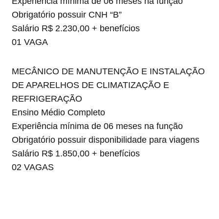
Experiência mínima de 06 meses na função
Obrigatório possuir CNH “B”
Salário R$ 2.230,00 + benefícios
01 VAGA
MECÂNICO DE MANUTENÇÃO E INSTALAÇÃO
DE APARELHOS DE CLIMATIZAÇÃO E
REFRIGERAÇÃO
Ensino Médio Completo
Experiência mínima de 06 meses na função
Obrigatório possuir disponibilidade para viagens
Salário R$ 1.850,00 + benefícios
02 VAGAS