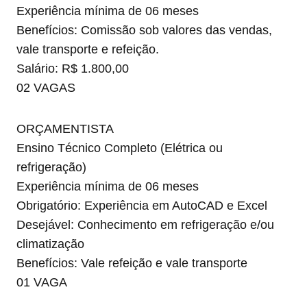
Experiência mínima de 06 meses
Benefícios: Comissão sob valores das vendas,
vale transporte e refeição.
Salário: R$ 1.800,00
02 VAGAS
ORÇAMENTISTA
Ensino Técnico Completo (Elétrica ou
refrigeração)
Experiência mínima de 06 meses
Obrigatório: Experiência em AutoCAD e Excel
Desejável: Conhecimento em refrigeração e/ou
climatização
Benefícios: Vale refeição e vale transporte
01 VAGA