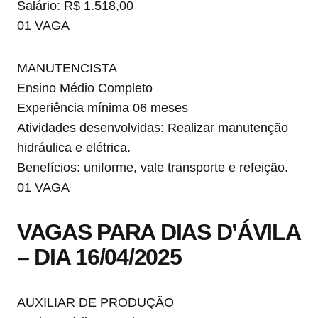
Salário: R$ 1.518,00
01 VAGA
MANUTENCISTA
Ensino Médio Completo
Experiência mínima 06 meses
Atividades desenvolvidas: Realizar manutenção
hidráulica e elétrica.
Benefícios: uniforme, vale transporte e refeição.
01 VAGA
VAGAS PARA DIAS D’ÁVILA
– DIA 16/04/2025
AUXILIAR DE PRODUÇÃO