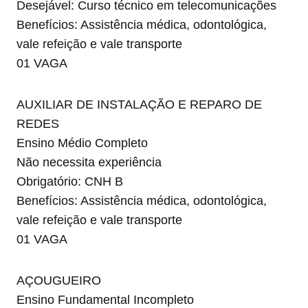
Desejável: Curso técnico em telecomunicações
Benefícios: Assistência médica, odontológica,
vale refeição e vale transporte
01 VAGA
AUXILIAR DE INSTALAÇÃO E REPARO DE
REDES
Ensino Médio Completo
Não necessita experiência
Obrigatório: CNH B
Benefícios: Assistência médica, odontológica,
vale refeição e vale transporte
01 VAGA
AÇOUGUEIRO
Ensino Fundamental Incompleto