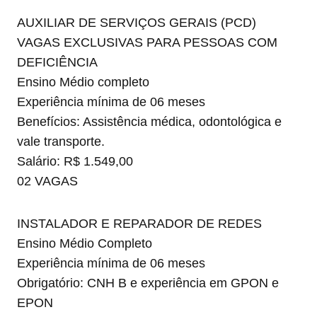
AUXILIAR DE SERVIÇOS GERAIS (PCD)
VAGAS EXCLUSIVAS PARA PESSOAS COM
DEFICIÊNCIA
Ensino Médio completo
Experiência mínima de 06 meses
Benefícios: Assistência médica, odontológica e
vale transporte.
Salário: R$ 1.549,00
02 VAGAS
INSTALADOR E REPARADOR DE REDES
Ensino Médio Completo
Experiência mínima de 06 meses
Obrigatório: CNH B e experiência em GPON e
EPON