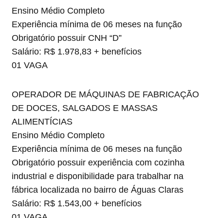
Ensino Médio Completo
Experiência mínima de 06 meses na função
Obrigatório possuir CNH “D”
Salário: R$ 1.978,83 + benefícios
01 VAGA
OPERADOR DE MÁQUINAS DE FABRICAÇÃO
DE DOCES, SALGADOS E MASSAS
ALIMENTÍCIAS
Ensino Médio Completo
Experiência mínima de 06 meses na função
Obrigatório possuir experiência com cozinha
industrial e disponibilidade para trabalhar na
fábrica localizada no bairro de Águas Claras
Salário: R$ 1.543,00 + benefícios
01 VAGA