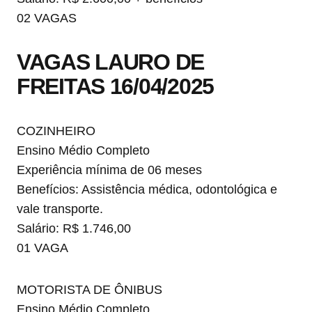
02 VAGAS
VAGAS LAURO DE
FREITAS 16/04/2025
COZINHEIRO
Ensino Médio Completo
Experiência mínima de 06 meses
Benefícios: Assistência médica, odontológica e
vale transporte.
Salário: R$ 1.746,00
01 VAGA
MOTORISTA DE ÔNIBUS
Ensino Médio Completo