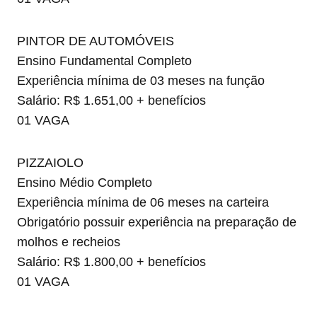
PINTOR DE AUTOMÓVEIS
Ensino Fundamental Completo
Experiência mínima de 03 meses na função
Salário: R$ 1.651,00 + benefícios
01 VAGA
PIZZAIOLO
Ensino Médio Completo
Experiência mínima de 06 meses na carteira
Obrigatório possuir experiência na preparação de
molhos e recheios
Salário: R$ 1.800,00 + benefícios
01 VAGA