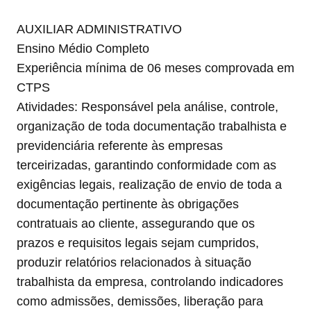
AUXILIAR ADMINISTRATIVO
Ensino Médio Completo
Experiência mínima de 06 meses comprovada em
CTPS
Atividades: Responsável pela análise, controle,
organização de toda documentação trabalhista e
previdenciária referente às empresas
terceirizadas, garantindo conformidade com as
exigências legais, realização de envio de toda a
documentação pertinente às obrigações
contratuais ao cliente, assegurando que os
prazos e requisitos legais sejam cumpridos,
produzir relatórios relacionados à situação
trabalhista da empresa, controlando indicadores
como admissões, demissões, liberação para