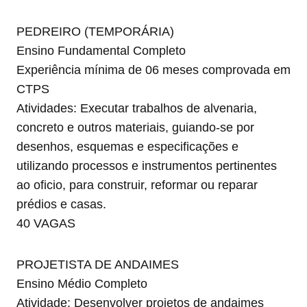
PEDREIRO (TEMPORÁRIA)
Ensino Fundamental Completo
Experiência mínima de 06 meses comprovada em
CTPS
Atividades: Executar trabalhos de alvenaria,
concreto e outros materiais, guiando-se por
desenhos, esquemas e especificações e
utilizando processos e instrumentos pertinentes
ao oficio, para construir, reformar ou reparar
prédios e casas.
40 VAGAS
PROJETISTA DE ANDAIMES
Ensino Médio Completo
Atividade: Desenvolver projetos de andaimes