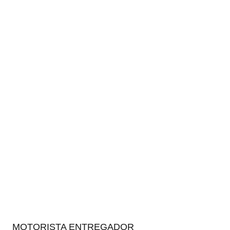
MOTORISTA ENTREGADOR