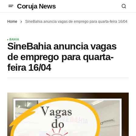
Coruja News
Home
SineBahia anuncia vagas de emprego para quarta-feira 16/04
BAHIA
SineBahia anuncia vagas
de emprego para quarta-
feira 16/04