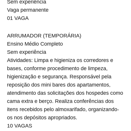
Sem experiência
Vaga permanente
01 VAGA
ARRUMADOR (TEMPORÁRIA)
Ensino Médio Completo
Sem experiência
Atividades: Limpa e higieniza os corredores e
bases, conforme procedimento de limpeza,
higienização e segurança. Responsável pela
reposição dos mini bares dos apartamentos,
atendimento das solicitações dos hospedes como
cama extra e berço. Realiza conferências dos
itens recebidos pelo almoxarifado, organizando-
os nos depósitos apropriados.
10 VAGAS