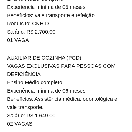
Experiência mínima de 06 meses
Benefícios: vale transporte e refeição
Requisito: CNH D
Salário: R$ 2.700,00
01 VAGA
AUXILIAR DE COZINHA (PCD)
VAGAS EXCLUSIVAS PARA PESSOAS COM
DEFICIÊNCIA
Ensino Médio completo
Experiência mínima de 06 meses
Benefícios: Assistência médica, odontológica e
vale transporte.
Salário: R$ 1.649,00
02 VAGAS