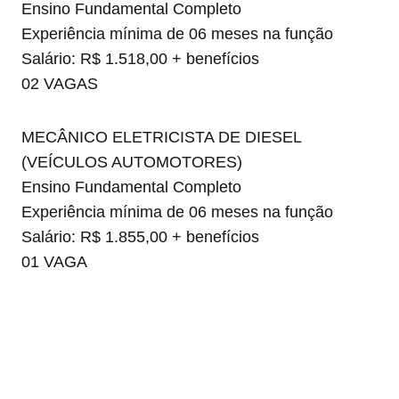
Ensino Fundamental Completo
Experiência mínima de 06 meses na função
Salário: R$ 1.518,00 + benefícios
02 VAGAS
MECÂNICO ELETRICISTA DE DIESEL
(VEÍCULOS AUTOMOTORES)
Ensino Fundamental Completo
Experiência mínima de 06 meses na função
Salário: R$ 1.855,00 + benefícios
01 VAGA