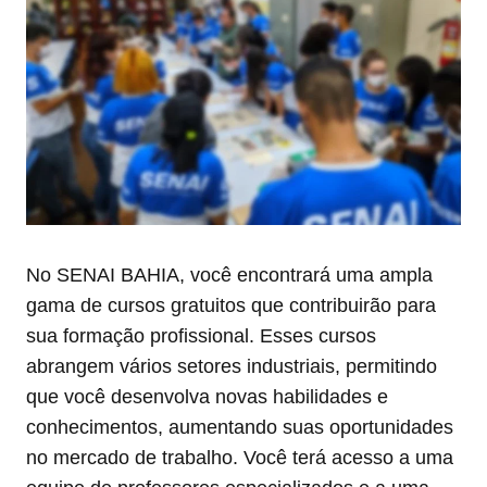
No SENAI BAHIA, você encontrará uma ampla
gama de cursos gratuitos que contribuirão para
sua formação profissional. Esses cursos
abrangem vários setores industriais, permitindo
que você desenvolva novas habilidades e
conhecimentos, aumentando suas oportunidades
no mercado de trabalho. Você terá acesso a uma