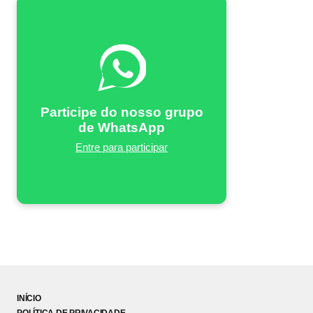
Participe do nosso grupo
de WhatsApp
Entre para participar
INÍCIO