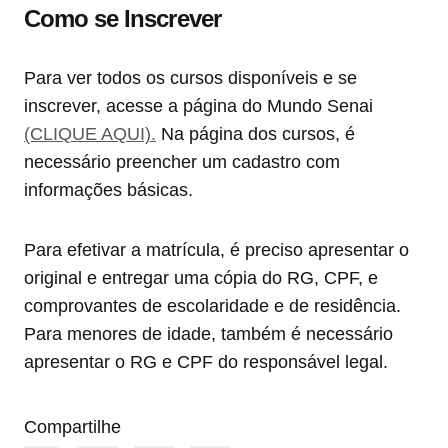
Como se Inscrever
Para ver todos os cursos disponíveis e se
inscrever, acesse a página do Mundo Senai
(CLIQUE AQUI).
Na página dos cursos, é
necessário preencher um cadastro com
informações básicas.
Para efetivar a matrícula, é preciso apresentar o
original e entregar uma cópia do RG, CPF, e
comprovantes de escolaridade e de residência.
Para menores de idade, também é necessário
apresentar o RG e CPF do responsável legal.
Compartilhe