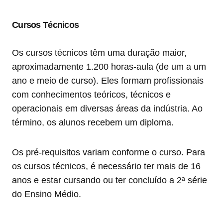
Cursos Técnicos
Os cursos técnicos têm uma duração maior,
aproximadamente 1.200 horas-aula (de um a um
ano e meio de curso). Eles formam profissionais
com conhecimentos teóricos, técnicos e
operacionais em diversas áreas da indústria. Ao
término, os alunos recebem um diploma.
Os pré-requisitos variam conforme o curso. Para
os cursos técnicos, é necessário ter mais de 16
anos e estar cursando ou ter concluído a 2ª série
do Ensino Médio.