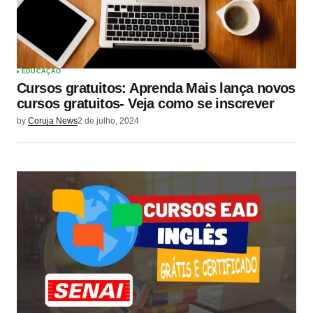
EDUCAÇÃO
Cursos gratuitos: Aprenda Mais lança novos
cursos gratuitos- Veja como se inscrever
by
Coruja News
2 de julho, 2024