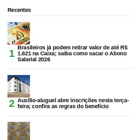
Recentes
Brasileiros já podem retirar valor de até R$
1.621 na Caixa; saiba como sacar o Abono
Salarial 2026
Auxílio-aluguel abre inscrições nesta terça-
feira; confira as regras do benefício