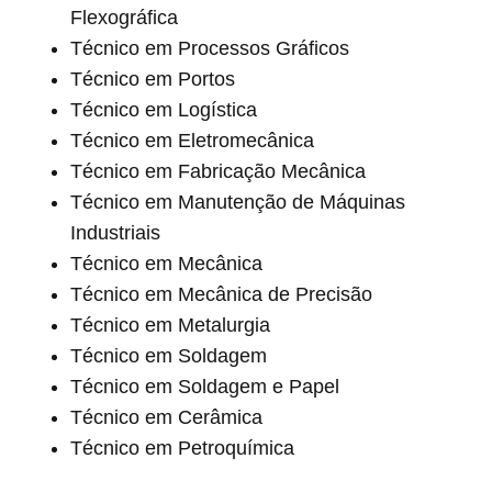
Flexográfica
Técnico em Processos Gráficos
Técnico em Portos
Técnico em Logística
Técnico em Eletromecânica
Técnico em Fabricação Mecânica
Técnico em Manutenção de Máquinas
Industriais
Técnico em Mecânica
Técnico em Mecânica de Precisão
Técnico em Metalurgia
Técnico em Soldagem
Técnico em Soldagem e Papel
Técnico em Cerâmica
Técnico em Petroquímica