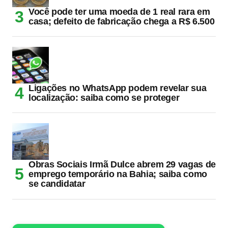
Você pode ter uma moeda de 1 real rara em
casa; defeito de fabricação chega a R$ 6.500
Ligações no WhatsApp podem revelar sua
localização: saiba como se proteger
Obras Sociais Irmã Dulce abrem 29 vagas de
emprego temporário na Bahia; saiba como
se candidatar