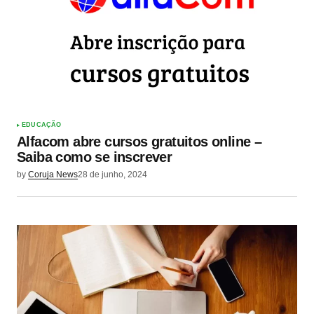
EDUCAÇÃO
Alfacom abre cursos gratuitos online –
Saiba como se inscrever
by
Coruja News
28 de junho, 2024