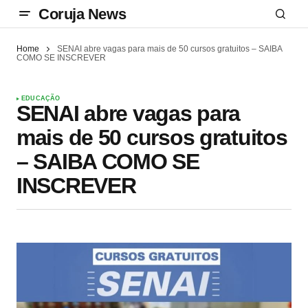
Coruja News
Home
SENAI abre vagas para mais de 50 cursos gratuitos – SAIBA
COMO SE INSCREVER
EDUCAÇÃO
SENAI abre vagas para
mais de 50 cursos gratuitos
– SAIBA COMO SE
INSCREVER