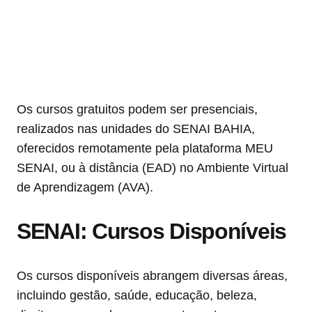
Os cursos gratuitos podem ser presenciais,
realizados nas unidades do SENAI BAHIA,
oferecidos remotamente pela plataforma MEU
SENAI, ou à distância (EAD) no Ambiente Virtual
de Aprendizagem (AVA).
SENAI: Cursos Disponíveis
Os cursos disponíveis abrangem diversas áreas,
incluindo gestão, saúde, educação, beleza,