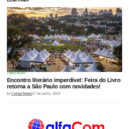
EDUCAÇÃO
Encontro literário imperdível: Feira do Livro
retorna a São Paulo com novidades!
by
Coruja News
27 de junho, 2024