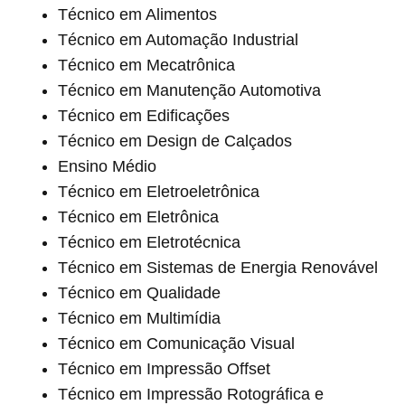
Técnico em Alimentos
Técnico em Automação Industrial
Técnico em Mecatrônica
Técnico em Manutenção Automotiva
Técnico em Edificações
Técnico em Design de Calçados
Ensino Médio
Técnico em Eletroeletrônica
Técnico em Eletrônica
Técnico em Eletrotécnica
Técnico em Sistemas de Energia Renovável
Técnico em Qualidade
Técnico em Multimídia
Técnico em Comunicação Visual
Técnico em Impressão Offset
Técnico em Impressão Rotográfica e