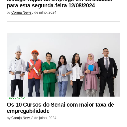
para esta segunda-feira 12/08/2024
by
Coruja News
5 de julho, 2024
EDUCAÇÃO
Os 10 Cursos do Senai com maior taxa de
empregabilidade
by
Coruja News
8 de julho, 2024