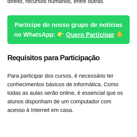
direito, recursos humanos, entre outras.
Participe do nosso grupo de notícias
no WhatsApp:
Quero Participar
Requisitos para Participação
Para participar dos cursos, é necessário ter
conhecimentos básicos de informática. Como
todas as aulas serão online, é essencial que os
alunos disponham de um computador com
acesso à Internet em casa.