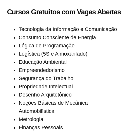
Cursos Gratuitos com Vagas Abertas
Tecnologia da Informação e Comunicação
Consumo Consciente de Energia
Lógica de Programação
Logística (5S e Almoxarifado)
Educação Ambiental
Empreendedorismo
Segurança do Trabalho
Propriedade Intelectual
Desenho Arquitetônico
Noções Básicas de Mecânica
Automobilística
Metrologia
Finanças Pessoais