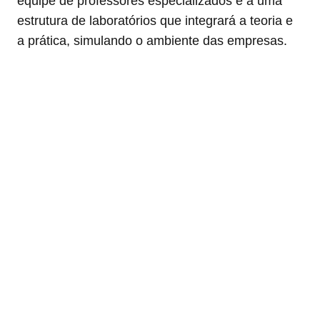
equipe de professores especializados e a uma
estrutura de laboratórios que integrará a teoria e
a prática, simulando o ambiente das empresas.