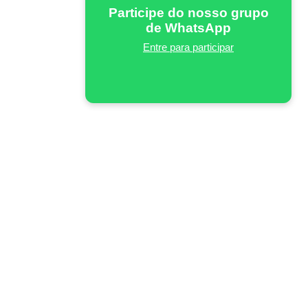
Participe do nosso grupo
de WhatsApp
Entre para participar