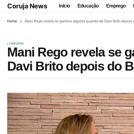
Coruja News
Início
Educação
Emprego
Home
Mani Rego revela se ganhou alguma quantia de Davi Brito depois
FAMOSOS
Mani Rego revela se 
Davi Brito depois do 