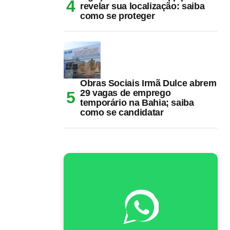
revelar sua localização: saiba
como se proteger
Obras Sociais Irmã Dulce abrem
29 vagas de emprego
temporário na Bahia; saiba
como se candidatar