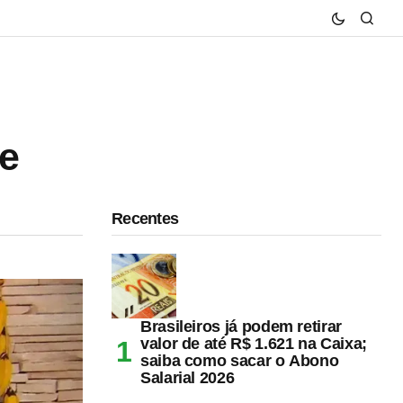
de
Recentes
Brasileiros já podem retirar
valor de até R$ 1.621 na Caixa;
saiba como sacar o Abono
Salarial 2026