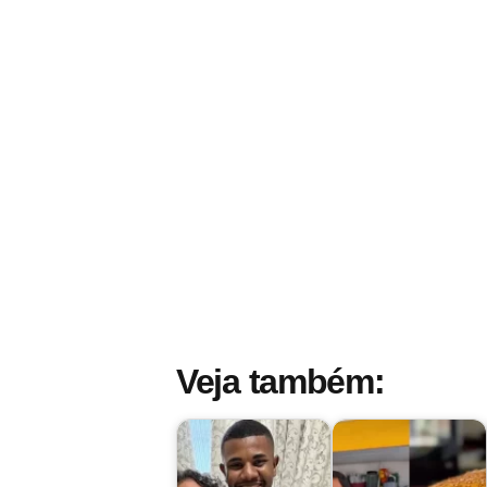
Veja também: