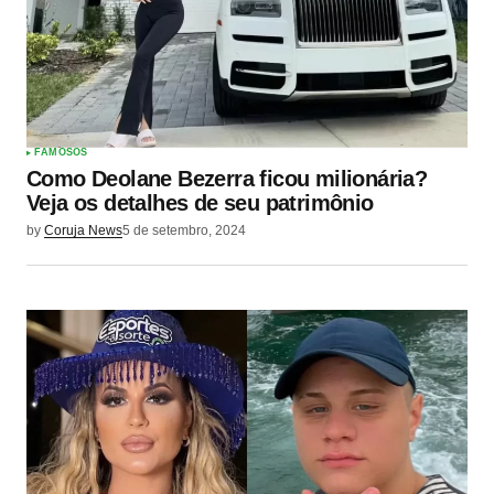
FAMOSOS
Como Deolane Bezerra ficou milionária?
Veja os detalhes de seu patrimônio
by
Coruja News
5 de setembro, 2024