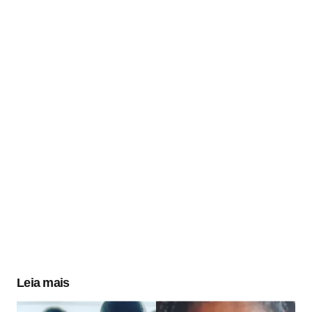
Leia mais