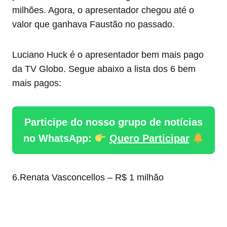
milhões. Agora, o apresentador chegou até o
valor que ganhava Faustão no passado.
Luciano Huck é o apresentador bem mais pago
da TV Globo. Segue abaixo a lista dos 6 bem
mais pagos:
Participe do nosso grupo de notícias
no WhatsApp:
Quero Participar
6.Renata Vasconcellos – R$ 1 milhão