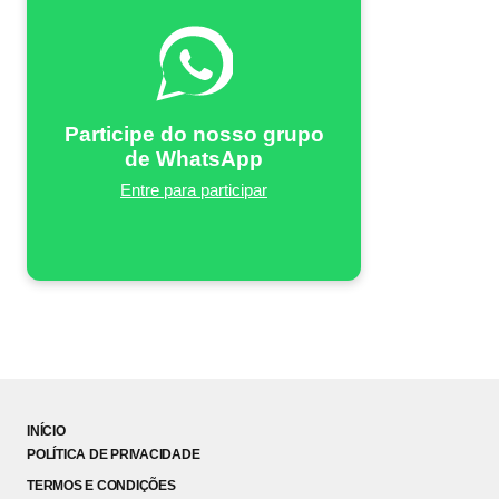
Participe do nosso grupo
de WhatsApp
Entre para participar
INÍCIO
POLÍTICA DE PRIVACIDADE
TERMOS E CONDIÇÕES