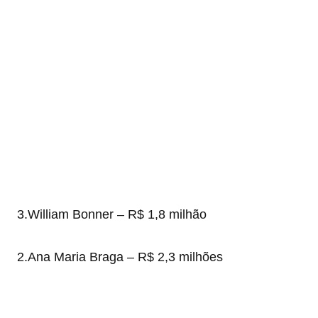
3.William Bonner – R$ 1,8 milhão
2.Ana Maria Braga – R$ 2,3 milhões