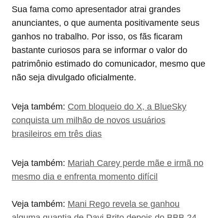
Sua fama como apresentador atrai grandes
anunciantes, o que aumenta positivamente seus
ganhos no trabalho. Por isso, os fãs ficaram
bastante curiosos para se informar o valor do
patrimônio estimado do comunicador, mesmo que
não seja divulgado oficialmente.
Veja também:
Com bloqueio do X, a BlueSky
conquista um milhão de novos usuários
brasileiros em três dias
Veja também:
Mariah Carey perde mãe e irmã no
mesmo dia e enfrenta momento difícil
Veja também:
Mani Rego revela se ganhou
alguma quantia de Davi Brito depois do BBB 24