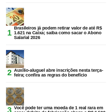
Brasileiros já podem retirar valor de até R$
1.621 na Caixa; saiba como sacar o Abono
Salarial 2026
Auxílio-aluguel abre inscrições nesta terça-
feira; confira as regras do benefício
Você pode ter uma moeda de 1 real rara em