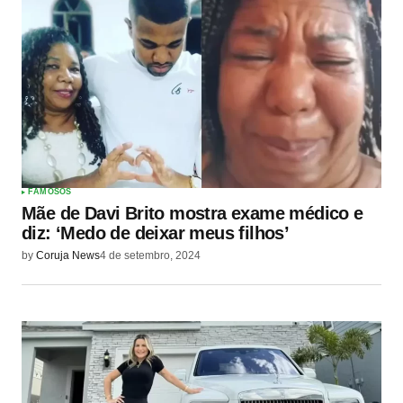
FAMOSOS
Mãe de Davi Brito mostra exame médico e
diz: ‘Medo de deixar meus filhos’
by
Coruja News
4 de setembro, 2024