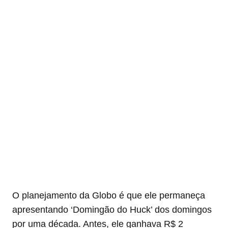
O planejamento da Globo é que ele permaneça
apresentando ‘Domingão do Huck’ dos domingos
por uma década. Antes, ele ganhava R$ 2