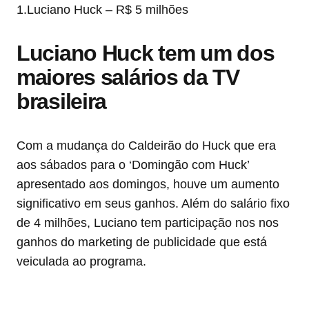
1.Luciano Huck – R$ 5 milhões
Luciano Huck tem um dos
maiores salários da TV
brasileira
Com a mudança do Caldeirão do Huck que era
aos sábados para o ‘Domingão com Huck’
apresentado aos domingos, houve um aumento
significativo em seus ganhos. Além do salário fixo
de 4 milhões, Luciano tem participação nos nos
ganhos do marketing de publicidade que está
veiculada ao programa.