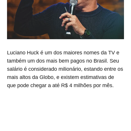
Luciano Huck é um dos maiores nomes da TV e
também um dos mais bem pagos no Brasil. Seu
salário é considerado milionário, estando entre os
mais altos da Globo, e existem estimativas de
que pode chegar a até R$ 4 milhões por mês.