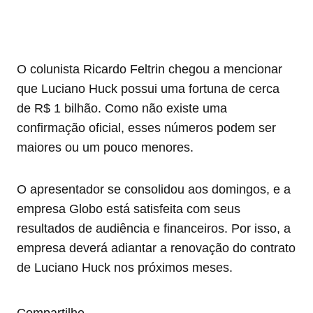
O colunista Ricardo Feltrin chegou a mencionar
que Luciano Huck possui uma fortuna de cerca
de R$ 1 bilhão. Como não existe uma
confirmação oficial, esses números podem ser
maiores ou um pouco menores.
O apresentador se consolidou aos domingos, e a
empresa Globo está satisfeita com seus
resultados de audiência e financeiros. Por isso, a
empresa deverá adiantar a renovação do contrato
de Luciano Huck nos próximos meses.