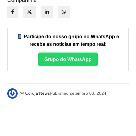
Compartilhe
Participe do nosso grupo no WhatsApp e
receba as notícias em tempo real:
Grupo do WhatsApp
by
Coruja News
Published
setembro 03, 2024