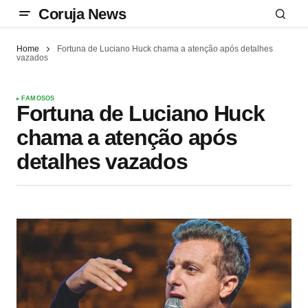
Coruja News
Home
Fortuna de Luciano Huck chama a atenção após detalhes
vazados
FAMOSOS
Fortuna de Luciano Huck
chama a atenção após
detalhes vazados