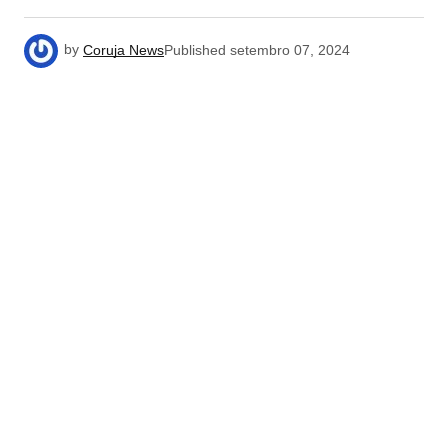
by
Coruja News
Published
setembro 07, 2024