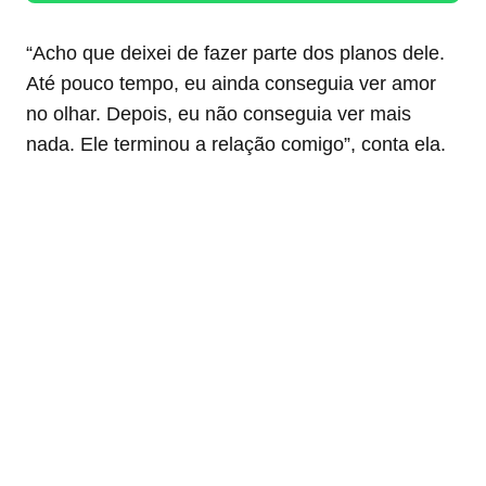
“Acho que deixei de fazer parte dos planos dele.
Até pouco tempo, eu ainda conseguia ver amor
no olhar. Depois, eu não conseguia ver mais
nada. Ele terminou a relação comigo”, conta ela.