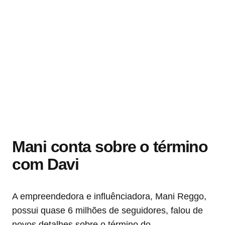
Mani conta sobre o término
com Davi
A empreendedora e influênciadora, Mani Reggo,
possui quase 6 milhões de seguidores, falou de
novos detalhes sobre o término do