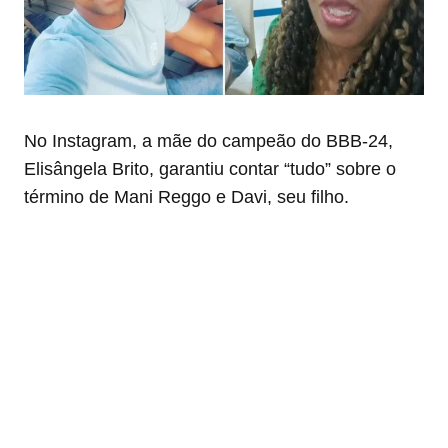
No Instagram, a mãe do campeão do BBB-24,
Elisângela Brito, garantiu contar “tudo” sobre o
término de Mani Reggo e Davi, seu filho.