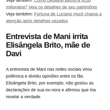
Veja também:
Como Deolane Bezerra ficou
milionária? Veja os detalhes de seu patrimônio
Veja também:
Fortuna de Luciano Huck chama a
atenção após detalhes vazados
Entrevista de Mani irrita
Elisângela Brito
, mãe de
Davi
A entrevista de Mani nas redes sociais virou
polêmica e dividiu opiniões entre os fãs.
Elisângela Brito, por exemplo, não gostou as
declarações de sua ex-nora e afirmou que iria
revelar a verdade.