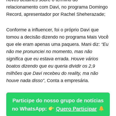
relacionamento com Davi, no programa Domingo
Record, apresentador por Rachel Sheherazade;
Conforme a influencer, foi o próprio Davi que
tomou a decisão dizendo no programa Mais Você
que ele eram apenas uma paquera. Mani diz:
“Eu
não me pronunciei no momento, mas não
significa que eu estava errada. Houve vários
boatos dizendo que eu queria dividir os 2,9
milhões que Davi recebeu do reality, ma não
houve nada disso”
, Conta a empresária.
Participe do nosso grupo de notícias
no WhatsApp:
Quero Participar