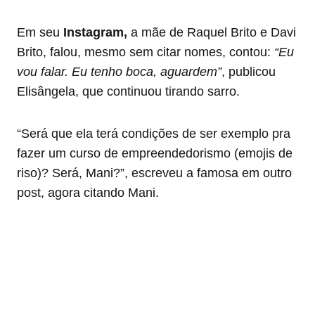
Em seu
Instagram,
a mãe de Raquel Brito e Davi
Brito, falou, mesmo sem citar nomes, contou:
“Eu
vou falar. Eu tenho boca, aguardem”
, publicou
Elisângela, que continuou tirando sarro.
“Será que ela terá condições de ser exemplo pra
fazer um curso de empreendedorismo (emojis de
riso)? Será, Mani?”, escreveu a famosa em outro
post, agora citando Mani.