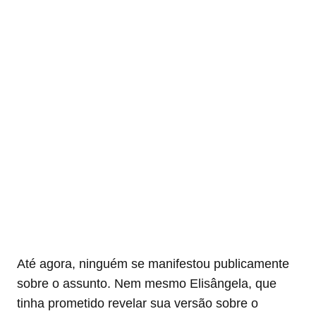
Até agora, ninguém se manifestou publicamente
sobre o assunto. Nem mesmo Elisângela, que
tinha prometido revelar sua versão sobre o