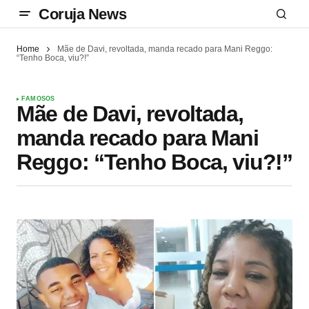
Coruja News
Home
Mãe de Davi, revoltada, manda recado para Mani Reggo:
“Tenho Boca, viu?!”
FAMOSOS
Mãe de Davi, revoltada,
manda recado para Mani
Reggo: “Tenho Boca, viu?!”