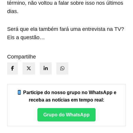
término, não voltou a falar sobre isso nos últimos
dias.
Será que ela também fará uma entrevista na TV?
Eis a questão…
Compartilhe
Participe do nosso grupo no WhatsApp e
receba as notícias em tempo real:
Grupo do WhatsApp