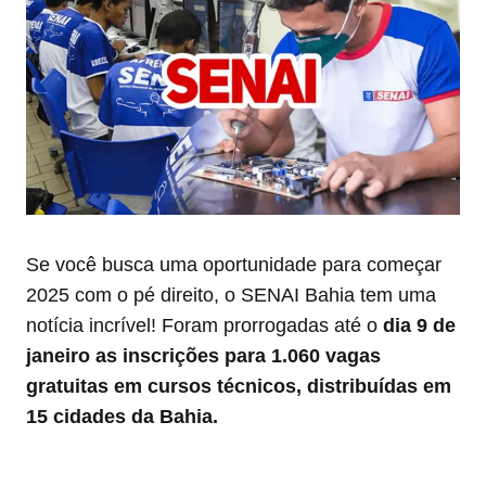
Se você busca uma oportunidade para começar
2025 com o pé direito, o SENAI Bahia tem uma
notícia incrível! Foram prorrogadas até o
dia 9 de
janeiro as inscrições para 1.060 vagas
gratuitas em cursos técnicos, distribuídas em
15 cidades da Bahia.