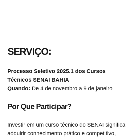
SERVIÇO:
Processo Seletivo 2025.1 dos Cursos
Técnicos SENAI BAHIA
Quando:
De 4 de novembro a 9 de janeiro
Por Que Participar?
Investir em um curso técnico do SENAI significa
adquirir conhecimento prático e competitivo,