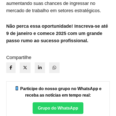
aumentando suas chances de ingressar no
mercado de trabalho em setores estratégicos.
Não perca essa oportunidade! Inscreva-se até
9 de janeiro e comece 2025 com um grande
passo rumo ao sucesso profissional.
Compartilhe
Participe do nosso grupo no WhatsApp e
receba as notícias em tempo real:
Grupo do WhatsApp