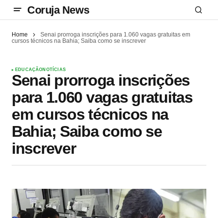
Coruja News
Home
Senai prorroga inscrições para 1.060 vagas gratuitas em
cursos técnicos na Bahia; Saiba como se inscrever
EDUCAÇÃO
NOTÍCIAS
Senai prorroga inscrições
para 1.060 vagas gratuitas
em cursos técnicos na
Bahia; Saiba como se
inscrever