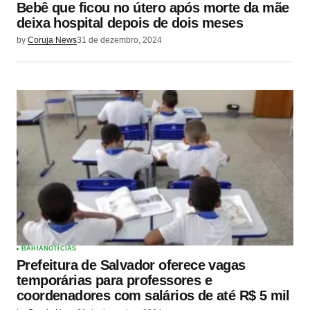
Bebê que ficou no útero após morte da mãe
deixa hospital depois de dois meses
by
Coruja News
31 de dezembro, 2024
BAHIA
NOTÍCIAS
Prefeitura de Salvador oferece vagas
temporárias para professores e
coordenadores com salários de até R$ 5 mil