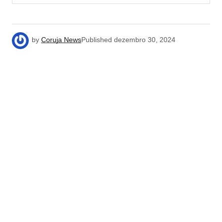
by
Coruja News
Published
dezembro 30, 2024