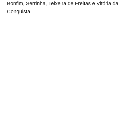
Bonfim, Serrinha, Teixeira de Freitas e Vitória da
Conquista.