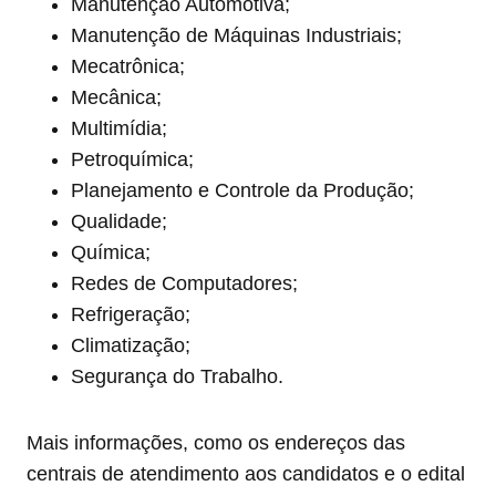
Manutenção Automotiva;
Manutenção de Máquinas Industriais;
Mecatrônica;
Mecânica;
Multimídia;
Petroquímica;
Planejamento e Controle da Produção;
Qualidade;
Química;
Redes de Computadores;
Refrigeração;
Climatização;
Segurança do Trabalho.
Mais informações, como os endereços das
centrais de atendimento aos candidatos e o edital