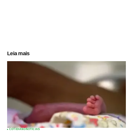
Leia mais
COTIDIANO
NOTÍCIAS