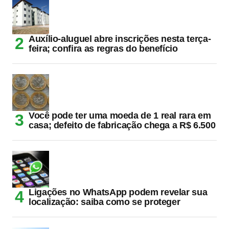
Auxílio-aluguel abre inscrições nesta terça-
feira; confira as regras do benefício
Você pode ter uma moeda de 1 real rara em
casa; defeito de fabricação chega a R$ 6.500
Ligações no WhatsApp podem revelar sua
localização: saiba como se proteger