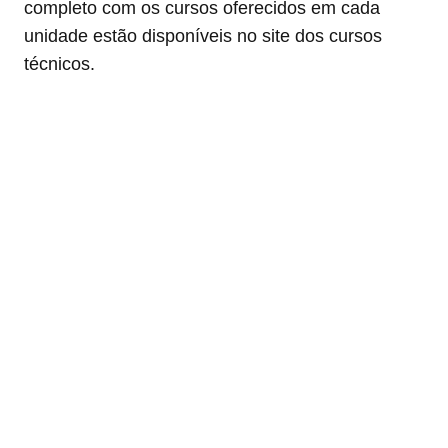
completo com os cursos oferecidos em cada
unidade estão disponíveis no site dos cursos
técnicos.