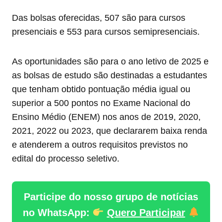
Das bolsas oferecidas, 507 são para cursos
presenciais e 553 para cursos semipresenciais.
As oportunidades são para o ano letivo de 2025 e
as bolsas de estudo são destinadas a estudantes
que tenham obtido pontuação média igual ou
superior a 500 pontos no Exame Nacional do
Ensino Médio (ENEM) nos anos de 2019, 2020,
2021, 2022 ou 2023, que declararem baixa renda
e atenderem a outros requisitos previstos no
edital do processo seletivo.
Participe do nosso grupo de notícias
no WhatsApp:
Quero Participar