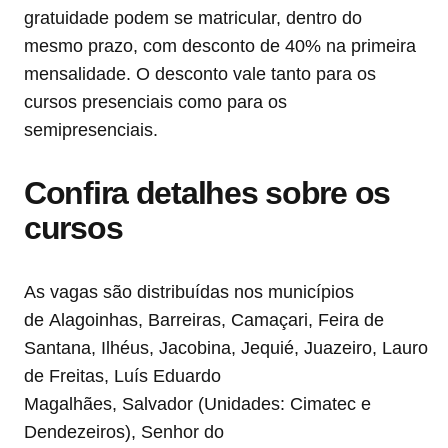
gratuidade podem se matricular, dentro do
mesmo prazo, com desconto de 40% na primeira
mensalidade. O desconto vale tanto para os
cursos presenciais como para os
semipresenciais.
Confira detalhes sobre os
cursos
As vagas são distribuídas nos municípios
de Alagoinhas, Barreiras, Camaçari, Feira de
Santana, Ilhéus, Jacobina, Jequié, Juazeiro, Lauro
de Freitas, Luís Eduardo
Magalhães, Salvador (Unidades: Cimatec e
Dendezeiros), Senhor do