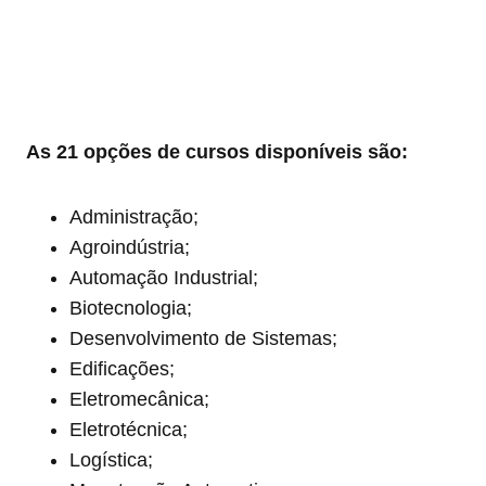
As 21 opções de cursos disponíveis são:
Administração;
Agroindústria;
Automação Industrial;
Biotecnologia;
Desenvolvimento de Sistemas;
Edificações;
Eletromecânica;
Eletrotécnica;
Logística;