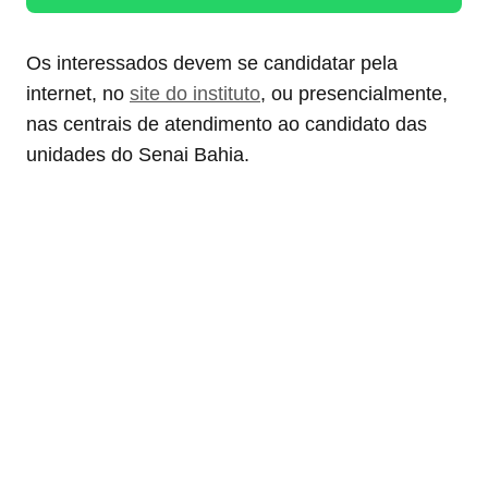
Os interessados devem se candidatar pela
internet, no
site do instituto
, ou presencialmente,
nas centrais de atendimento ao candidato das
unidades do Senai Bahia.