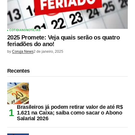
COTIDIANO
NOTÍCIAS
2025 Promete: Veja quais serão os quatro
feriadões do ano!
by
Coruja News
2 de janeiro, 2025
Recentes
Brasileiros já podem retirar valor de até R$
1.621 na Caixa; saiba como sacar o Abono
Salarial 2026