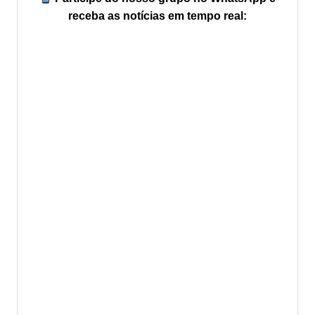
receba as notícias em tempo real: