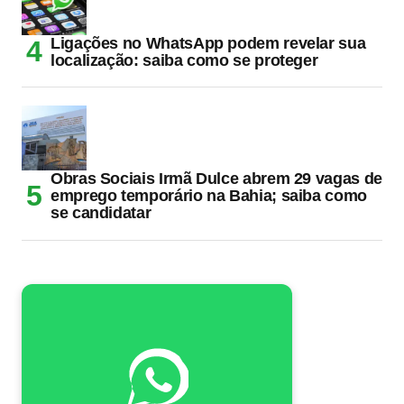
Ligações no WhatsApp podem revelar sua
localização: saiba como se proteger
Obras Sociais Irmã Dulce abrem 29 vagas de
emprego temporário na Bahia; saiba como
se candidatar