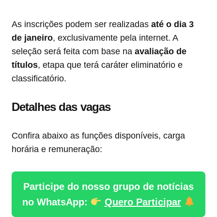
As inscrições podem ser realizadas
até o dia 3
de janeiro
, exclusivamente pela internet. A
seleção será feita com base na
avaliação de
títulos
, etapa que terá caráter eliminatório e
classificatório.
Detalhes das vagas
Confira abaixo as funções disponíveis, carga
horária e remuneração:
Participe do nosso grupo de notícias
no WhatsApp:
Quero Participar