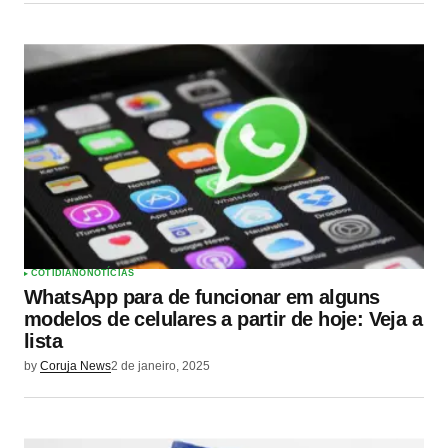
COTIDIANO
NOTÍCIAS
WhatsApp para de funcionar em alguns
modelos de celulares a partir de hoje: Veja a
lista
by
Coruja News
2 de janeiro, 2025