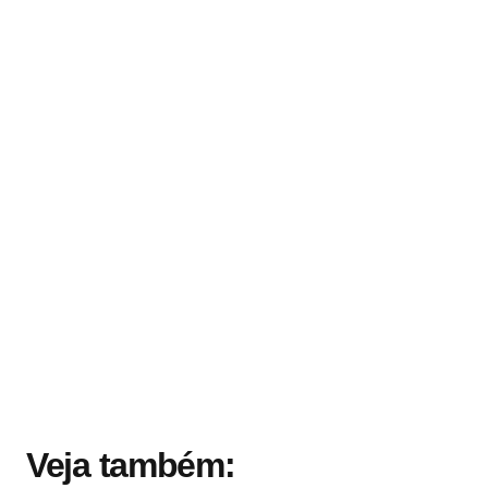
Veja também: