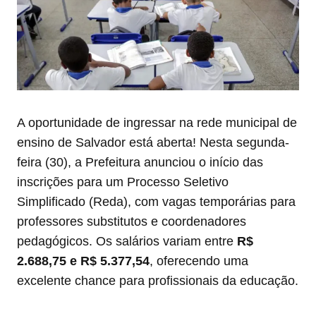
A oportunidade de ingressar na rede municipal de
ensino de Salvador está aberta! Nesta segunda-
feira (30), a Prefeitura anunciou o início das
inscrições para um Processo Seletivo
Simplificado (Reda), com vagas temporárias para
professores substitutos e coordenadores
pedagógicos. Os salários variam entre
R$
2.688,75 e R$ 5.377,54
, oferecendo uma
excelente chance para profissionais da educação.