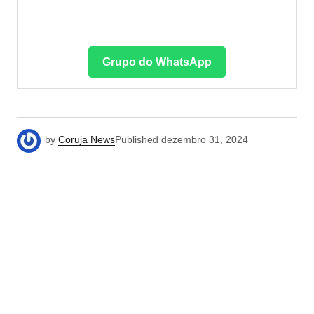
Grupo do WhatsApp
by
Coruja News
Published
dezembro 31, 2024