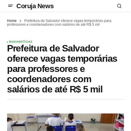
Coruja News
Home
Prefeitura de Salvador oferece vagas temporárias para
professores e coordenadores com salários de até R$ 5 mil
BAHIA
NOTÍCIAS
Prefeitura de Salvador
oferece vagas temporárias
para professores e
coordenadores com
salários de até R$ 5 mil