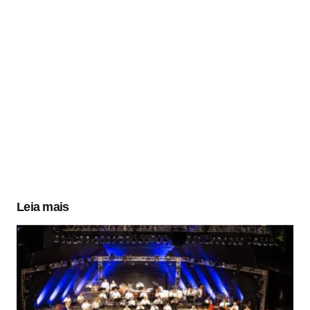
Leia mais