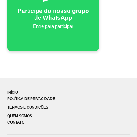
Participe do nosso grupo
de WhatsApp
Entre para participar
INÍCIO
POLÍTICA DE PRIVACIDADE
TERMOS E CONDIÇÕES
QUEM SOMOS
CONTATO