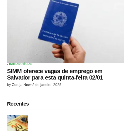
BAHIA
NOTÍCIAS
SIMM oferece vagas de emprego em
Salvador para esta quinta-feira 02/01
by
Coruja News
2 de janeiro, 2025
Recentes