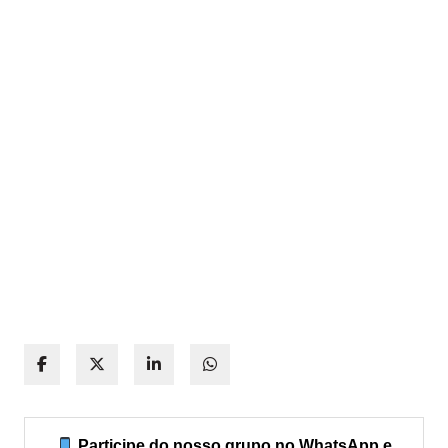
Participe do nosso grupo no WhatsApp e