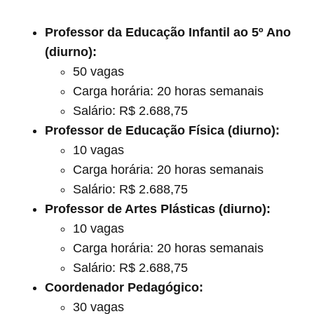
Professor da Educação Infantil ao 5º Ano
(diurno):
50 vagas
Carga horária: 20 horas semanais
Salário: R$ 2.688,75
Professor de Educação Física (diurno):
10 vagas
Carga horária: 20 horas semanais
Salário: R$ 2.688,75
Professor de Artes Plásticas (diurno):
10 vagas
Carga horária: 20 horas semanais
Salário: R$ 2.688,75
Coordenador Pedagógico:
30 vagas