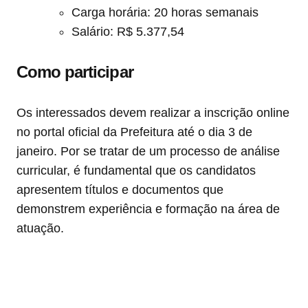
Carga horária: 20 horas semanais
Salário: R$ 5.377,54
Como participar
Os interessados devem realizar a inscrição online
no portal oficial da Prefeitura até o dia 3 de
janeiro. Por se tratar de um processo de análise
curricular, é fundamental que os candidatos
apresentem títulos e documentos que
demonstrem experiência e formação na área de
atuação.