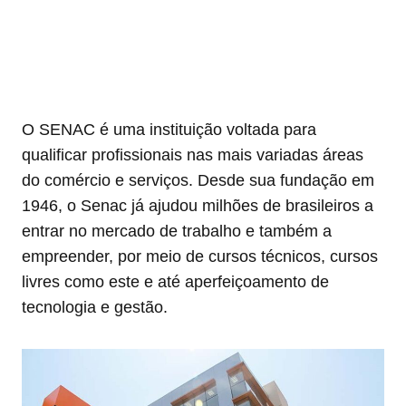
O SENAC é uma instituição voltada para
qualificar profissionais nas mais variadas áreas
do comércio e serviços. Desde sua fundação em
1946, o Senac já ajudou milhões de brasileiros a
entrar no mercado de trabalho e também a
empreender, por meio de cursos técnicos, cursos
livres como este e até aperfeiçoamento de
tecnologia e gestão.