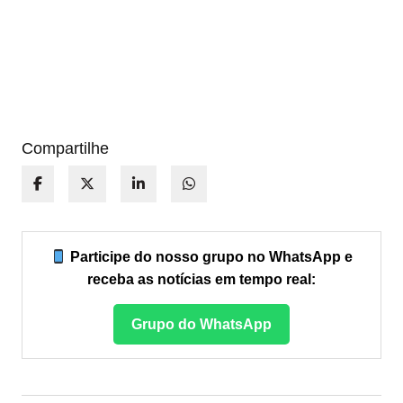
Compartilhe
Participe do nosso grupo no WhatsApp e
receba as notícias em tempo real:
Grupo do WhatsApp