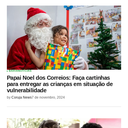
BAHIA
NOTÍCIAS
Papai Noel dos Correios: Faça cartinhas
para entregar as crianças em situação de
vulnerabilidade
by
Coruja News
7 de novembro, 2024