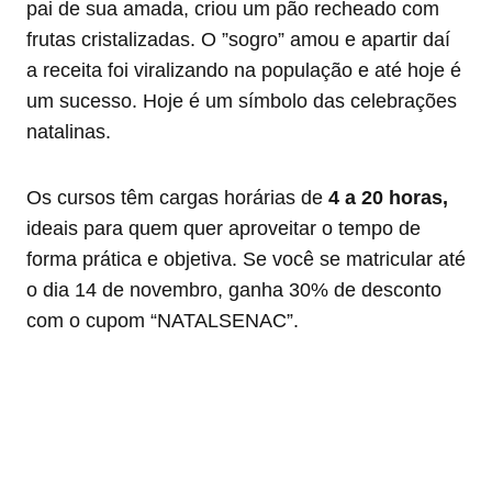
pai de sua amada, criou um pão recheado com
frutas cristalizadas. O ”sogro” amou e apartir daí
a receita foi viralizando na população e até hoje é
um sucesso. Hoje é um símbolo das celebrações
natalinas.
Os cursos têm cargas horárias de
4 a 20 horas,
ideais para quem quer aproveitar o tempo de
forma prática e objetiva. Se você se matricular até
o dia 14 de novembro, ganha 30% de desconto
com o cupom “NATALSENAC”.