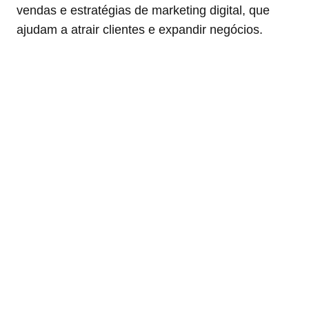
vendas e estratégias de marketing digital, que
ajudam a atrair clientes e expandir negócios.