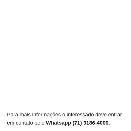
Para mais informações o interessado deve entrar
em contato pelo
Whatsapp (71) 3186-4000.