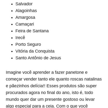
Salvador
Alagoinhas
Amargosa
Camaçari
Feira de Santana
Irecê
Porto Seguro
Vitória da Conquista
Santo Antônio de Jesus
Imagine você aprender a fazer panetone e
começar vender tanto ele quanto roscas natalinas
e pãezinhos delícia!! Esses produtos são super
procurados agora no final do ano, isto é, todo
mundo quer dar um presente gostoso ou levar
algo especial para a ceia. Com o que você