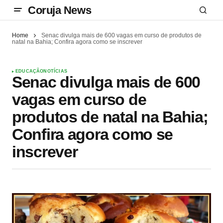
Coruja News
Home
Senac divulga mais de 600 vagas em curso de produtos de
natal na Bahia; Confira agora como se inscrever
EDUCAÇÃO
NOTÍCIAS
Senac divulga mais de 600
vagas em curso de
produtos de natal na Bahia;
Confira agora como se
inscrever