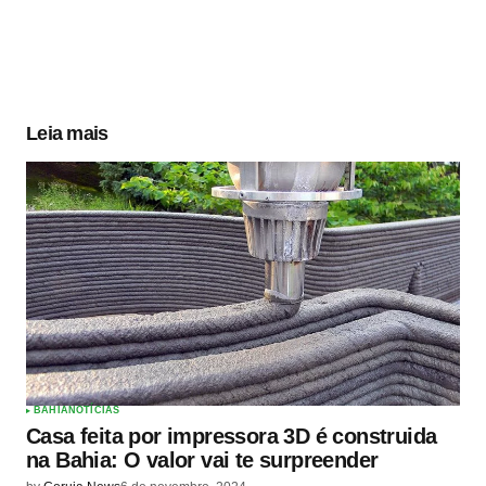
Leia mais
BAHIA
NOTÍCIAS
Casa feita por impressora 3D é construida
na Bahia: O valor vai te surpreender