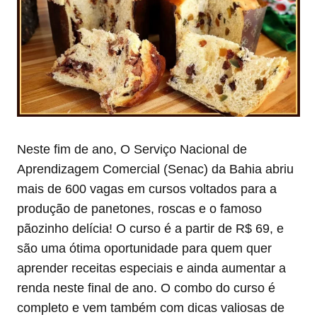
Neste fim de ano, O Serviço Nacional de
Aprendizagem Comercial (Senac) da Bahia abriu
mais de 600 vagas em cursos voltados para a
produção de panetones, roscas e o famoso
pãozinho delícia! O curso é a partir de R$ 69, e
são uma ótima oportunidade para quem quer
aprender receitas especiais e ainda aumentar a
renda neste final de ano. O combo do curso é
completo e vem também com dicas valiosas de