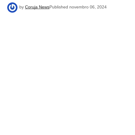
by
Coruja News
Published
novembro 06, 2024