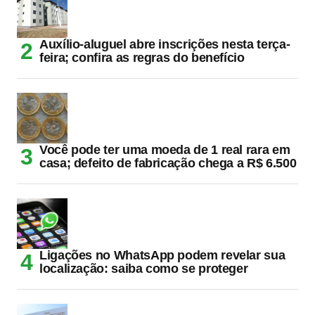
Auxílio-aluguel abre inscrições nesta terça-
feira; confira as regras do benefício
Você pode ter uma moeda de 1 real rara em
casa; defeito de fabricação chega a R$ 6.500
Ligações no WhatsApp podem revelar sua
localização: saiba como se proteger