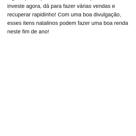
investe agora, dá para fazer várias vendas e
recuperar rapidinho! Com uma boa divulgação,
esses itens natalinos podem fazer uma boa renda
neste fim de ano!