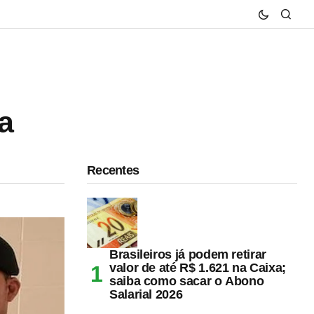
a
Recentes
Brasileiros já podem retirar
valor de até R$ 1.621 na Caixa;
saiba como sacar o Abono
Salarial 2026