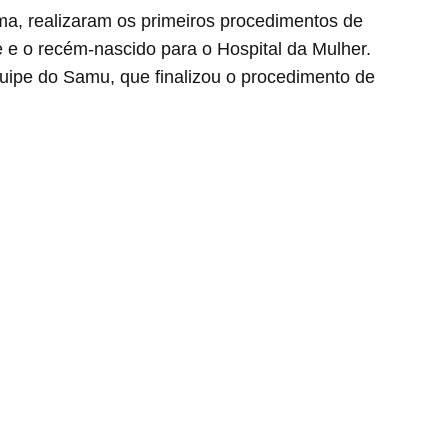
ma, realizaram os primeiros procedimentos de
 e o recém-nascido para o Hospital da Mulher.
quipe do Samu, que finalizou o procedimento de