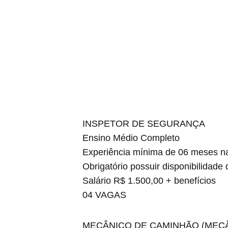
INSPETOR DE SEGURANÇA
Ensino Médio Completo
Experiência mínima de 06 meses na 
Obrigatório possuir disponibilidade 
Salário R$ 1.500,00 + benefícios
04 VAGAS
MECÂNICO DE CAMINHÃO (MEC