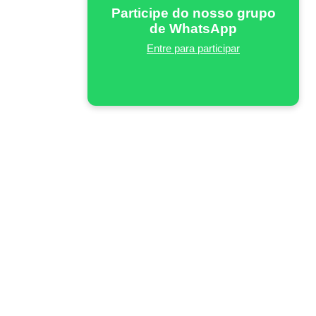
Participe do nosso grupo
de WhatsApp
Entre para participar