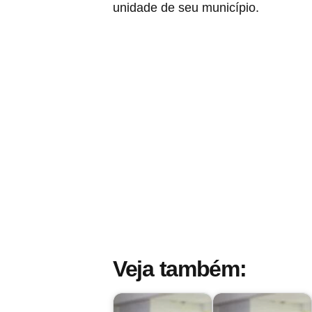
unidade de seu município.
Veja também: