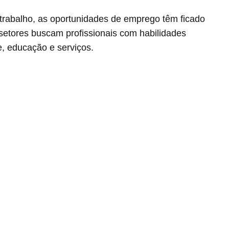
rabalho, as oportunidades de emprego têm ficado
 setores buscam profissionais com habilidades
e, educação e serviços.