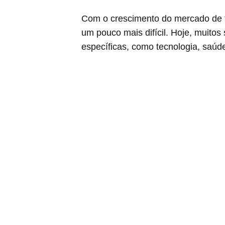
Com o crescimento do mercado de t
um pouco mais difícil. Hoje, muitos
específicas, como tecnologia, saúd