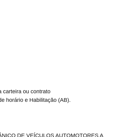
carteira ou contrato
de horário e Habilitação (AB).
ÂNICO DE VEÍCULOS AUTOMOTORES A