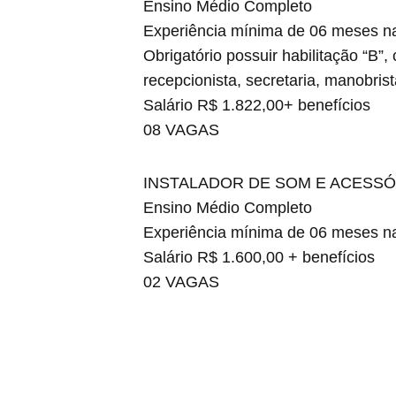
Ensino Médio Completo
Experiência mínima de 06 meses n
Obrigatório possuir habilitação “B”
recepcionista, secretaria, manobris
Salário R$ 1.822,00+ benefícios
08 VAGAS
INSTALADOR DE SOM E ACESSÓ
Ensino Médio Completo
Experiência mínima de 06 meses na 
Salário R$ 1.600,00 + benefícios
02 VAGAS