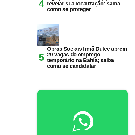
revelar sua localização: saiba
como se proteger
Obras Sociais Irmã Dulce abrem
29 vagas de emprego
temporário na Bahia; saiba
como se candidatar