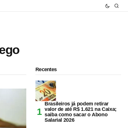
rego
Recentes
Brasileiros já podem retirar
valor de até R$ 1.621 na Caixa;
saiba como sacar o Abono
Salarial 2026