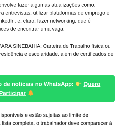
nvolve fazer algumas atualizações como:
ara entrevistas, utilizar plataformas de emprego e
nkedIn, e, claro, fazer networking, que é
nces de encontrar uma vaga.
SINEBAHIA: Carteira de Trabalho física ou
esidência e escolaridade, além de certificados de
o de notícias no WhatsApp:
Quero
Participar
poníveis e estão sujeitas ao limite de
lista completa, o trabalhador deve comparecer à