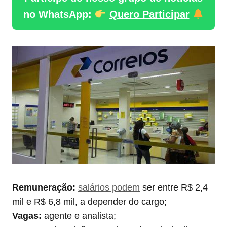
no WhatsApp:
Quero Participar
Remuneração:
salários podem
ser entre R$ 2,4
mil e R$ 6,8 mil, a depender do cargo;
Vagas:
agente e analista;