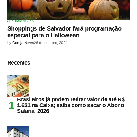
BAHIA
NOTÍCIAS
Shoppings de Salvador fará programação
especial para o Halloween
by
Coruja News
26 de outubro, 2024
Recentes
Brasileiros já podem retirar valor de até R$
1.621 na Caixa; saiba como sacar o Abono
Salarial 2026