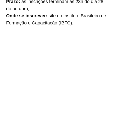
Prazo:
as inscrições terminam às 23h do dia 28
de outubro;
Onde se inscrever:
site do Instituto Brasileiro de
Formação e Capacitação (IBFC).