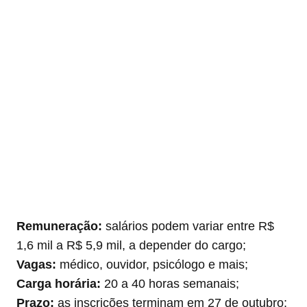
Remuneração:
salários podem variar entre R$
1,6 mil a R$ 5,9 mil, a depender do cargo;
Vagas:
médico, ouvidor, psicólogo e mais;
Carga horária:
20 a 40 horas semanais;
Prazo:
as inscrições terminam em 27 de outubro;