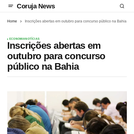
Coruja News
Home
Inscrições abertas em outubro para concurso público na Bahia
ECONOMIA
NOTÍCIAS
Inscrições abertas em
outubro para concurso
público na Bahia