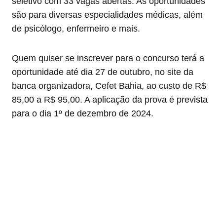
seletivo com 33 vagas abertas. As oportunidades
são para diversas especialidades médicas, além
de psicólogo, enfermeiro e mais.
Quem quiser se inscrever para o concurso terá a
oportunidade até dia 27 de outubro, no site da
banca organizadora, Cefet Bahia, ao custo de R$
85,00 a R$ 95,00. A aplicação da prova é prevista
para o dia 1º de dezembro de 2024.