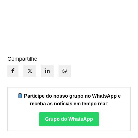
Compartilhe
Participe do nosso grupo no WhatsApp e
receba as notícias em tempo real:
Grupo do WhatsApp