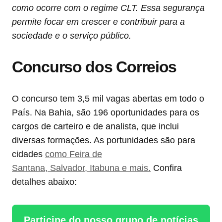
como ocorre com o regime CLT. Essa segurança
permite focar em crescer e contribuir para a
sociedade e o serviço público.
Concurso dos Correios
O concurso tem 3,5 mil vagas abertas em todo o
País. Na Bahia, são 196 oportunidades para os
cargos de carteiro e de analista, que inclui
diversas formações. As portunidades são para
cidades
como Feira de
Santana, Salvador, Itabuna e mais.
Confira
detalhes abaixo:
Participe do nosso grupo de notícias