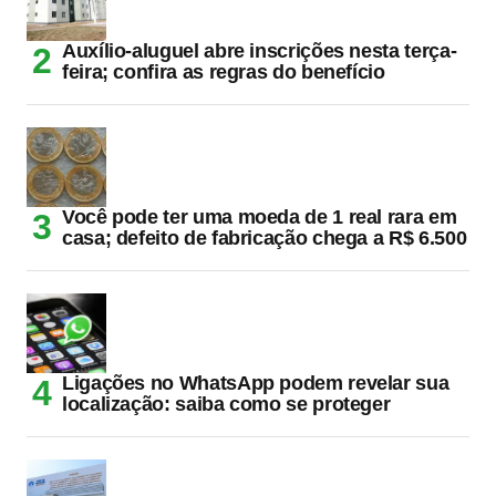
Auxílio-aluguel abre inscrições nesta terça-
feira; confira as regras do benefício
Você pode ter uma moeda de 1 real rara em
casa; defeito de fabricação chega a R$ 6.500
Ligações no WhatsApp podem revelar sua
localização: saiba como se proteger