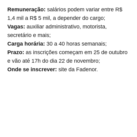
Remuneração:
salários podem variar entre R$
1,4 mil a R$ 5 mil, a depender do cargo;
Vagas:
auxiliar administrativo, motorista,
secretário e mais;
Carga horária:
30 a 40 horas semanais;
Prazo:
as inscrições começam em 25 de outubro
e vão até 17h do dia 22 de novembro;
Onde se inscrever:
site da Fadenor.