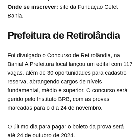
Onde se inscrever:
site da Fundação Cefet
Bahia.
Prefeitura de Retirolândia
Foi divulgado o Concurso de Retirolândia, na
Bahia! A Prefeitura local lançou um edital com 117
vagas, além de 30 oportunidades para cadastro
reserva, abrangendo cargos de níveis
fundamental, médio e superior. O concurso será
gerido pelo Instituto BRB, com as provas
marcadas para o dia 24 de novembro.
O último dia para pagar o boleto da prova será
até 24 de outubro de 2024.