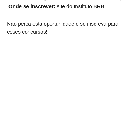
Onde se inscrever:
site do Instituto BRB.
Não perca esta oportunidade e se inscreva para
esses concursos!