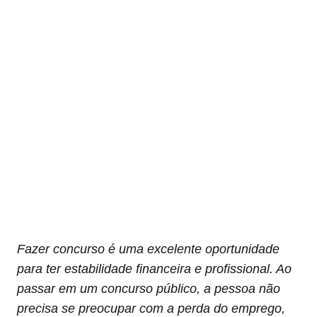
Fazer concurso é uma excelente oportunidade
para ter estabilidade financeira e profissional. Ao
passar em um concurso público, a pessoa não
precisa se preocupar com a perda do emprego,