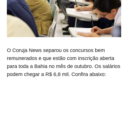
O Coruja News separou os concursos bem
remunerados e que estão com inscrição aberta
para toda a Bahia no mês de outubro. Os salários
podem chegar a R$ 6,8 mil. Confira abaixo: