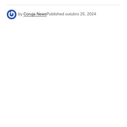
by
Coruja News
Published
outubro 25, 2024