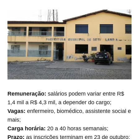
Remuneração:
salários podem variar entre R$
1,4 mil a R$ 4,3 mil, a depender do cargo;
Vagas:
enfermeiro, biomédico, assistente social e
mais;
Carga horária:
20 a 40 horas semanais;
Prazo:
as inscrições terminam em 23 de outubro;