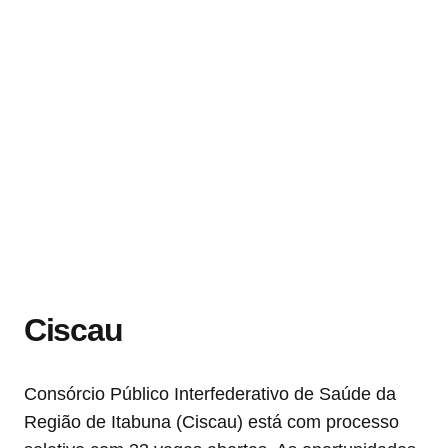
Ciscau
Consórcio Público Interfederativo de Saúde da
Região de Itabuna (Ciscau) está com processo