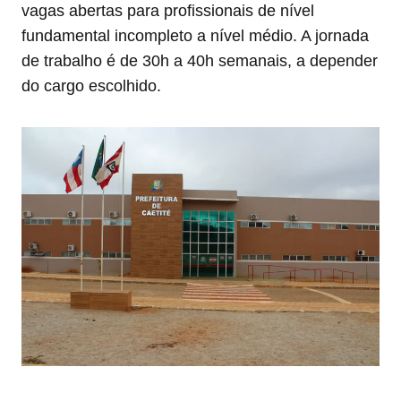
vagas abertas para profissionais de nível
fundamental incompleto a nível médio. A jornada
de trabalho é de 30h a 40h semanais, a depender
do cargo escolhido.