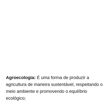
Agroecologia:
É uma forma de produzir a
agricultura de maneira sustentável, respeitando o
meio ambiente e promovendo o equilíbrio
ecológico;