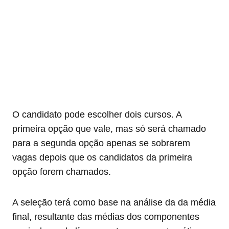
O candidato pode escolher dois cursos. A
primeira opção que vale, mas só será chamado
para a segunda opção apenas se sobrarem
vagas depois que os candidatos da primeira
opção forem chamados.
A seleção terá como base na análise da da média
final, resultante das médias dos componentes