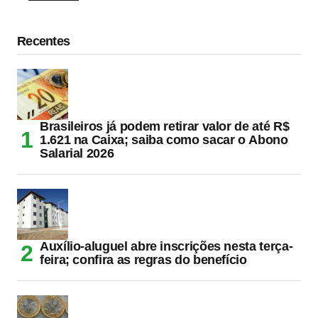
Recentes
Brasileiros já podem retirar valor de até R$
1.621 na Caixa; saiba como sacar o Abono
Salarial 2026
Auxílio-aluguel abre inscrições nesta terça-
feira; confira as regras do benefício