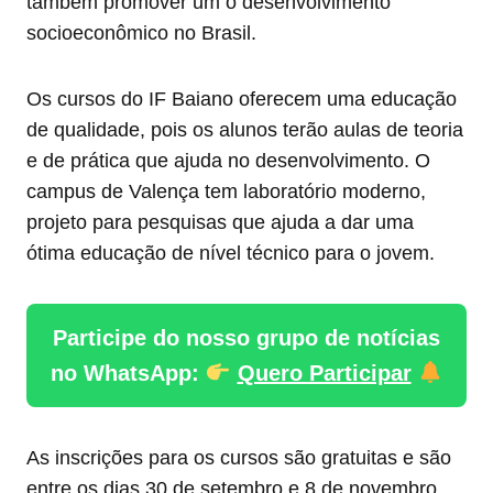
também promover um o desenvolvimento
socioeconômico no Brasil.
Os cursos do IF Baiano oferecem uma educação
de qualidade, pois os alunos terão aulas de teoria
e de prática que ajuda no desenvolvimento. O
campus de Valença tem laboratório moderno,
projeto para pesquisas que ajuda a dar uma
ótima educação de nível técnico para o jovem.
Participe do nosso grupo de notícias
no WhatsApp:
Quero Participar
As inscrições para os cursos são gratuitas e são
entre os dias 30 de setembro e 8 de novembro,