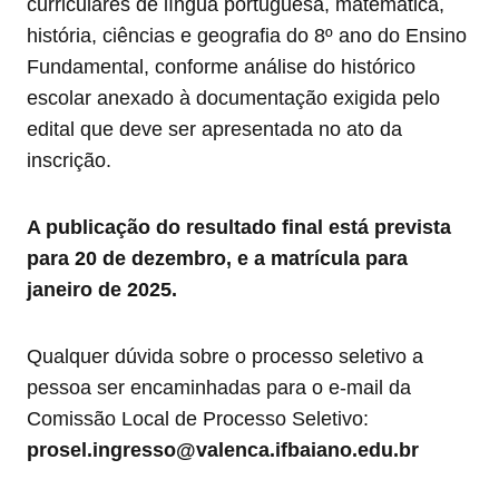
curriculares de língua portuguesa, matemática,
história, ciências e geografia do 8º ano do Ensino
Fundamental, conforme análise do histórico
escolar anexado à documentação exigida pelo
edital que deve ser apresentada no ato da
inscrição.
A publicação do resultado final está prevista
para 20 de dezembro, e a matrícula para
janeiro de 2025.
Qualquer dúvida sobre o processo seletivo a
pessoa ser encaminhadas para o e-mail da
Comissão Local de Processo Seletivo:
prosel.ingresso@valenca.ifbaiano.edu.br