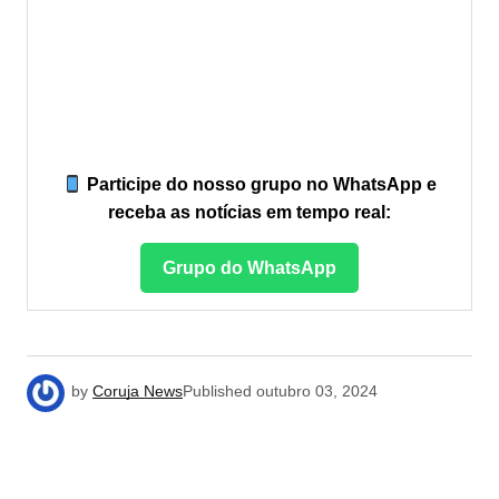
Participe do nosso grupo no WhatsApp e
receba as notícias em tempo real:
Grupo do WhatsApp
by
Coruja News
Published
outubro 03, 2024