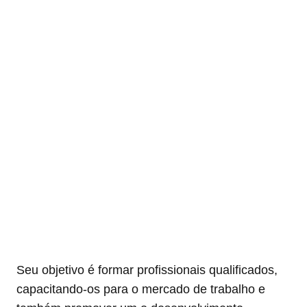
Seu objetivo é formar profissionais qualificados,
capacitando-os para o mercado de trabalho e