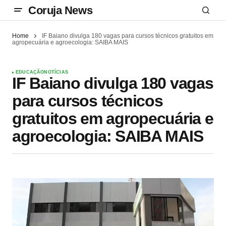
Coruja News
Home
IF Baiano divulga 180 vagas para cursos técnicos gratuitos em
agropecuária e agroecologia: SAIBA MAIS
EDUCAÇÃO
NOTÍCIAS
IF Baiano divulga 180 vagas
para cursos técnicos
gratuitos em agropecuária e
agroecologia: SAIBA MAIS