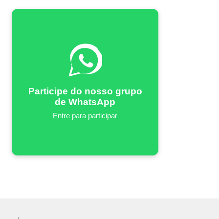
Participe do nosso grupo
de WhatsApp
Entre para participar