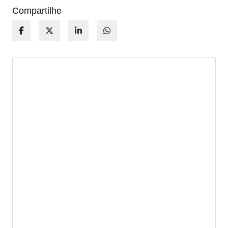
Compartilhe