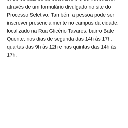
através de um formulário divulgado no site do
Processo Seletivo. Também a pessoa pode ser
inscrever presencialmente no campus da cidade,
localizado na Rua Glicério Tavares, bairro Bate
Quente, nos dias de segunda das 14h às 17h,
quartas das 9h às 12h e nas quintas das 14h às
17h.