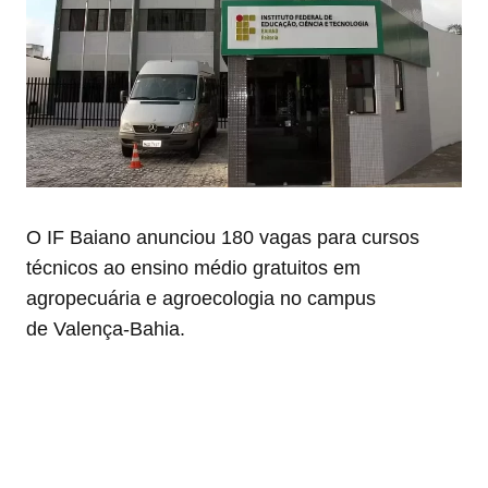
O IF Baiano anunciou 180 vagas para cursos
técnicos ao ensino médio gratuitos em
agropecuária e agroecologia no campus
de Valença-Bahia.