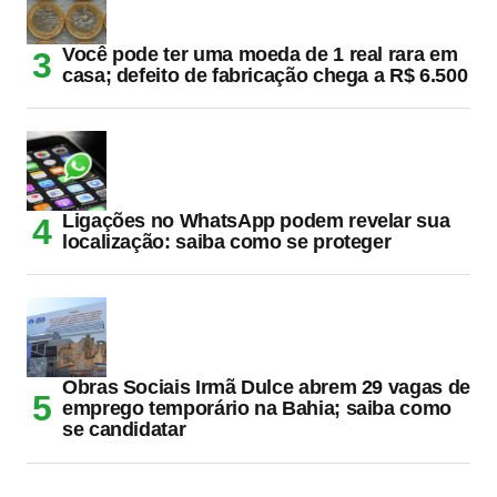
Você pode ter uma moeda de 1 real rara em
casa; defeito de fabricação chega a R$ 6.500
Ligações no WhatsApp podem revelar sua
localização: saiba como se proteger
Obras Sociais Irmã Dulce abrem 29 vagas de
emprego temporário na Bahia; saiba como
se candidatar