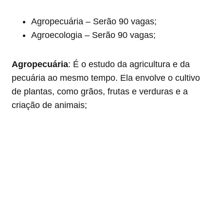
Agropecuária – Serão 90 vagas;
Agroecologia – Serão 90 vagas;
Agropecuária
: É o estudo da agricultura e da
pecuária ao mesmo tempo. Ela envolve o cultivo
de plantas, como grãos, frutas e verduras e a
criação de animais;