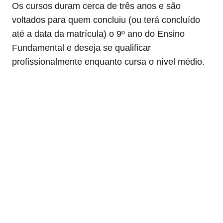
Os cursos duram cerca de três anos e são
voltados para quem concluiu (ou terá concluído
até a data da matrícula) o 9º ano do Ensino
Fundamental e deseja se qualificar
profissionalmente enquanto cursa o nível médio.