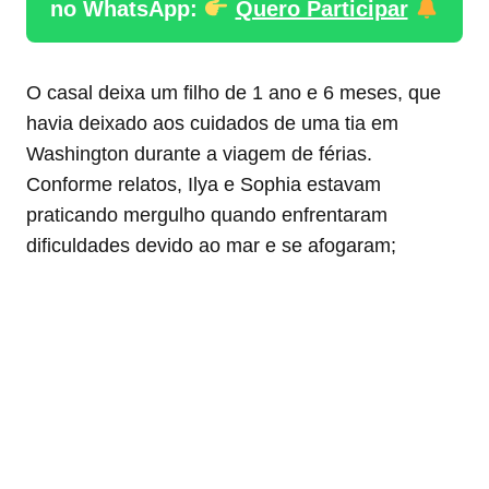
no WhatsApp:
Quero Participar
O casal deixa um filho de 1 ano e 6 meses, que
havia deixado aos cuidados de uma tia em
Washington durante a viagem de férias.
Conforme relatos, Ilya e Sophia estavam
praticando mergulho quando enfrentaram
dificuldades devido ao mar e se afogaram;