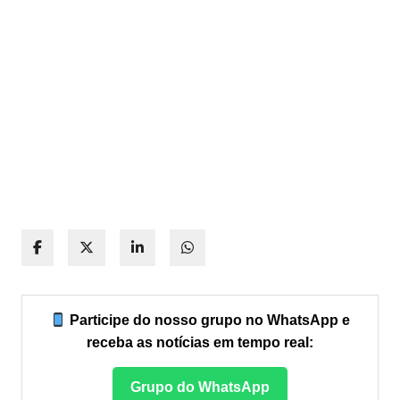
Participe do nosso grupo no WhatsApp e
receba as notícias em tempo real:
Grupo do WhatsApp