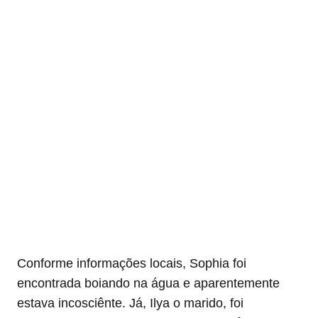
Conforme informações locais, Sophia foi
encontrada boiando na água e aparentemente
estava incosciênte. Já, Ilya o marido, foi