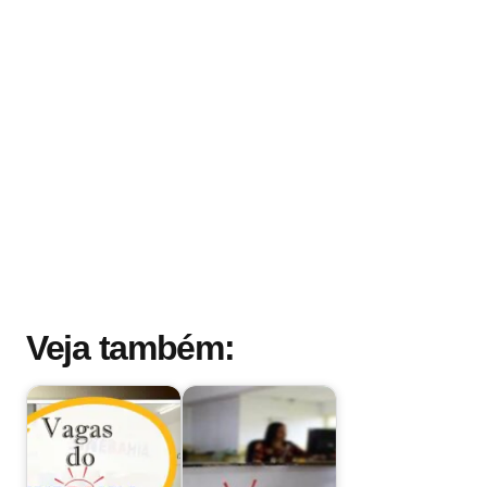
Veja também: