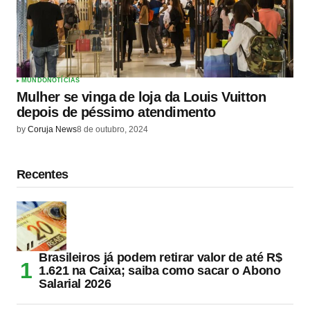
MUNDO
NOTÍCIAS
Mulher se vinga de loja da Louis Vuitton
depois de péssimo atendimento
by
Coruja News
8 de outubro, 2024
Recentes
Brasileiros já podem retirar valor de até R$
1.621 na Caixa; saiba como sacar o Abono
Salarial 2026