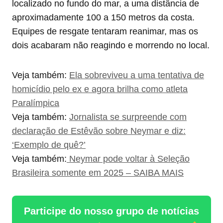
localizado no fundo do mar, a uma distância de
aproximadamente 100 a 150 metros da costa.
Equipes de resgate tentaram reanimar, mas os
dois acabaram não reagindo e morrendo no local.
Veja também:
Ela sobreviveu a uma tentativa de
homicídio pelo ex e agora brilha como atleta
Paralímpica
Veja também:
Jornalista se surpreende com
declaração de Estêvão sobre Neymar e diz:
‘Exemplo de quê?’
Veja também:
Neymar pode voltar à Seleção
Brasileira somente em 2025 – SAIBA MAIS
Participe do nosso grupo de notícias