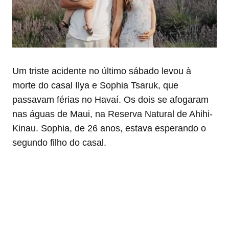
Um triste acidente no último sábado levou à
morte do casal Ilya e Sophia Tsaruk, que
passavam férias no Havaí. Os dois se afogaram
nas águas de Maui, na Reserva Natural de Ahihi-
Kinau. Sophia, de 26 anos, estava esperando o
segundo filho do casal.