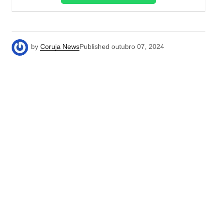
by
Coruja News
Published
outubro 07, 2024