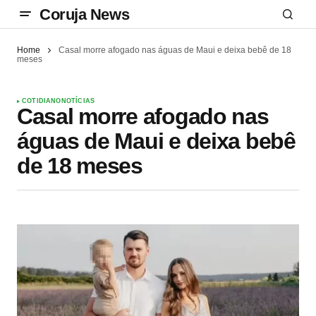
Coruja News
Home
Casal morre afogado nas águas de Maui e deixa bebê de 18
meses
COTIDIANO
NOTÍCIAS
Casal morre afogado nas
águas de Maui e deixa bebê
de 18 meses