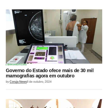
BAHIA
NOTÍCIAS
Governo do Estado ofece mais de 30 mil
mamografias agora em outubro
by
Coruja News
8 de outubro, 2024