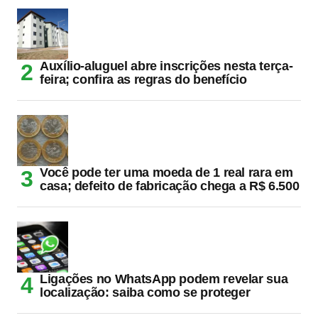
Auxílio-aluguel abre inscrições nesta terça-
feira; confira as regras do benefício
Você pode ter uma moeda de 1 real rara em
casa; defeito de fabricação chega a R$ 6.500
Ligações no WhatsApp podem revelar sua
localização: saiba como se proteger