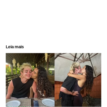
Leia mais