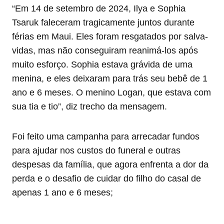
“Em 14 de setembro de 2024, Ilya e Sophia
Tsaruk faleceram tragicamente juntos durante
férias em Maui. Eles foram resgatados por salva-
vidas, mas não conseguiram reanimá-los após
muito esforço. Sophia estava grávida de uma
menina, e eles deixaram para trás seu bebê de 1
ano e 6 meses. O menino Logan, que estava com
sua tia e tio”, diz trecho da mensagem.
Foi feito uma campanha para arrecadar fundos
para ajudar nos custos do funeral e outras
despesas da família, que agora enfrenta a dor da
perda e o desafio de cuidar do filho do casal de
apenas 1 ano e 6 meses;