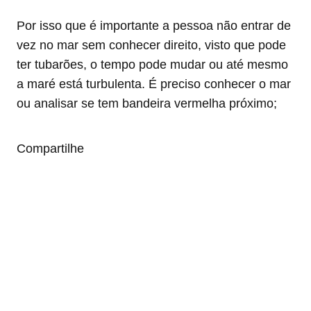
Por isso que é importante a pessoa não entrar de
vez no mar sem conhecer direito, visto que pode
ter tubarões, o tempo pode mudar ou até mesmo
a maré está turbulenta. É preciso conhecer o mar
ou analisar se tem bandeira vermelha próximo;
Compartilhe