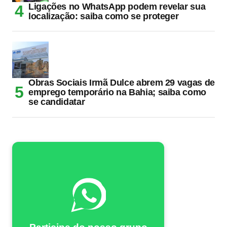
Ligações no WhatsApp podem revelar sua
localização: saiba como se proteger
Obras Sociais Irmã Dulce abrem 29 vagas de
emprego temporário na Bahia; saiba como
se candidatar