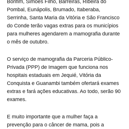
Bonfim, Simões Filho, Barreiras, Ribeira do
Pombal, Eunápolis, Brumado, Itaberaba,
Serrinha, Santa Maria da Vitória e São Francisco
do Conde terão vagas extras para os municípios
para mulheres agendarem a mamografia durante
o mês de outubro.
O serviço de mamografia da Parceria Público-
Privada (PPP) de Imagem que funciona nos
hospitais estaduais em Jequié, Vitória da
Conquista e Guanambi também ofertará exames
extras e fará ações educativas. Ao todo, serão 90
exames.
E muito importante que a mulher faça a
prevenção para o câncer de mama, pois a