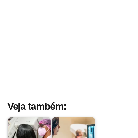
Veja também: