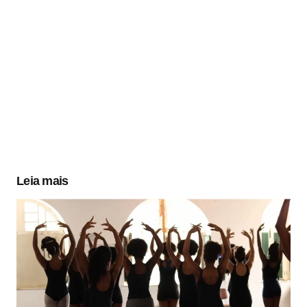
Leia mais