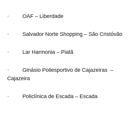
· OAF – Liberdade
· Salvador Norte Shopping – São Cristóvão
· Lar Harmonia – Piatã
· Ginásio Poliesportivo de Cajazeiras –
Cajazeira
· Policlínica de Escada – Escada