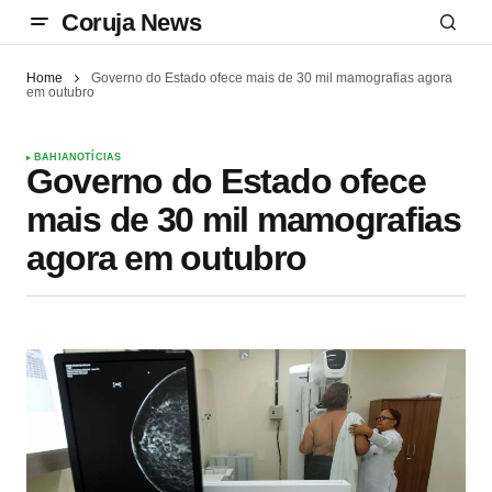
Coruja News
Home
Governo do Estado ofece mais de 30 mil mamografias agora
em outubro
BAHIA
NOTÍCIAS
Governo do Estado ofece
mais de 30 mil mamografias
agora em outubro