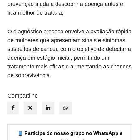
prevenção ajuda a descobrir a doença antes e
fica melhor de trata-la;
O diagnóstico precoce envolve a avaliação rápida
de mulheres que apresentam sinais e sintomas
suspeitos de câncer, com o objetivo de detectar a
doença em estágio inicial, permitindo um
tratamento mais eficaz e aumentando as chances
de sobrevivência.
Compartilhe
Participe do nosso grupo no WhatsApp e