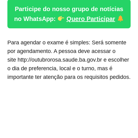
Participe do nosso grupo de notícias
no WhatsApp:
Quero Participar
Para agendar o exame é simples: Será somente
por agendamento. A pessoa deve acessar o
site http://outubrorosa.saude.ba.gov.br e escolher
o dia de preferencia, local e o turno, mas é
importante ter atenção para os requisitos pedidos.