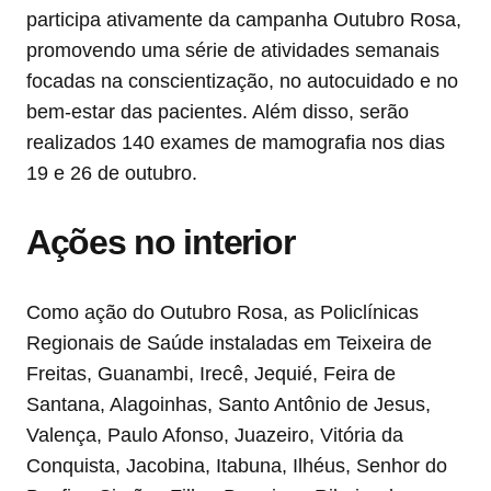
participa ativamente da campanha Outubro Rosa,
promovendo uma série de atividades semanais
focadas na conscientização, no autocuidado e no
bem-estar das pacientes. Além disso, serão
realizados 140 exames de mamografia nos dias
19 e 26 de outubro.
Ações no interior
Como ação do Outubro Rosa, as Policlínicas
Regionais de Saúde instaladas em Teixeira de
Freitas, Guanambi, Irecê, Jequié, Feira de
Santana, Alagoinhas, Santo Antônio de Jesus,
Valença, Paulo Afonso, Juazeiro, Vitória da
Conquista, Jacobina, Itabuna, Ilhéus, Senhor do