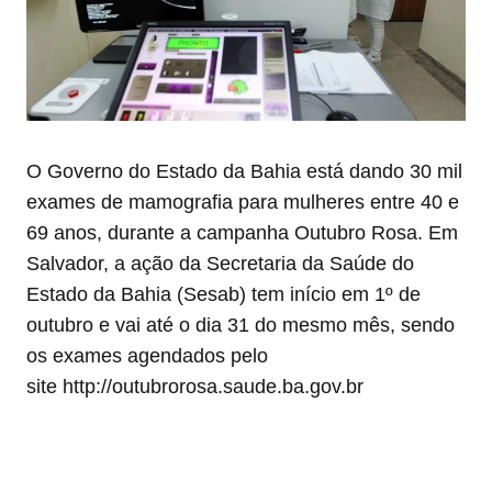
O Governo do Estado da Bahia está dando 30 mil
exames de mamografia para mulheres entre 40 e
69 anos, durante a campanha Outubro Rosa. Em
Salvador, a ação da Secretaria da Saúde do
Estado da Bahia (Sesab) tem início em 1º de
outubro e vai até o dia 31 do mesmo mês, sendo
os exames agendados pelo
site http://outubrorosa.saude.ba.gov.br