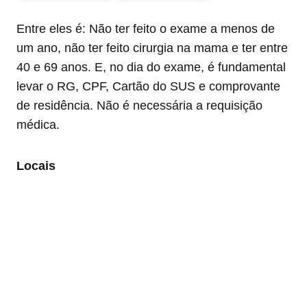
Entre eles é: Não ter feito o exame a menos de
um ano, não ter feito cirurgia na mama e ter entre
40 e 69 anos. E, no dia do exame, é fundamental
levar o RG, CPF, Cartão do SUS e comprovante
de residência. Não é necessária a requisição
médica.
Locais