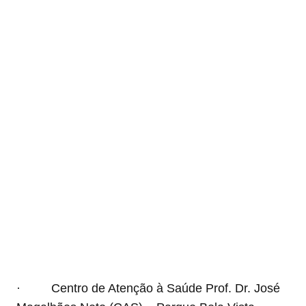
· Centro de Atenção à Saúde Prof. Dr. José