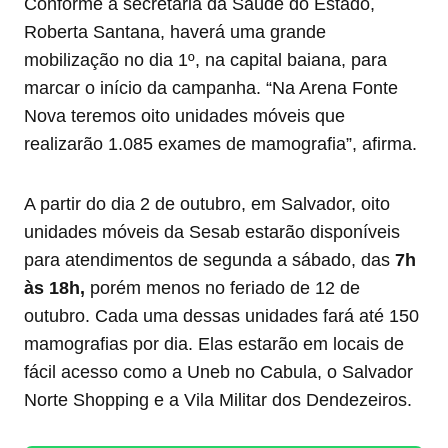
Conforme a secretária da Saúde do Estado,
Roberta Santana, haverá uma grande
mobilização no dia 1º, na capital baiana, para
marcar o início da campanha. “Na Arena Fonte
Nova teremos oito unidades móveis que
realizarão 1.085 exames de mamografia”, afirma.
A partir do dia 2 de outubro, em Salvador, oito
unidades móveis da Sesab estarão disponíveis
para atendimentos de segunda a sábado, das
7h
às 18h,
porém menos no feriado de 12 de
outubro. Cada uma dessas unidades fará até 150
mamografias por dia. Elas estarão em locais de
fácil acesso como a Uneb no Cabula, o Salvador
Norte Shopping e a Vila Militar dos Dendezeiros.