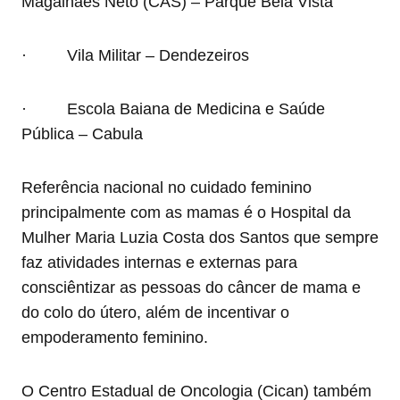
Magalhães Neto (CAS) – Parque Bela Vista
· Vila Militar – Dendezeiros
· Escola Baiana de Medicina e Saúde
Pública – Cabula
Referência nacional no cuidado feminino
principalmente com as mamas é o Hospital da
Mulher Maria Luzia Costa dos Santos que sempre
faz atividades internas e externas para
consciêntizar as pessoas do câncer de mama e
do colo do útero, além de incentivar o
empoderamento feminino.
O Centro Estadual de Oncologia (Cican) também