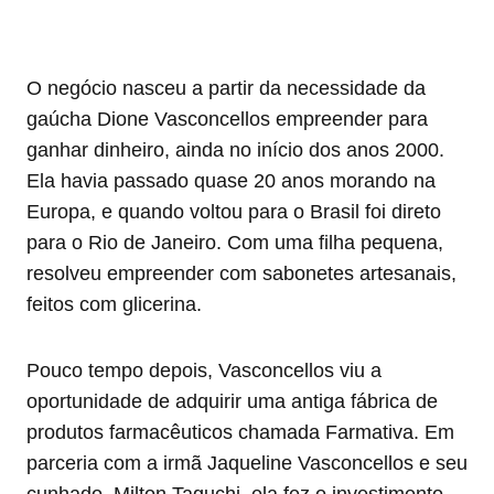
O negócio nasceu a partir da necessidade da
gaúcha Dione Vasconcellos empreender para
ganhar dinheiro, ainda no início dos anos 2000.
Ela havia passado quase 20 anos morando na
Europa, e quando voltou para o Brasil foi direto
para o Rio de Janeiro. Com uma filha pequena,
resolveu empreender com sabonetes artesanais,
feitos com glicerina.
Pouco tempo depois, Vasconcellos viu a
oportunidade de adquirir uma antiga fábrica de
produtos farmacêuticos chamada Farmativa. Em
parceria com a irmã Jaqueline Vasconcellos e seu