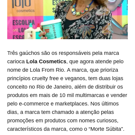
Três gaúchos são os responsáveis pela marca
carioca
Lola Cosmetics
, que agora atende pelo
nome de Lola From Rio.
A marca, que prioriza
princípios cruelty free e veganos, tem duas lojas
conceito no Rio de Janeiro, além de distribuir os
produtos em mais de 10 mil multimarcas e vender
pelo e-commerce e marketplaces. Nos últimos
dias, a marca tem chamado a atenção pelas
promoções em produtos com nomes curiosos,
característicos da marca, como o “Morte Súbita”.