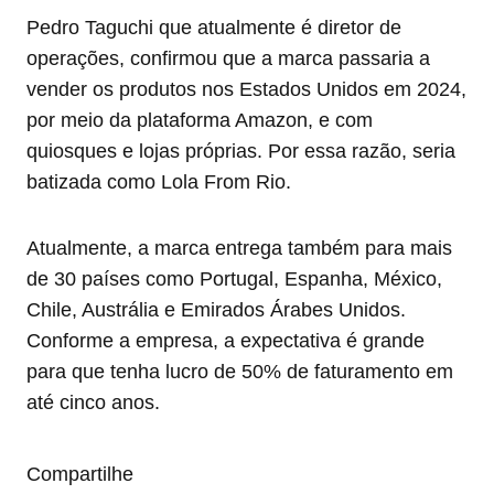
Pedro Taguchi que atualmente é diretor de
operações, confirmou que a marca passaria a
vender os produtos nos Estados Unidos em 2024,
por meio da plataforma Amazon, e com
quiosques e lojas próprias. Por essa razão, seria
batizada como Lola From Rio.
Atualmente, a marca entrega também para mais
de 30 países como Portugal, Espanha, México,
Chile, Austrália e Emirados Árabes Unidos.
Conforme a empresa, a expectativa é grande
para que tenha lucro de 50% de faturamento em
até cinco anos.
Compartilhe