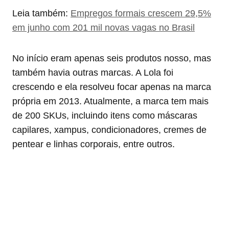
Leia também:
Empregos formais crescem 29,5%
em junho com 201 mil novas vagas no Brasil
No início eram apenas seis produtos nosso, mas
também havia outras marcas. A Lola foi
crescendo e ela resolveu focar apenas na marca
própria em 2013. Atualmente, a marca tem mais
de 200 SKUs, incluindo itens como máscaras
capilares, xampus, condicionadores, cremes de
pentear e linhas corporais, entre outros.