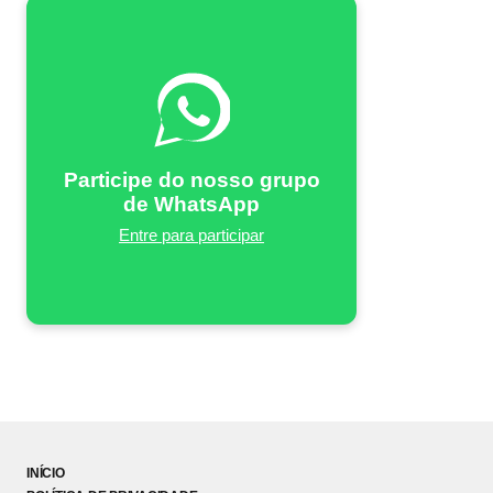
Participe do nosso grupo
de WhatsApp
Entre para participar
INÍCIO