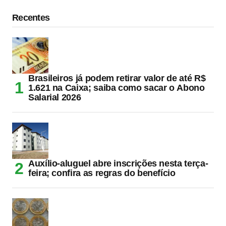
Recentes
Brasileiros já podem retirar valor de até R$
1.621 na Caixa; saiba como sacar o Abono
Salarial 2026
Auxílio-aluguel abre inscrições nesta terça-
feira; confira as regras do benefício