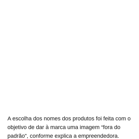
A escolha dos nomes dos produtos foi feita com o
objetivo de dar à marca uma imagem “fora do
padrão”, conforme explica a empreendedora.