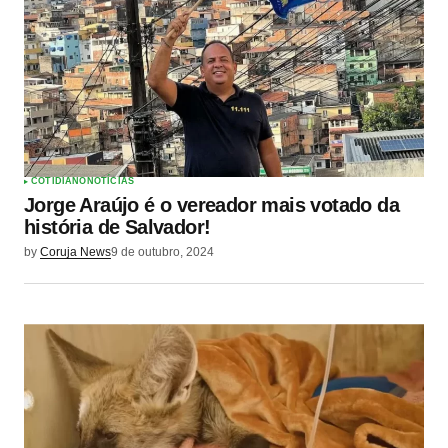
COTIDIANO
NOTÍCIAS
Jorge Araújo é o vereador mais votado da
história de Salvador!
by
Coruja News
9 de outubro, 2024