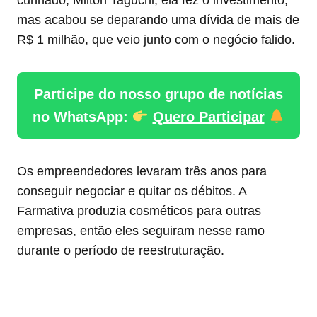
cunhado, Milton Taguchi, ela fez o investimento,
mas acabou se deparando uma dívida de mais de
R$ 1 milhão, que veio junto com o negócio falido.
Participe do nosso grupo de notícias
no WhatsApp:
Quero Participar
Os empreendedores levaram três anos para
conseguir negociar e quitar os débitos. A
Farmativa produzia cosméticos para outras
empresas, então eles seguiram nesse ramo
durante o período de reestruturação.