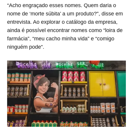
“Acho engraçado esses nomes. Quem daria o
nome de ‘morte súbita’ a um produto?”, disse em
entrevista. Ao explorar o catálogo da empresa,
ainda é possível encontrar nomes como “loira de
farmácia”, “meu cacho minha vida” e “comigo
ninguém pode”.