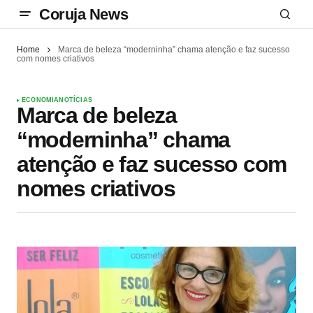
Coruja News
Home
Marca de beleza “moderninha” chama atenção e faz sucesso
com nomes criativos
ECONOMIA
NOTÍCIAS
Marca de beleza
“moderninha” chama
atenção e faz sucesso com
nomes criativos