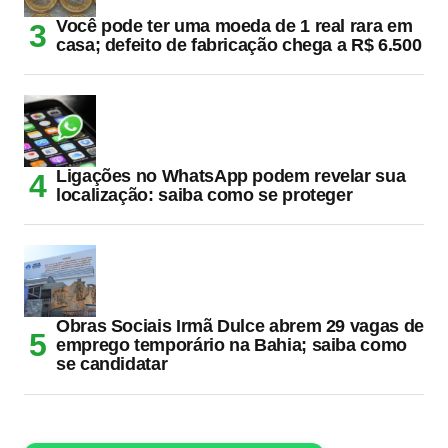
Você pode ter uma moeda de 1 real rara em
casa; defeito de fabricação chega a R$ 6.500
Ligações no WhatsApp podem revelar sua
localização: saiba como se proteger
Obras Sociais Irmã Dulce abrem 29 vagas de
emprego temporário na Bahia; saiba como
se candidatar