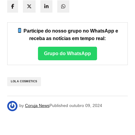
Participe do nosso grupo no WhatsApp e
receba as notícias em tempo real:
Grupo do WhatsApp
LOLA COSMETICS
by
Coruja News
Published
outubro 09, 2024