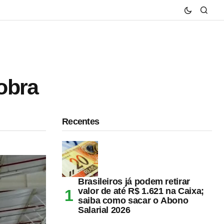
obra
Recentes
Brasileiros já podem retirar
valor de até R$ 1.621 na Caixa;
saiba como sacar o Abono
Salarial 2026