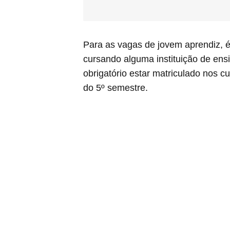
Para as vagas de jovem aprendiz, é 
cursando alguma instituição de ensi
obrigatório estar matriculado nos cu
do 5º semestre.