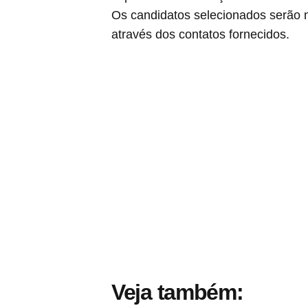
Os candidatos selecionados serão 
através dos contatos fornecidos.
Veja também: