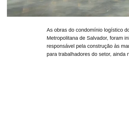
As obras do condomínio logístico d
Metropolitana de Salvador, foram in
responsável pela construção às ma
para trabalhadores do setor, ainda 