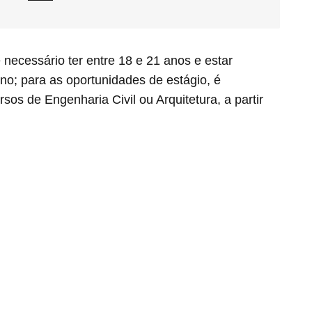
necessário ter entre 18 e 21 anos e estar
no; para as oportunidades de estágio, é
rsos de Engenharia Civil ou Arquitetura, a partir