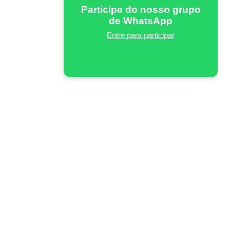
Participe do nosso grupo
de WhatsApp
Entre para participar