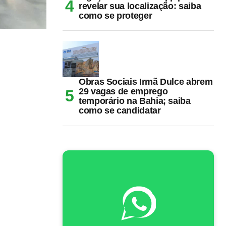
revelar sua localização: saiba
como se proteger
Obras Sociais Irmã Dulce abrem
29 vagas de emprego
temporário na Bahia; saiba
como se candidatar