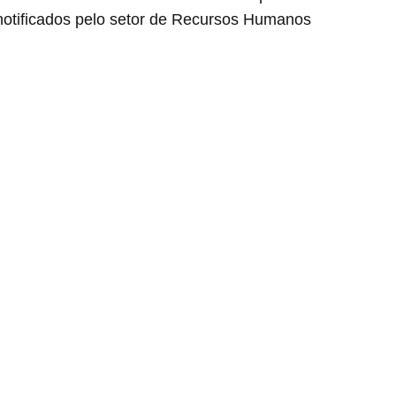
notificados pelo setor de Recursos Humanos