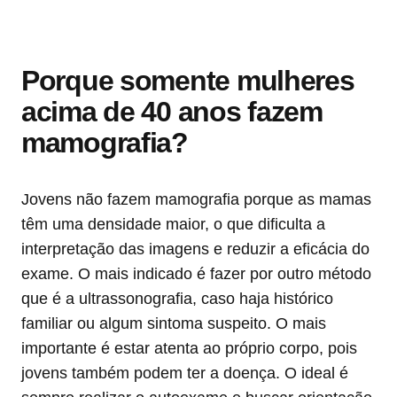
Porque somente mulheres
acima de 40 anos fazem
mamografia?
Jovens não fazem mamografia porque as mamas
têm uma densidade maior, o que dificulta a
interpretação das imagens e reduzir a eficácia do
exame. O mais indicado é fazer por outro método
que é a ultrassonografia, caso haja histórico
familiar ou algum sintoma suspeito. O mais
importante é estar atenta ao próprio corpo, pois
jovens também podem ter a doença. O ideal é