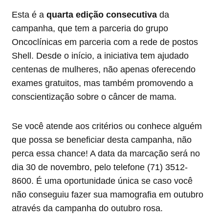
Esta é a
quarta edição consecutiva
da
campanha, que tem a parceria do grupo
Oncoclínicas em parceria com a rede de postos
Shell. Desde o início, a iniciativa tem ajudado
centenas de mulheres, não apenas oferecendo
exames gratuitos, mas também promovendo a
conscientização sobre o câncer de mama.
Se você atende aos critérios ou conhece alguém
que possa se beneficiar desta campanha, não
perca essa chance! A data da marcação será no
dia 30 de novembro, pelo telefone (71) 3512-
8600. É uma oportunidade única se caso você
não conseguiu fazer sua mamografia em outubro
através da campanha do outubro rosa.