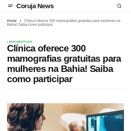
Coruja News
Home
Clínica oferece 300 mamografias gratuitas para mulheres na
Bahia! Saiba como participar
BAHIA
NOTÍCIAS
Clínica oferece 300
mamografias gratuitas para
mulheres na Bahia! Saiba
como participar