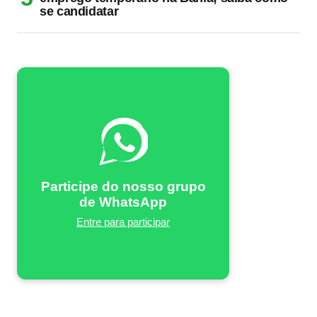
se candidatar
Participe do nosso grupo
de WhatsApp
Entre para participar