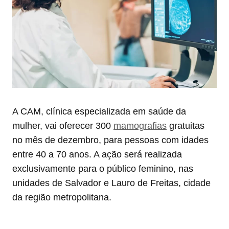
A CAM, clínica especializada em saúde da
mulher, vai oferecer 300
mamografias
gratuitas
no mês de dezembro, para pessoas com idades
entre 40 a 70 anos. A ação será realizada
exclusivamente para o público feminino, nas
unidades de Salvador e Lauro de Freitas, cidade
da região metropolitana.