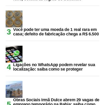
Você pode ter uma moeda de 1 real rara em
casa; defeito de fabricação chega a R$ 6.500
Ligações no WhatsApp podem revelar sua
localização: saiba como se proteger
Obras Sociais Irmã Dulce abrem 29 vagas de
emprego temporário na Bahia; saiba como