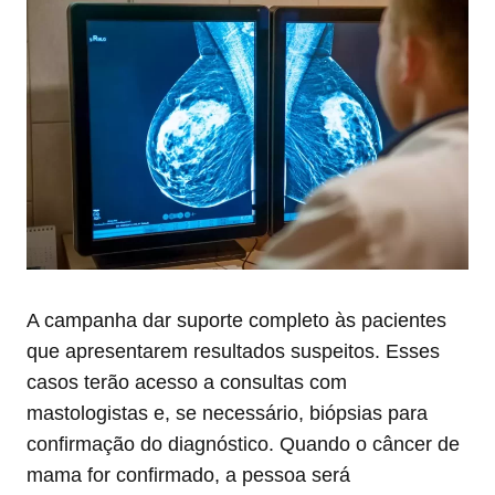
A campanha dar suporte completo às pacientes
que apresentarem resultados suspeitos. Esses
casos terão acesso a consultas com
mastologistas e, se necessário, biópsias para
confirmação do diagnóstico. Quando o câncer de
mama for confirmado, a pessoa será