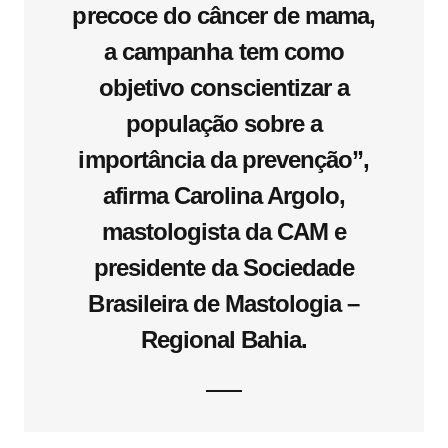
precoce do câncer de mama,
a campanha tem como
objetivo conscientizar a
população sobre a
importância da prevenção”,
afirma Carolina Argolo,
mastologista da CAM e
presidente da Sociedade
Brasileira de Mastologia –
Regional Bahia.