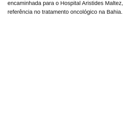
encaminhada para o Hospital Aristides Maltez,
referência no tratamento oncológico na Bahia.