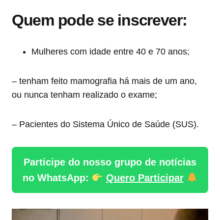
Quem pode se inscrever:
Mulheres com idade entre 40 e 70 anos;
– tenham feito mamografia há mais de um ano,
ou nunca tenham realizado o exame;
– Pacientes do Sistema Único de Saúde (SUS).
Participe do nosso grupo de notícias
no WhatsApp:
Quero Participar