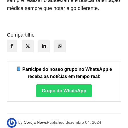
sempre realizar o autoexame e buscar orientação
médica sempre que notar algo diferente.
Compartilhe
Participe do nosso grupo no WhatsApp e
receba as notícias em tempo real:
Grupo do WhatsApp
by
Coruja News
Published
dezembro 04, 2024