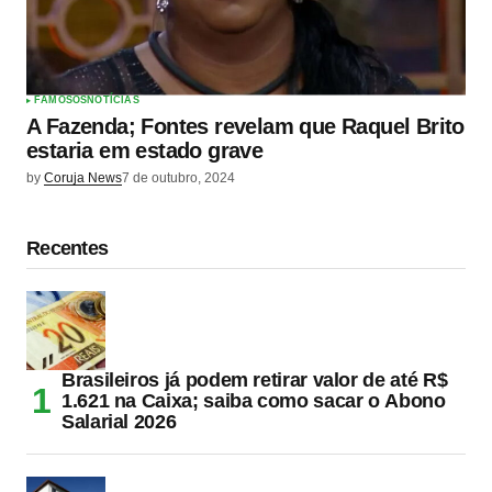
FAMOSOS
NOTÍCIAS
A Fazenda; Fontes revelam que Raquel Brito
estaria em estado grave
by
Coruja News
7 de outubro, 2024
Recentes
Brasileiros já podem retirar valor de até R$
1.621 na Caixa; saiba como sacar o Abono
Salarial 2026