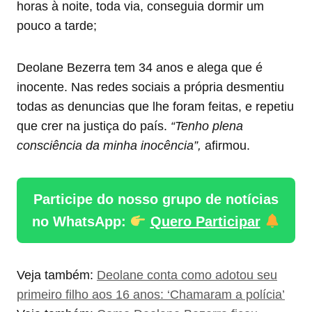
horas à noite, toda via, conseguia dormir um
pouco a tarde;
Deolane Bezerra tem 34 anos e alega que é
inocente. Nas redes sociais a própria desmentiu
todas as denuncias que lhe foram feitas, e repetiu
que crer na justiça do país.
“Tenho plena
consciência da minha inocência”,
afirmou.
Participe do nosso grupo de notícias
no WhatsApp:
Quero Participar
Veja também:
Deolane conta como adotou seu
primeiro filho aos 16 anos: ‘Chamaram a polícia’