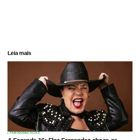
Leia mais
FAMOSOS
NOTÍCIAS