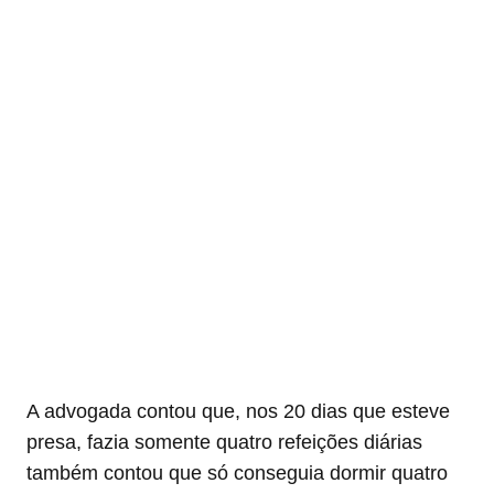
A advogada contou que, nos 20 dias que esteve
presa, fazia somente quatro refeições diárias
também contou que só conseguia dormir quatro