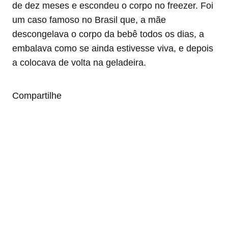
de dez meses e escondeu o corpo no freezer. Foi
um caso famoso no Brasil que, a mãe
descongelava o corpo da bebê todos os dias, a
embalava como se ainda estivesse viva, e depois
a colocava de volta na geladeira.
Compartilhe