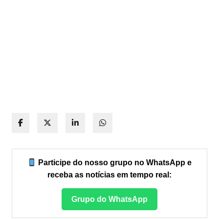
Participe do nosso grupo no WhatsApp e
receba as notícias em tempo real:
Grupo do WhatsApp