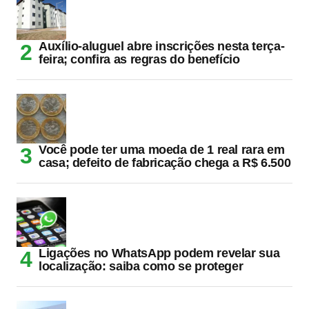
Auxílio-aluguel abre inscrições nesta terça-
feira; confira as regras do benefício
Você pode ter uma moeda de 1 real rara em
casa; defeito de fabricação chega a R$ 6.500
Ligações no WhatsApp podem revelar sua
localização: saiba como se proteger