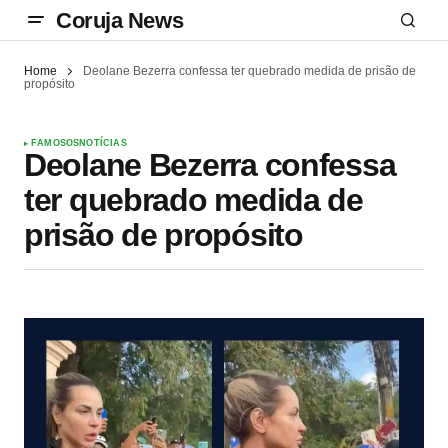
Coruja News
Home
Deolane Bezerra confessa ter quebrado medida de prisão de
propósito
FAMOSOS
NOTÍCIAS
Deolane Bezerra confessa
ter quebrado medida de
prisão de propósito