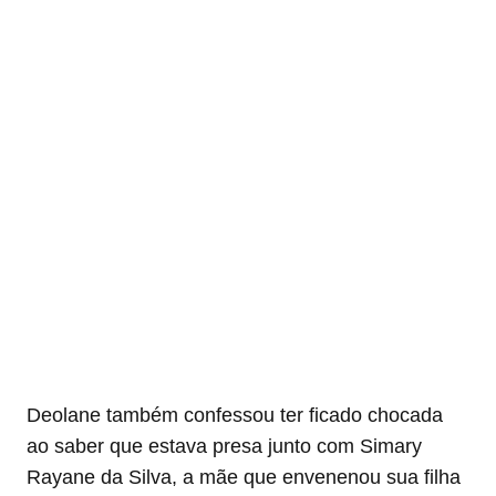
Deolane também confessou ter ficado chocada
ao saber que estava presa junto com Simary
Rayane da Silva, a mãe que envenenou sua filha