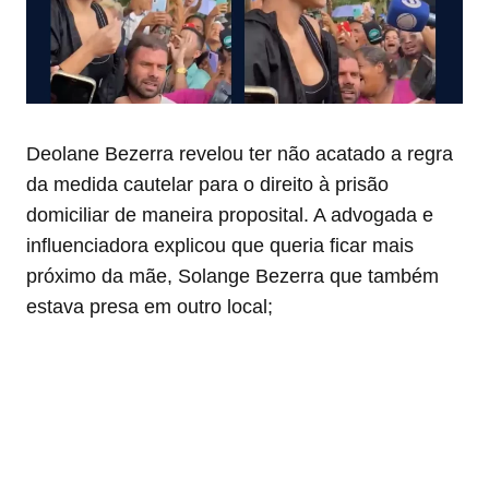
Deolane Bezerra revelou ter não acatado a regra
da medida cautelar para o direito à prisão
domiciliar de maneira proposital. A advogada e
influenciadora explicou que queria ficar mais
próximo da mãe, Solange Bezerra que também
estava presa em outro local;