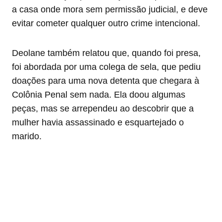
a casa onde mora sem permissão judicial, e deve
evitar cometer qualquer outro crime intencional.
Deolane também relatou que, quando foi presa,
foi abordada por uma colega de sela, que pediu
doações para uma nova detenta que chegara à
Colônia Penal sem nada. Ela doou algumas
peças, mas se arrependeu ao descobrir que a
mulher havia assassinado e esquartejado o
marido.