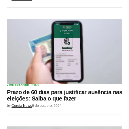
COTIDIANO
NOTÍCIAS
Prazo de 60 dias para justificar ausência nas
eleições: Saiba o que fazer
by
Coruja News
6 de outubro, 2024