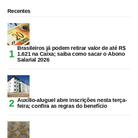
Recentes
Brasileiros já podem retirar valor de até R$
1.621 na Caixa; saiba como sacar o Abono
Salarial 2026
Auxílio-aluguel abre inscrições nesta terça-
feira; confira as regras do benefício