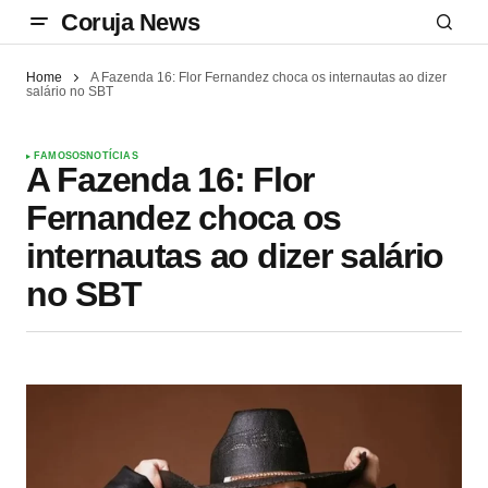
Coruja News
Home
A Fazenda 16: Flor Fernandez choca os internautas ao dizer
salário no SBT
FAMOSOS
NOTÍCIAS
A Fazenda 16: Flor
Fernandez choca os
internautas ao dizer salário
no SBT