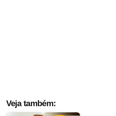
Veja também: