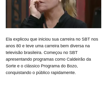
Ela explicou que iniciou sua carreira no SBT nos
anos 80 e teve
uma carreira bem diversa na
televisão brasileira. Começou no SBT
apresentando programas como Caldeirão da
Sorte e o clássico Programa do Bozo,
conquistando o público rapidamente.