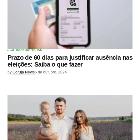
COTIDIANO
NOTÍCIAS
Prazo de 60 dias para justificar ausência nas
eleições: Saiba o que fazer
by
Coruja News
6 de outubro, 2024