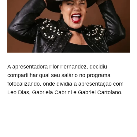
A apresentadora Flor Fernandez, decidiu
compartilhar qual seu salário no programa
fofocalizando, onde dividia a apresentação com
Leo Dias, Gabriela Cabrini e Gabriel Cartolano.