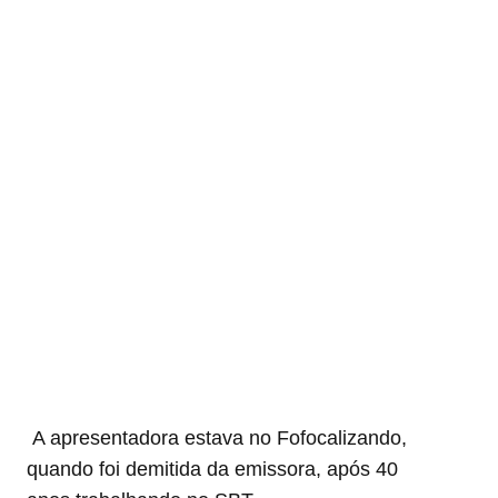
A apresentadora estava no Fofocalizando,
quando foi demitida da emissora, após 40