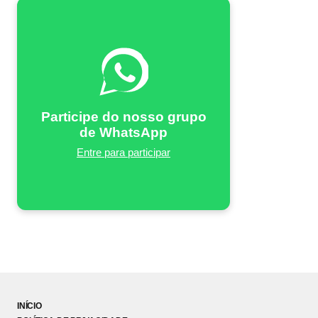
Participe do nosso grupo
de WhatsApp
Entre para participar
INÍCIO