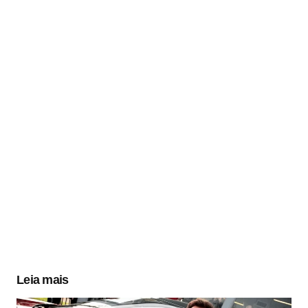
Leia mais