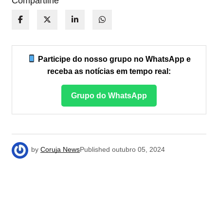
Compartilhe
Participe do nosso grupo no WhatsApp e
receba as notícias em tempo real:
Grupo do WhatsApp
by
Coruja News
Published
outubro 05, 2024