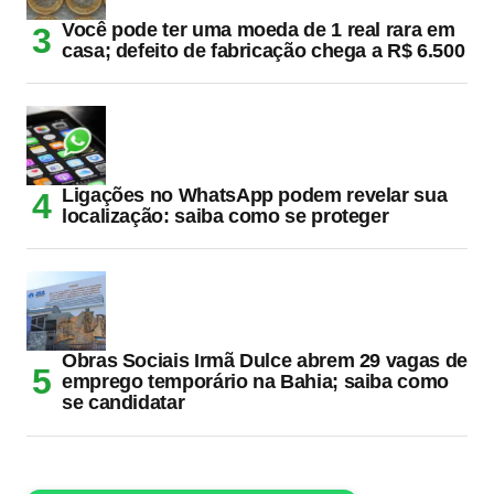
Você pode ter uma moeda de 1 real rara em
casa; defeito de fabricação chega a R$ 6.500
Ligações no WhatsApp podem revelar sua
localização: saiba como se proteger
Obras Sociais Irmã Dulce abrem 29 vagas de
emprego temporário na Bahia; saiba como
se candidatar