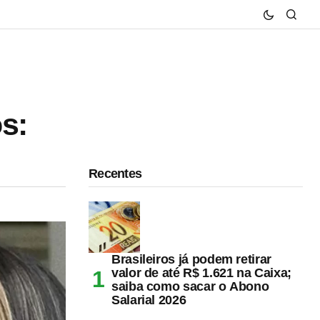
os:
Recentes
Brasileiros já podem retirar
valor de até R$ 1.621 na Caixa;
saiba como sacar o Abono
Salarial 2026