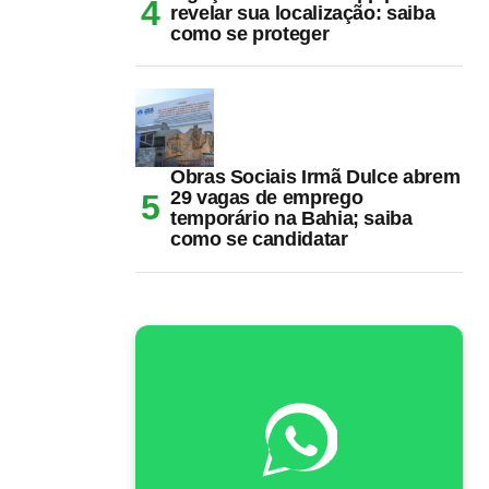
revelar sua localização: saiba
como se proteger
Obras Sociais Irmã Dulce abrem
29 vagas de emprego
temporário na Bahia; saiba
como se candidatar