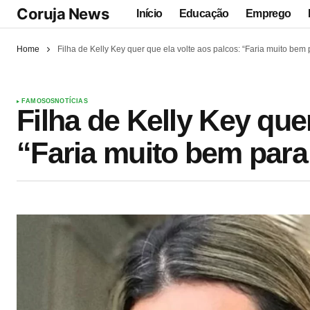
Coruja News
Início
Educação
Emprego
Home
Filha de Kelly Key quer que ela volte aos palcos: “Faria muito bem 
FAMOSOS
NOTÍCIAS
Filha de Kelly Key que
“Faria muito bem para