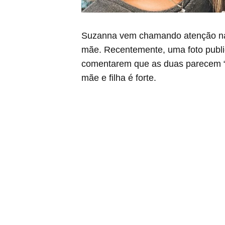
Suzanna vem chamando atenção nas
mãe. Recentemente, uma foto publica
comentarem que as duas parecem “
mãe e filha é forte.