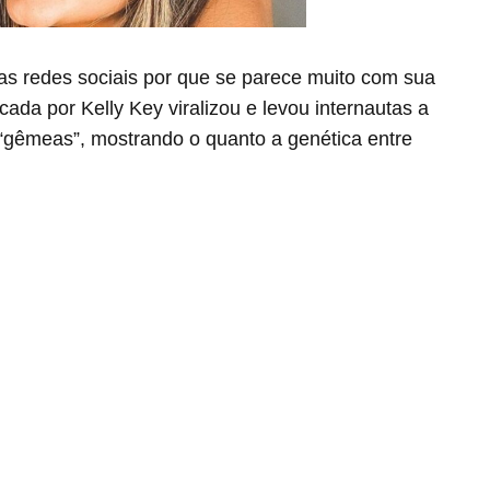
 redes sociais por que se parece muito com sua
da por Kelly Key viralizou e levou internautas a
gêmeas”, mostrando o quanto a genética entre