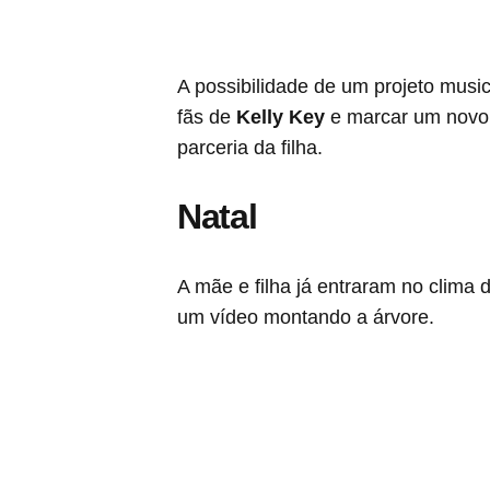
A possibilidade de um projeto musi
fãs de
Kelly Key
e marcar um novo 
parceria da filha.
Natal
A mãe e filha já entraram no clima
um vídeo montando a árvore.