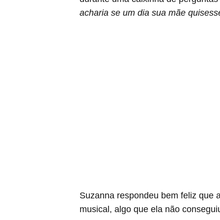
acharia se um dia sua mãe quisesse
Suzanna respondeu bem feliz que a
musical, algo que ela não consegu