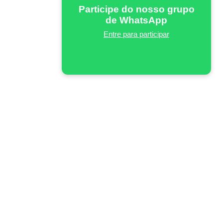
Participe do nosso grupo
de WhatsApp
Entre para participar