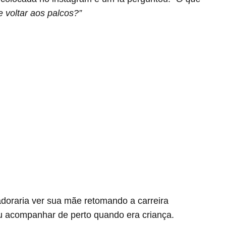
 voltar aos palcos?”
doraria ver sua mãe retomando a carreira
iu acompanhar de perto quando era criança.