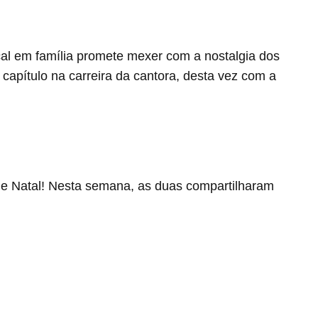
cal em família promete mexer com a nostalgia dos
capítulo na carreira da cantora, desta vez com a
 de Natal! Nesta semana, as duas compartilharam