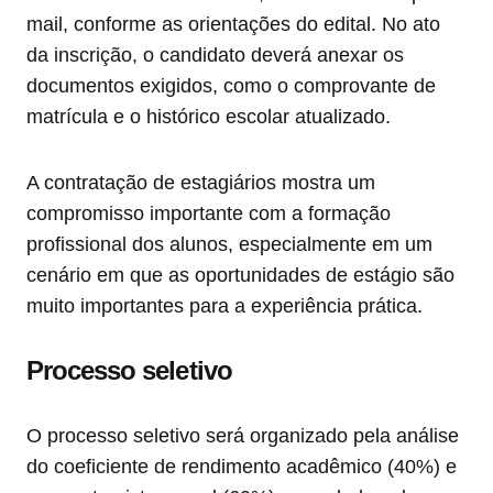
mail, conforme as orientações do edital. No ato
da inscrição, o candidato deverá anexar os
documentos exigidos, como o comprovante de
matrícula e o histórico escolar atualizado.
A contratação de estagiários mostra um
compromisso importante com a formação
profissional dos alunos, especialmente em um
cenário em que as oportunidades de estágio são
muito importantes para a experiência prática.
Processo seletivo
O processo seletivo será organizado pela análise
do coeficiente de rendimento acadêmico (40%) e