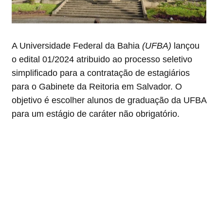
A Universidade Federal da Bahia
(UFBA)
lançou
o edital 01/2024 atribuido ao processo seletivo
simplificado para a contratação de estagiários
para o Gabinete da Reitoria em Salvador. O
objetivo é escolher alunos de graduação da UFBA
para um estágio de caráter não obrigatório.