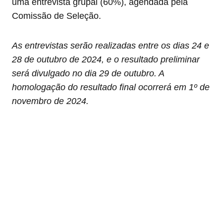
uma entrevista grupal (60%), agendada pela
Comissão de Seleção.
As entrevistas serão realizadas entre os dias 24 e
28 de outubro de 2024, e o resultado preliminar
será divulgado no dia 29 de outubro. A
homologação do resultado final ocorrerá em 1º de
novembro de 2024.