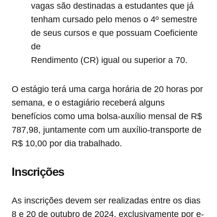
vagas são destinadas a estudantes que já
tenham cursado pelo menos o 4º semestre
de seus cursos e que possuam Coeficiente
de
Rendimento (CR) igual ou superior a 70.
O estágio terá uma carga horária de 20 horas por
semana, e o estagiário receberá alguns
benefícios como uma bolsa-auxílio mensal de R$
787,98, juntamente com um auxílio-transporte de
R$ 10,00 por dia trabalhado.
Inscrições
As inscrições devem ser realizadas entre os dias
8 e 20 de outubro de 2024, exclusivamente por e-