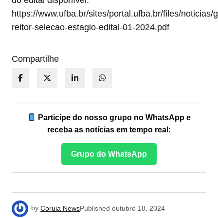
do edital disponível.
https://www.ufba.br/sites/portal.ufba.br/files/noticias/
reitor-selecao-estagio-edital-01-2024.pdf
Compartilhe
Participe do nosso grupo no WhatsApp e
receba as notícias em tempo real:
Grupo do WhatsApp
by
Coruja News
Published
outubro 18, 2024