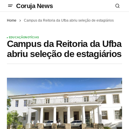
Coruja News
Home
Campus da Reitoria da Ufba abriu seleção de estagiários
EDUCAÇÃO
NOTÍCIAS
Campus da Reitoria da Ufba
abriu seleção de estagiários