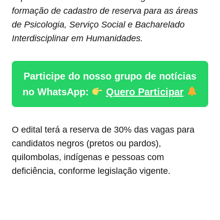
formação de cadastro de reserva para as áreas
de Psicologia, Serviço Social e Bacharelado
Interdisciplinar em Humanidades.
Participe do nosso grupo de notícias
no WhatsApp:
Quero Participar
O edital terá a reserva de 30% das vagas para
candidatos negros (pretos ou pardos),
quilombolas, indígenas e pessoas com
deficiência, conforme legislação vigente.