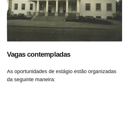
Vagas contempladas
As oportunidades de estágio estão organizadas
da seguinte maneira: