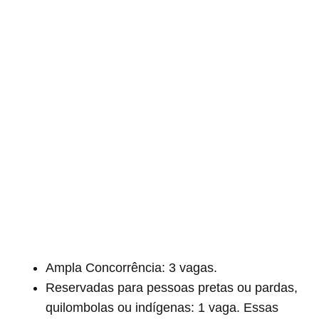
Ampla Concorrência: 3 vagas.
Reservadas para pessoas pretas ou pardas,
quilombolas ou indígenas: 1 vaga. Essas