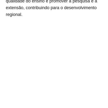
qualidade do ensino e promover a pesquisa e a
extensão, contribuindo para o desenvolvimento
regional.