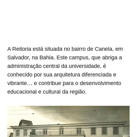
A Reitoria está situada no bairro de Canela, em
Salvador, na Bahia. Este campus, que abriga a
administração central da universidade, é
conhecido por sua arquitetura diferenciada e
vibrante… e contribue para o desenvolvimento
educacional e cultural da região.