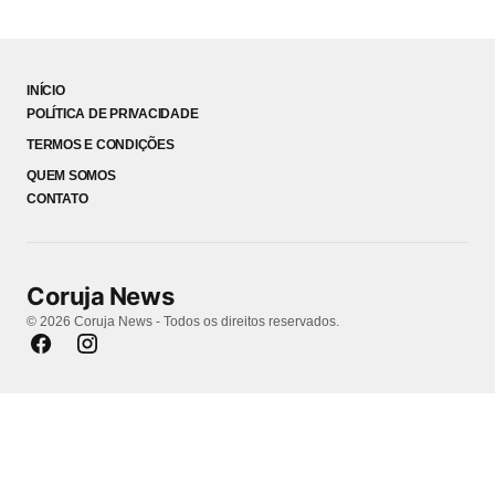
INÍCIO
POLÍTICA DE PRIVACIDADE
TERMOS E CONDIÇÕES
QUEM SOMOS
CONTATO
Coruja News
© 2026 Coruja News - Todos os direitos reservados.