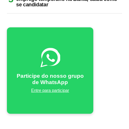
se candidatar
Participe do nosso grupo
de WhatsApp
Entre para participar