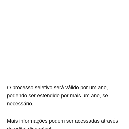
O processo seletivo será válido por um ano,
podendo ser estendido por mais um ano, se
necessário.
Mais informações podem ser acessadas através