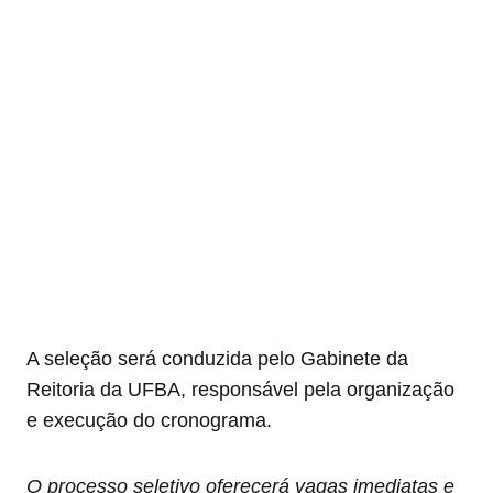
A seleção será conduzida pelo Gabinete da
Reitoria da UFBA, responsável pela organização
e execução do cronograma.
O processo seletivo oferecerá vagas imediatas e