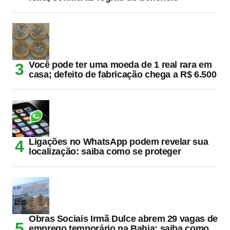
Você pode ter uma moeda de 1 real rara em
casa; defeito de fabricação chega a R$ 6.500
Ligações no WhatsApp podem revelar sua
localização: saiba como se proteger
Obras Sociais Irmã Dulce abrem 29 vagas de
emprego temporário na Bahia; saiba como