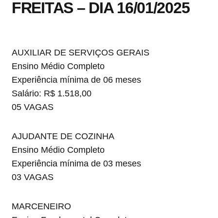
FREITAS – DIA 16/01/2025
AUXILIAR DE SERVIÇOS GERAIS
Ensino Médio Completo
Experiência mínima de 06 meses
Salário: R$ 1.518,00
05 VAGAS
AJUDANTE DE COZINHA
Ensino Médio Completo
Experiência mínima de 03 meses
03 VAGAS
MARCENEIRO