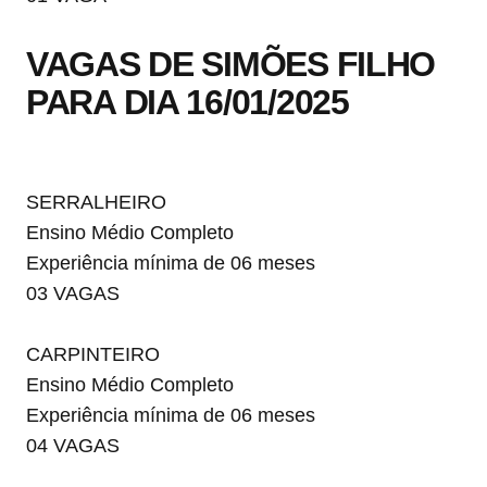
VAGAS DE SIMÕES FILHO
PARA DIA 16/01/2025
SERRALHEIRO
Ensino Médio Completo
Experiência mínima de 06 meses
03 VAGAS
CARPINTEIRO
Ensino Médio Completo
Experiência mínima de 06 meses
04 VAGAS