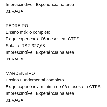
Imprescindível: Experiência na área
01 VAGA
PEDREIRO
Ensino médio completo
Exige experiência 06 meses em CTPS
Salário: R$ 2.327,68
Imprescindível: Experiência na área
01 VAGA
MARCENEIRO
Ensino Fundamental completo
Exige experiência mínima de 06 meses em CTPS
Imprescindível: Experiência na área
01 VAGA