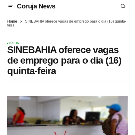
Coruja News
Home
SINEBAHIA oferece vagas de emprego para o dia (16) quinta-
feira
BAHIA
SINEBAHIA oferece vagas
de emprego para o dia (16)
quinta-feira