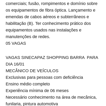
comerciais; fusão, rompimentos e domínio sobre
os equipamentos de fibra óptica. Lançamento e
emendas de cabos aéreos e subterrâneos e
habilitação (B). Ter conhecimento prático dos
equipamentos usados nas instalações e
manutenções de redes.
05 VAGAS
VAGAS SINECAPAZ SHOPPING BARRA PARA
DIA 16/01
MECÂNICO DE VEÍCULOS
Exclusivas para pessoas com deficiência
Ensino médio completo
Experiência mínima de 06 meses
Necessário conhecimento na área de mecânica,
funilaria, pintura automotiva