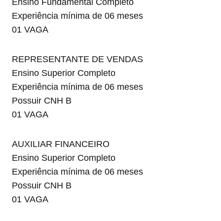
Ensino Fundamental Completo
Experiência mínima de 06 meses
01 VAGA
REPRESENTANTE DE VENDAS
Ensino Superior Completo
Experiência mínima de 06 meses
Possuir CNH B
01 VAGA
AUXILIAR FINANCEIRO
Ensino Superior Completo
Experiência mínima de 06 meses
Possuir CNH B
01 VAGA