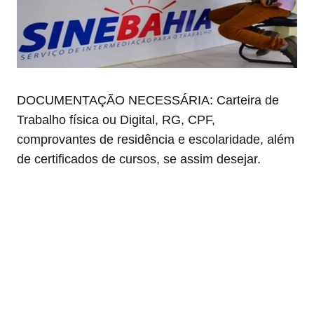
DOCUMENTAÇÃO NECESSÁRIA: Carteira de
Trabalho física ou Digital, RG, CPF,
comprovantes de residência e escolaridade, além
de certificados de cursos, se assim desejar.