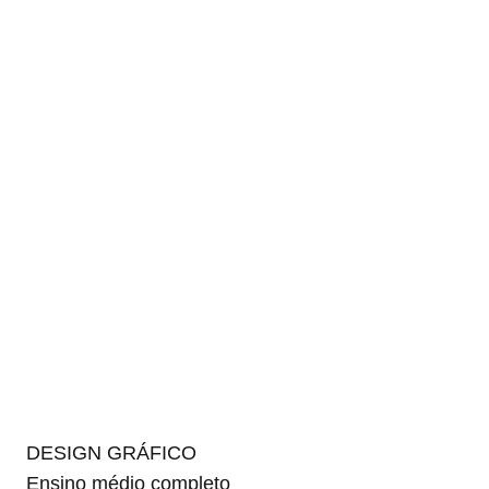
DESIGN GRÁFICO
Ensino médio completo