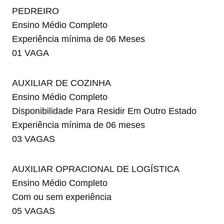
PEDREIRO
Ensino Médio Completo
Experiência mínima de 06 Meses
01 VAGA
AUXILIAR DE COZINHA
Ensino Médio Completo
Disponibilidade Para Residir Em Outro Estado
Experiência mínima de 06 meses
03 VAGAS
AUXILIAR OPRACIONAL DE LOGÍSTICA
Ensino Médio Completo
Com ou sem experiência
05 VAGAS