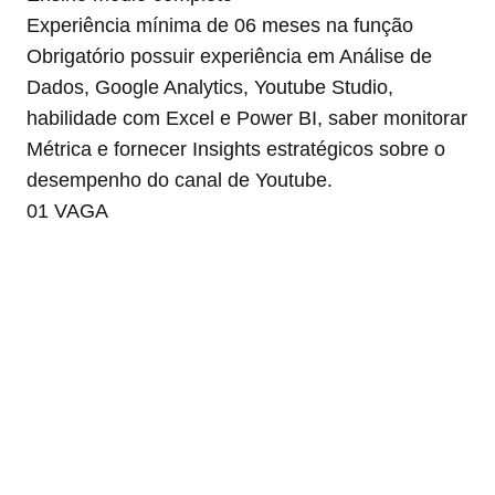
Experiência mínima de 06 meses na função
Obrigatório possuir experiência em Análise de
Dados, Google Analytics, Youtube Studio,
habilidade com Excel e Power BI, saber monitorar
Métrica e fornecer Insights estratégicos sobre o
desempenho do canal de Youtube.
01 VAGA