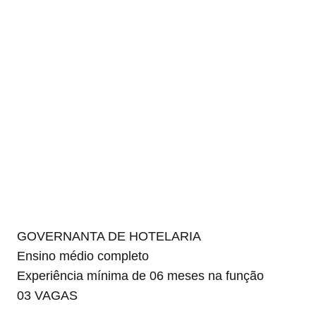
GOVERNANTA DE HOTELARIA
Ensino médio completo
Experiência mínima de 06 meses na função
03 VAGAS