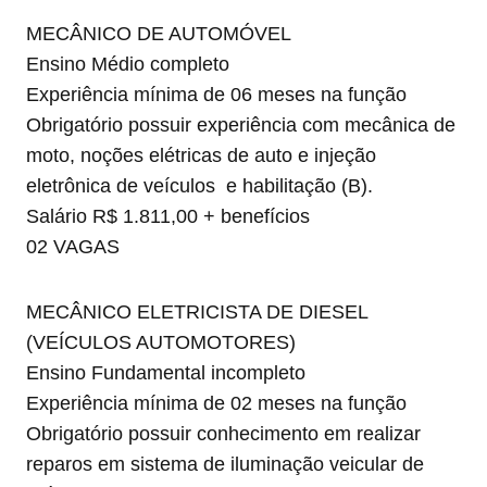
MECÂNICO DE AUTOMÓVEL
Ensino Médio completo
Experiência mínima de 06 meses na função
Obrigatório possuir experiência com mecânica de
moto, noções elétricas de auto e injeção
eletrônica de veículos e habilitação (B).
Salário R$ 1.811,00 + benefícios
02 VAGAS
MECÂNICO ELETRICISTA DE DIESEL
(VEÍCULOS AUTOMOTORES)
Ensino Fundamental incompleto
Experiência mínima de 02 meses na função
Obrigatório possuir conhecimento em realizar
reparos em sistema de iluminação veicular de