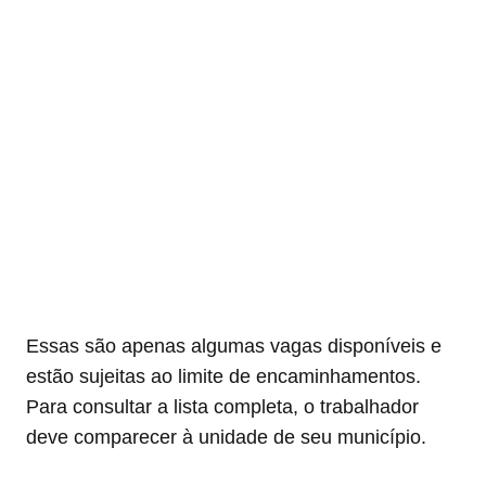
Essas são apenas algumas vagas disponíveis e
estão sujeitas ao limite de encaminhamentos.
Para consultar a lista completa, o trabalhador
deve comparecer à unidade de seu município.