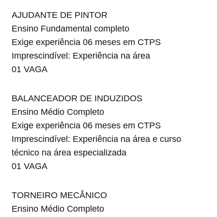
AJUDANTE DE PINTOR
Ensino Fundamental completo
Exige experiência 06 meses em CTPS
Imprescindível: Experiência na área
01 VAGA
BALANCEADOR DE INDUZIDOS
Ensino Médio Completo
Exige experiência 06 meses em CTPS
Imprescindível: Experiência na área e curso
técnico na área especializada
01 VAGA
TORNEIRO MECÂNICO
Ensino Médio Completo