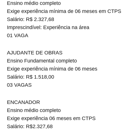
Ensino médio completo
Exige experiência mínima de 06 meses em CTPS
Salário: R$ 2.327,68
Imprescindível: Experiência na área
01 VAGA
AJUDANTE DE OBRAS
Ensino Fundamental completo
Exige experiência mínima de 06 meses
Salário: R$ 1.518,00
03 VAGAS
ENCANADOR
Ensino médio completo
Exige experiência 06 meses em CTPS
Salário: R$2.327,68