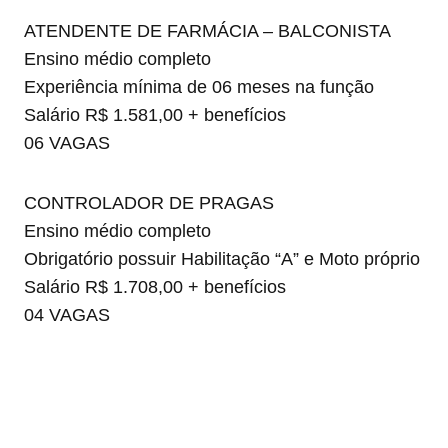
ATENDENTE DE FARMÁCIA – BALCONISTA
Ensino médio completo
Experiência mínima de 06 meses na função
Salário R$ 1.581,00 + benefícios
06 VAGAS
CONTROLADOR DE PRAGAS
Ensino médio completo
Obrigatório possuir Habilitação “A” e Moto próprio
Salário R$ 1.708,00 + benefícios
04 VAGAS