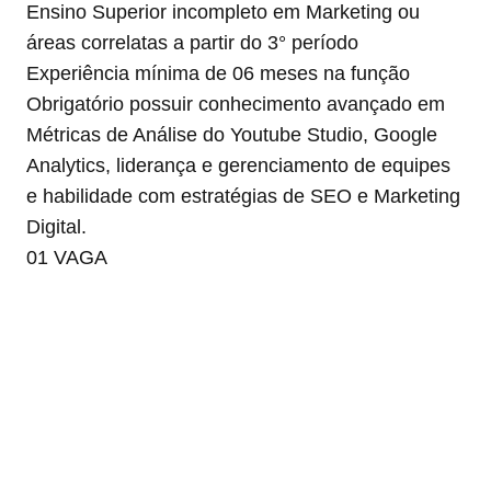
Ensino Superior incompleto em Marketing ou
áreas correlatas a partir do 3° período
Experiência mínima de 06 meses na função
Obrigatório possuir conhecimento avançado em
Métricas de Análise do Youtube Studio, Google
Analytics, liderança e gerenciamento de equipes
e habilidade com estratégias de SEO e Marketing
Digital.
01 VAGA