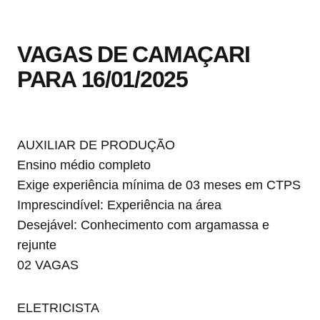
VAGAS DE CAMAÇARI
PARA 16/01/2025
AUXILIAR DE PRODUÇÃO
Ensino médio completo
Exige experiência mínima de 03 meses em CTPS
Imprescindível: Experiência na área
Desejável: Conhecimento com argamassa e
rejunte
02 VAGAS
ELETRICISTA