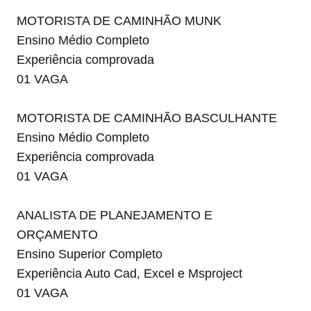
MOTORISTA DE CAMINHÃO MUNK
Ensino Médio Completo
Experiência comprovada
01 VAGA
MOTORISTA DE CAMINHÃO BASCULHANTE
Ensino Médio Completo
Experiência comprovada
01 VAGA
ANALISTA DE PLANEJAMENTO E
ORÇAMENTO
Ensino Superior Completo
Experiência Auto Cad, Excel e Msproject
01 VAGA