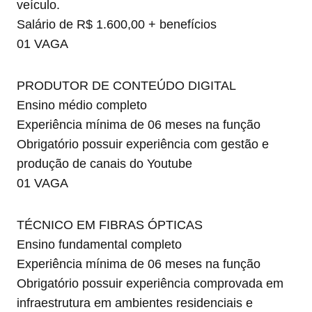
veículo.
Salário de R$ 1.600,00 + benefícios
01 VAGA
PRODUTOR DE CONTEÚDO DIGITAL
Ensino médio completo
Experiência mínima de 06 meses na função
Obrigatório possuir experiência com gestão e
produção de canais do Youtube
01 VAGA
TÉCNICO EM FIBRAS ÓPTICAS
Ensino fundamental completo
Experiência mínima de 06 meses na função
Obrigatório possuir experiência comprovada em
infraestrutura em ambientes residenciais e