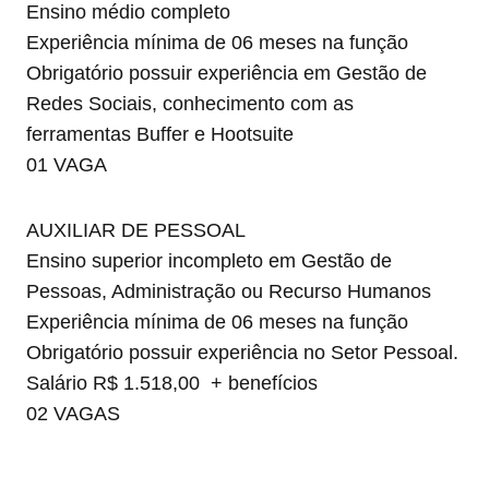
Ensino médio completo
Experiência mínima de 06 meses na função
Obrigatório possuir experiência em Gestão de
Redes Sociais, conhecimento com as
ferramentas Buffer e Hootsuite
01 VAGA
AUXILIAR DE PESSOAL
Ensino superior incompleto em Gestão de
Pessoas, Administração ou Recurso Humanos
Experiência mínima de 06 meses na função
Obrigatório possuir experiência no Setor Pessoal.
Salário R$ 1.518,00 + benefícios
02 VAGAS