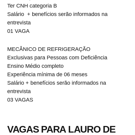
Ter CNH categoria B
Salário + benefícios serão informados na
entrevista
01 VAGA
MECÂNICO DE REFRIGERAÇÃO
Exclusivas para Pessoas com Deficiência
Ensino Médio completo
Experiência mínima de 06 meses
Salário + benefícios serão informados na
entrevista
03 VAGAS
VAGAS PARA LAURO DE