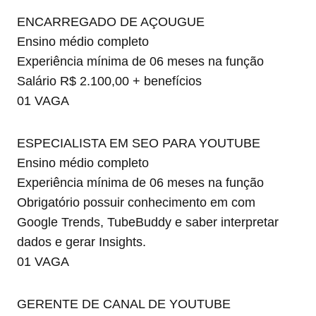
ENCARREGADO DE AÇOUGUE
Ensino médio completo
Experiência mínima de 06 meses na função
Salário R$ 2.100,00 + benefícios
01 VAGA
ESPECIALISTA EM SEO PARA YOUTUBE
Ensino médio completo
Experiência mínima de 06 meses na função
Obrigatório possuir conhecimento em com
Google Trends, TubeBuddy e saber interpretar
dados e gerar Insights.
01 VAGA
GERENTE DE CANAL DE YOUTUBE