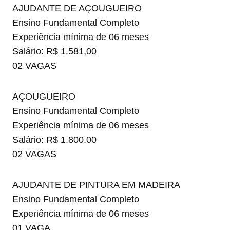
AJUDANTE DE AÇOUGUEIRO
Ensino Fundamental Completo
Experiência mínima de 06 meses
Salário: R$ 1.581,00
02 VAGAS
AÇOUGUEIRO
Ensino Fundamental Completo
Experiência mínima de 06 meses
Salário: R$ 1.800.00
02 VAGAS
AJUDANTE DE PINTURA EM MADEIRA
Ensino Fundamental Completo
Experiência mínima de 06 meses
01 VAGA