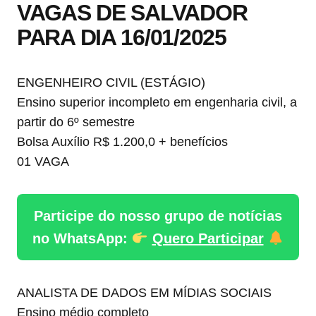
VAGAS DE SALVADOR
PARA DIA 16/01/2025
ENGENHEIRO CIVIL (ESTÁGIO)
Ensino superior incompleto em engenharia civil, a
partir do 6º semestre
Bolsa Auxílio R$ 1.200,0 + benefícios
01 VAGA
Participe do nosso grupo de notícias
no WhatsApp:
Quero Participar
ANALISTA DE DADOS EM MÍDIAS SOCIAIS
Ensino médio completo