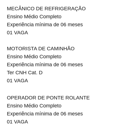
MECÂNICO DE REFRIGERAÇÃO
Ensino Médio Completo
Experiência mínima de 06 meses
01 VAGA
MOTORISTA DE CAMINHÃO
Ensino Médio Completo
Experiência mínima de 06 meses
Ter CNH Cat. D
01 VAGA
OPERADOR DE PONTE ROLANTE
Ensino Médio Completo
Experiência mínima de 06 meses
01 VAGA