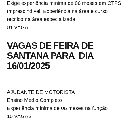
Exige experiência mínima de 06 meses em CTPS
Imprescindível: Experiência na área e curso
técnico na área especializada
01 VAGA
VAGAS DE FEIRA DE
SANTANA PARA DIA
16/01/2025
AJUDANTE DE MOTORISTA
Ensino Médio Completo
Experiência mínima de 06 meses na função
10 VAGAS