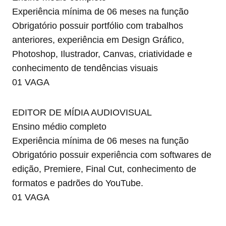
Experiência mínima de 06 meses na função
Obrigatório possuir portfólio com trabalhos
anteriores, experiência em Design Gráfico,
Photoshop, Ilustrador, Canvas, criatividade e
conhecimento de tendências visuais
01 VAGA
EDITOR DE MÍDIA AUDIOVISUAL
Ensino médio completo
Experiência mínima de 06 meses na função
Obrigatório possuir experiência com softwares de
edição, Premiere, Final Cut, conhecimento de
formatos e padrões do YouTube.
01 VAGA