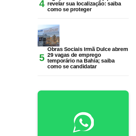
revelar sua localização: saiba
como se proteger
Obras Sociais Irmã Dulce abrem
29 vagas de emprego
temporário na Bahia; saiba
como se candidatar