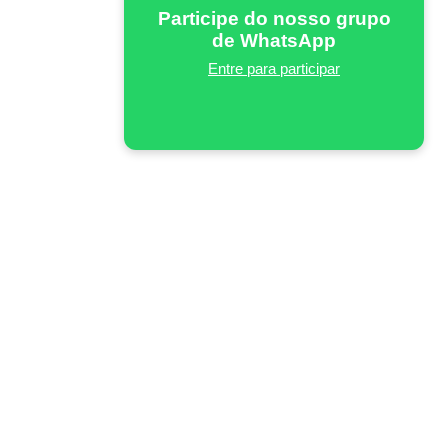
Participe do nosso grupo
de WhatsApp
Entre para participar