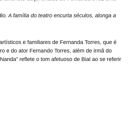
. A família do teatro encurta séculos, alonga a
artísticos e familiares de Fernanda Torres, que é
ro e do ator Fernando Torres, além de irmã do
Nanda” reflete o tom afetuoso de Bial ao se referir