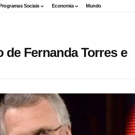
Programas Sociais
Economia
Mundo
 de Fernanda Torres e