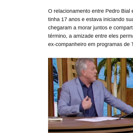
O relacionamento entre Pedro Bial
tinha 17 anos e estava iniciando sua
chegaram a morar juntos e compart
término, a amizade entre eles perma
ex-companheiro em programas de 