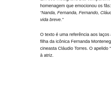
homenagem que emocionou os fãs:
“Nanda, Fernanda, Fernando, Cláudio
vida breve.”
O texto é uma referência aos laços 
filha da icônica Fernanda Monteneg
cineasta Cláudio Torres. O apelido “
à atriz.