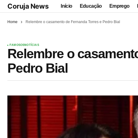
Coruja News
Início
Educação
Emprego
Home
Relembre o casamento de Fernanda Torres e Pedro Bial
FAMOSOS
NOTÍCIAS
Relembre o casamento
Pedro Bial