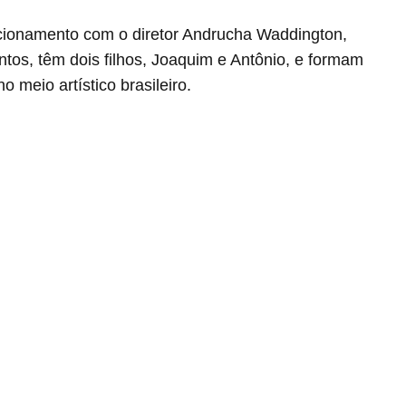
cionamento com o diretor Andrucha Waddington,
tos, têm dois filhos, Joaquim e Antônio, e formam
 meio artístico brasileiro.