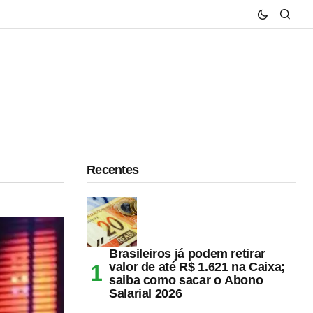
Recentes
Brasileiros já podem retirar
valor de até R$ 1.621 na Caixa;
saiba como sacar o Abono
Salarial 2026