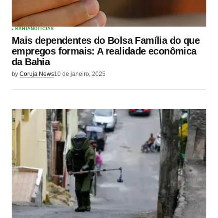
BAHIA
NOTÍCIAS
Mais dependentes do Bolsa Família do que
empregos formais: A realidade econômica
da Bahia
by
Coruja News
10 de janeiro, 2025