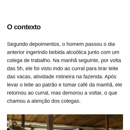
O contexto
Segundo depoimentos, o homem passou o dia
anterior ingerindo bebida alcoólica junto com um
colega de trabalho. Na manhã seguinte, por volta
das 5h, ele foi visto indo ao curral para tirar leite
das vacas, atividade rotineira na fazenda. Após
levar o leite ao patrão e tomar café da manhã, ele
retornou ao curral, mas demorou a voltar, o que
chamou a atenção dos colegas.