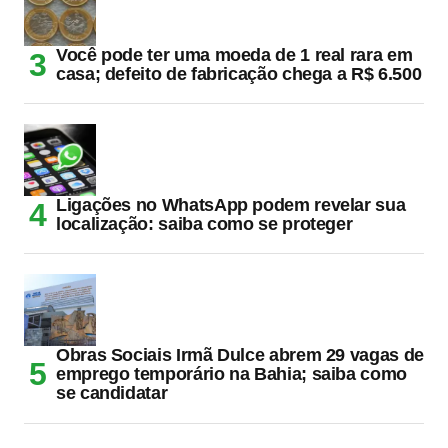
Você pode ter uma moeda de 1 real rara em
casa; defeito de fabricação chega a R$ 6.500
Ligações no WhatsApp podem revelar sua
localização: saiba como se proteger
Obras Sociais Irmã Dulce abrem 29 vagas de
emprego temporário na Bahia; saiba como
se candidatar