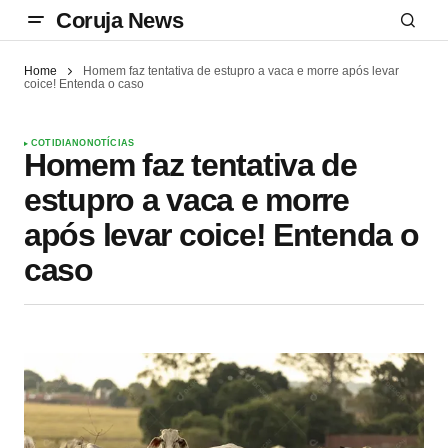
Coruja News
Home
Homem faz tentativa de estupro a vaca e morre após levar
coice! Entenda o caso
COTIDIANO
NOTÍCIAS
Homem faz tentativa de
estupro a vaca e morre
após levar coice! Entenda o
caso