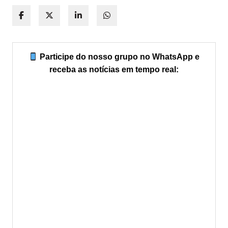
Participe do nosso grupo no WhatsApp e
receba as notícias em tempo real: