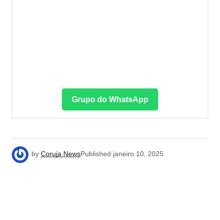
Grupo do WhatsApp
by
Coruja News
Published
janeiro 10, 2025