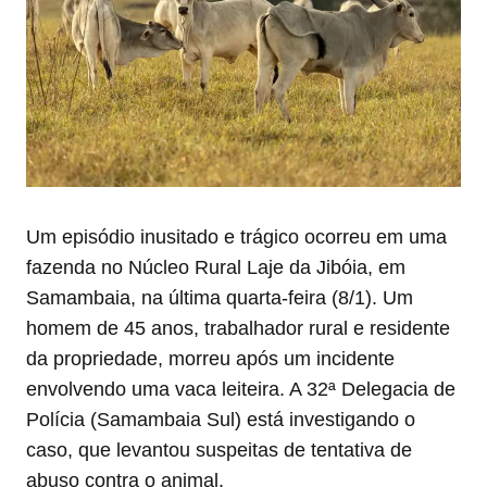
Um episódio inusitado e trágico ocorreu em uma
fazenda no Núcleo Rural Laje da Jibóia, em
Samambaia, na última quarta-feira (8/1). Um
homem de 45 anos, trabalhador rural e residente
da propriedade, morreu após um incidente
envolvendo uma vaca leiteira. A 32ª Delegacia de
Polícia (Samambaia Sul) está investigando o
caso, que levantou suspeitas de tentativa de
abuso contra o animal.