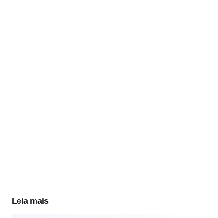
Leia mais