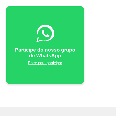
Participe do nosso grupo
de WhatsApp
Entre para participar