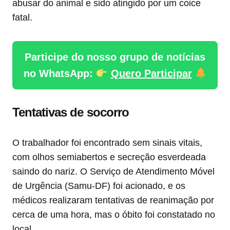
abusar do animal e sido atingido por um coice
fatal.
Participe do nosso grupo de notícias
no WhatsApp:
Quero Participar
Tentativas de socorro
O trabalhador foi encontrado sem sinais vitais,
com olhos semiabertos e secreção esverdeada
saindo do nariz. O Serviço de Atendimento Móvel
de Urgência (Samu-DF) foi acionado, e os
médicos realizaram tentativas de reanimação por
cerca de uma hora, mas o óbito foi constatado no
local.