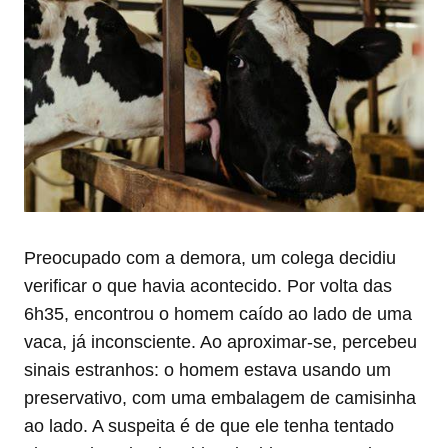
Preocupado com a demora, um colega decidiu
verificar o que havia acontecido. Por volta das
6h35, encontrou o homem caído ao lado de uma
vaca, já inconsciente. Ao aproximar-se, percebeu
sinais estranhos: o homem estava usando um
preservativo, com uma embalagem de camisinha
ao lado. A suspeita é de que ele tenha tentado