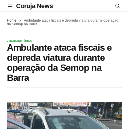
Coruja News
Home
Ambulante ataca fiscais e depreda viatura durante operação
da Semop na Barra
BAHIA
NOTÍCIAS
Ambulante ataca fiscais e
depreda viatura durante
operação da Semop na
Barra