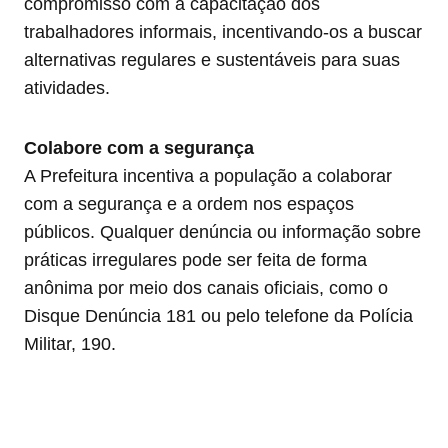
compromisso com a capacitação dos
trabalhadores informais, incentivando-os a buscar
alternativas regulares e sustentáveis para suas
atividades.
Colabore com a segurança
A Prefeitura incentiva a população a colaborar
com a segurança e a ordem nos espaços
públicos. Qualquer denúncia ou informação sobre
práticas irregulares pode ser feita de forma
anônima por meio dos canais oficiais, como o
Disque Denúncia 181 ou pelo telefone da Polícia
Militar, 190.