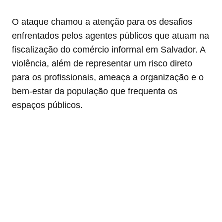
O ataque chamou a atenção para os desafios
enfrentados pelos agentes públicos que atuam na
fiscalização do comércio informal em Salvador. A
violência, além de representar um risco direto
para os profissionais, ameaça a organização e o
bem-estar da população que frequenta os
espaços públicos.