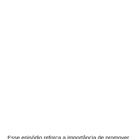
Esse episódio reforça a importância de promover