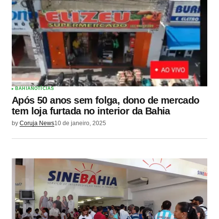
BAHIA
NOTÍCIAS
Após 50 anos sem folga, dono de mercado
tem loja furtada no interior da Bahia
by
Coruja News
10 de janeiro, 2025