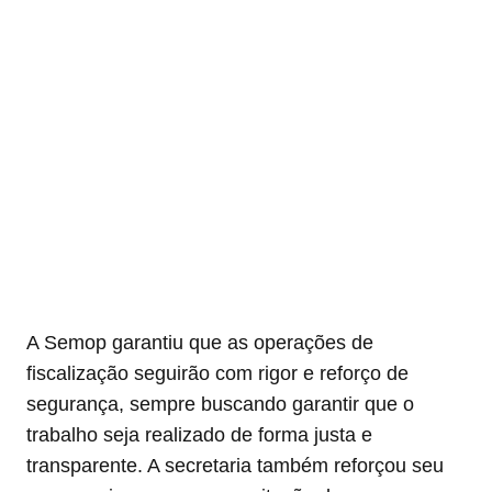
A Semop garantiu que as operações de
fiscalização seguirão com rigor e reforço de
segurança, sempre buscando garantir que o
trabalho seja realizado de forma justa e
transparente. A secretaria também reforçou seu