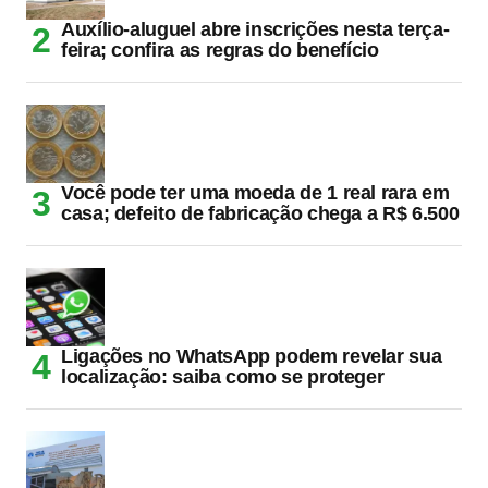
Auxílio-aluguel abre inscrições nesta terça-
feira; confira as regras do benefício
Você pode ter uma moeda de 1 real rara em
casa; defeito de fabricação chega a R$ 6.500
Ligações no WhatsApp podem revelar sua
localização: saiba como se proteger