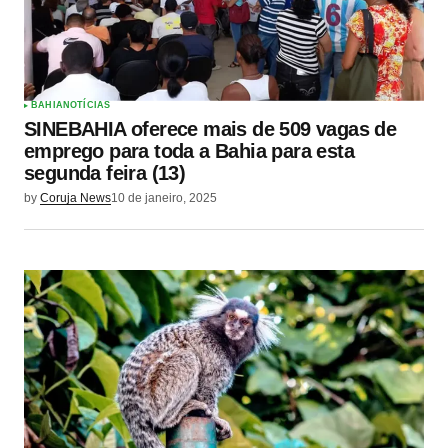
BAHIA
NOTÍCIAS
SINEBAHIA oferece mais de 509 vagas de
emprego para toda a Bahia para esta
segunda feira (13)
by
Coruja News
10 de janeiro, 2025