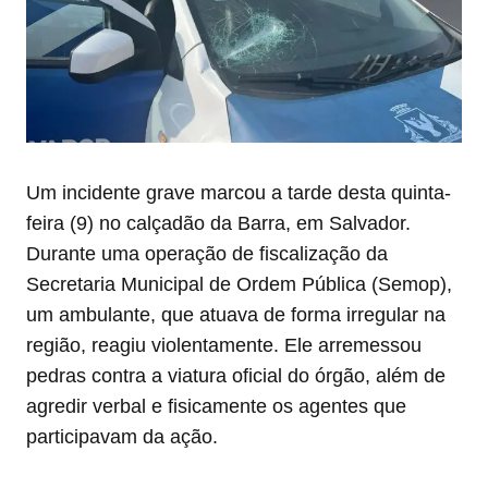
Um incidente grave marcou a tarde desta quinta-
feira (9) no calçadão da Barra, em Salvador.
Durante uma operação de fiscalização da
Secretaria Municipal de Ordem Pública (Semop),
um ambulante, que atuava de forma irregular na
região, reagiu violentamente. Ele arremessou
pedras contra a viatura oficial do órgão, além de
agredir verbal e fisicamente os agentes que
participavam da ação.