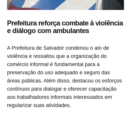
Prefeitura reforça combate à violência
e diálogo com ambulantes
A Prefeitura de Salvador condenou o ato de
violência e ressaltou que a organização do
comércio informal é fundamental para a
preservação do uso adequado e seguro das
áreas públicas. Além disso, destacou os esforços
contínuos para dialogar e oferecer capacitação
aos trabalhadores informais interessados em
regularizar suas atividades.