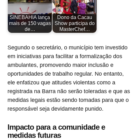
SINEBAHIA lança
Dono da Cacau
mais de 150 vagas
Show participa do
de…
MasterChef…
Segundo o secretário, o município tem investido
em iniciativas para facilitar a formalização dos
ambulantes, promovendo maior inclusão e
oportunidades de trabalho regular. No entanto,
ele enfatizou que atitudes violentas como a
registrada na Barra não serão toleradas e que as
medidas legais estão sendo tomadas para que o
responsável seja devidamente punido.
Impacto para a comunidade e
medidas futuras