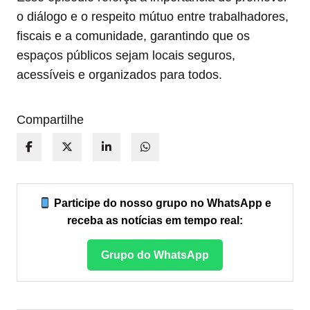
o diálogo e o respeito mútuo entre trabalhadores,
fiscais e a comunidade, garantindo que os
espaços públicos sejam locais seguros,
acessíveis e organizados para todos.
Compartilhe
Participe do nosso grupo no WhatsApp e
receba as notícias em tempo real:
Grupo do WhatsApp