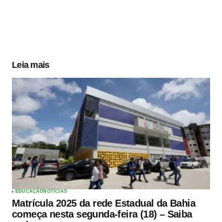
Leia mais
EDUCAÇÃO
NOTÍCIAS
Matrícula 2025 da rede Estadual da Bahia
começa nesta segunda-feira (18) – Saiba