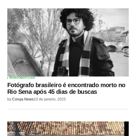
MUNDO
NOTÍCIAS
Fotógrafo brasileiro é encontrado morto no
Rio Sena após 45 dias de buscas
by
Coruja News
10 de janeiro, 2025