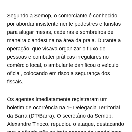
Segundo a Semop, o comerciante é conhecido
por abordar insistentemente pedestres e turistas
para alugar mesas, cadeiras e sombreiros de
maneira clandestina na área da praia. Durante a
operação, que visava organizar o fluxo de
pessoas e combater práticas irregulares no
comércio local, o ambulante danificou o veículo
oficial, colocando em risco a segurança dos
fiscais.
Os agentes imediatamente registraram um
boletim de ocorrência na 1ª Delegacia Territorial
da Barra (DT/Barra). O secretário da Semop,
Alexandre Tinoco, repudiou o ataque, destacando