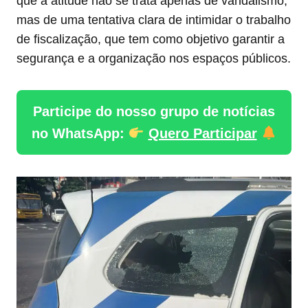
que a atitude não se trata apenas de vandalismo,
mas de uma tentativa clara de intimidar o trabalho
de fiscalização, que tem como objetivo garantir a
segurança e a organização nos espaços públicos.
Participe do nosso grupo de notícias
no WhatsApp:
Quero Participar