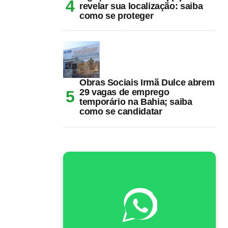
revelar sua localização: saiba
como se proteger
Obras Sociais Irmã Dulce abrem
29 vagas de emprego
temporário na Bahia; saiba
como se candidatar