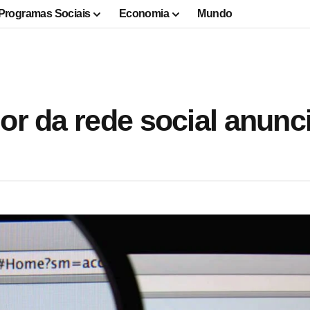
Programas Sociais
Economia
Mundo
or da rede social anunc