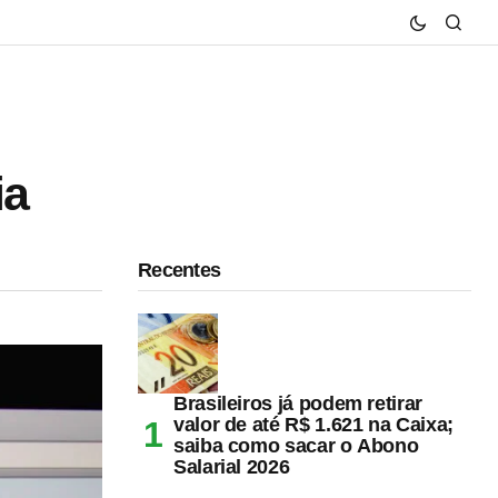
ia
Recentes
Brasileiros já podem retirar
valor de até R$ 1.621 na Caixa;
saiba como sacar o Abono
Salarial 2026