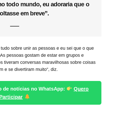
mo todo mundo, eu adoraria que o
oltasse em breve”.
 tudo sobre unir as pessoas e eu sei que o que
As pessoas gostam de estar em grupos e
os tiveram conversas maravilhosas sobre coisas
 e se divertiram muito”, diz.
o de notícias no WhatsApp:
Quero
Participar