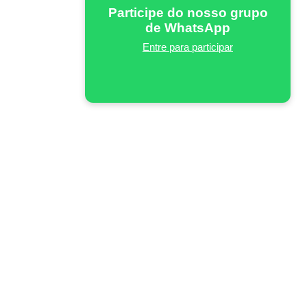
Participe do nosso grupo
de WhatsApp
Entre para participar