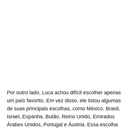
Por outro lado, Luca achou difícil escolher apenas
um país favorito. Em vez disso, ele listou algumas
de suas principais escolhas, como México, Brasil,
Israel, Espanha, Butão, Reino Unido, Emirados
Árabes Unidos, Portugal e Áustria. Essa escolha