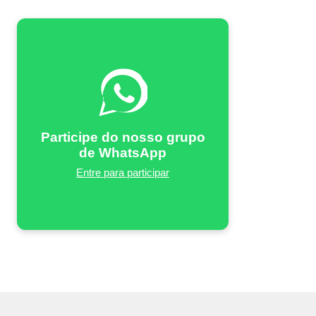
Participe do nosso grupo
de WhatsApp
Entre para participar