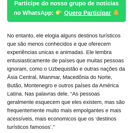
Participe do nosso grupo de notícias
no WhatsApp:
Quero Participar
No entanto, ele elogia alguns destinos turísticos
que são menos conhecidos e que oferecem
experiências unicas e animadas. Ele lembra
entusiasticamente de países que muitas pessoas
ignoram, como o Uzbequistão e outras nações da
Ásia Central, Mianmar, Macedônia do Norte,
Butão, Montenegro e outros países da América
Latina. Nas palavras dele, “As pessoas
geralmente esquecem que eles existem, mas são
frequentemente muito mais empolgantes e mais
acessíveis, mais economicos que os ‘destinos
turísticos famosos’.”