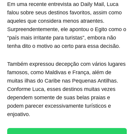
Em uma recente entrevista ao Daily Mail, Luca
falou sobre seus destinos favoritos, assim como
aqueles que considera menos atraentes.
Surpreendentemente, ele apontou o Egito como o
“país mais irritante para turistas”, embora não
tenha dito o motivo ao certo para essa decisão.
Também expressou decepção com vários lugares
famosos, como Maldivas e França, além de
muitas ilhas do Caribe nas Pequenas Antilhas.
Conforme Luca, esses destinos muitas vezes
dependem somente de suas belas praias e
podem parecer excessivamente turísticos e
enjoativo.