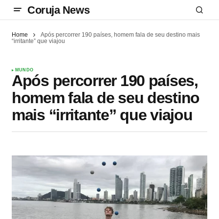
Coruja News
Home
Após percorrer 190 países, homem fala de seu destino mais
“irritante” que viajou
MUNDO
Após percorrer 190 países,
homem fala de seu destino
mais “irritante” que viajou