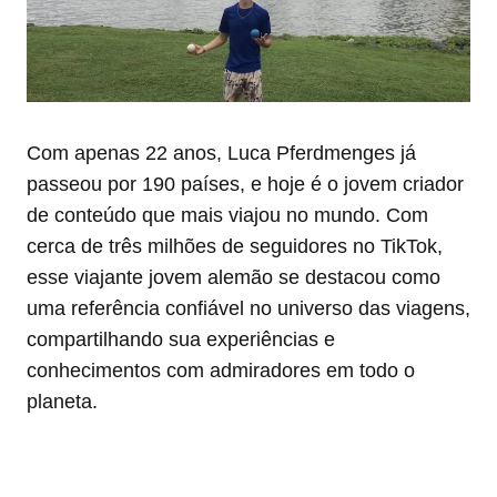
Com apenas 22 anos, Luca Pferdmenges já
passeou por 190 países, e hoje é o jovem criador
de conteúdo que mais viajou no mundo. Com
cerca de três milhões de seguidores no TikTok,
esse viajante jovem alemão se destacou como
uma referência confiável no universo das viagens,
compartilhando sua experiências e
conhecimentos com admiradores em todo o
planeta.