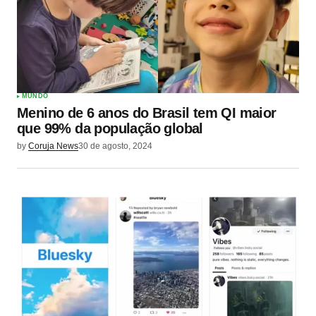
MUNDO
Menino de 6 anos do Brasil tem QI maior
que 99% da população global
by
Coruja News
30 de agosto, 2024