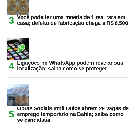
Você pode ter uma moeda de 1 real rara em
casa; defeito de fabricação chega a R$ 6.500
Ligações no WhatsApp podem revelar sua
localização: saiba como se proteger
Obras Sociais Irmã Dulce abrem 29 vagas de
emprego temporário na Bahia; saiba como
se candidatar