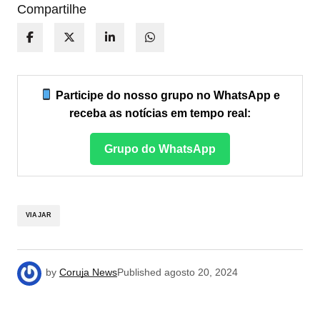
Compartilhe
Participe do nosso grupo no WhatsApp e
receba as notícias em tempo real:
Grupo do WhatsApp
VIAJAR
by
Coruja News
Published
agosto 20, 2024