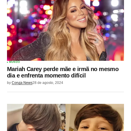
MUNDO
Mariah Carey perde mãe e irmã no mesmo
dia e enfrenta momento difícil
by
Coruja News
28 de agosto, 2024