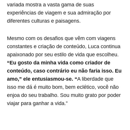
variada mostra a vasta gama de suas
experiências de viagem e sua admiração por
diferentes culturas e paisagens.
Mesmo com os desafios que vêm com viagens
constantes e criação de conteúdo, Luca continua
apaixonado por seu estilo de vida que escolheu.
“Eu gosto da minha vida como criador de
conteúdo, caso contrário eu não faria isso. Eu
amo,” ele entusiasmou-se. “
A liberdade que
isso me dá é muito bom, bem eclético, você não
enjoa do seu trabalho. Sou muito grato por poder
viajar para ganhar a vida.”