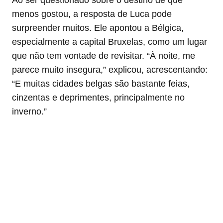
menos gostou, a resposta de Luca pode
surpreender muitos. Ele apontou a Bélgica,
especialmente a capital Bruxelas, como um lugar
que não tem vontade de revisitar. “À noite, me
parece muito insegura,” explicou, acrescentando:
“E muitas cidades belgas são bastante feias,
cinzentas e deprimentes, principalmente no
inverno.”