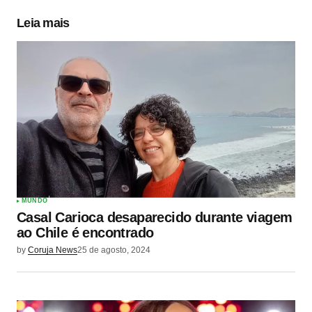
Leia mais
MUNDO
Casal Carioca desaparecido durante viagem
ao Chile é encontrado
by
Coruja News
25 de agosto, 2024