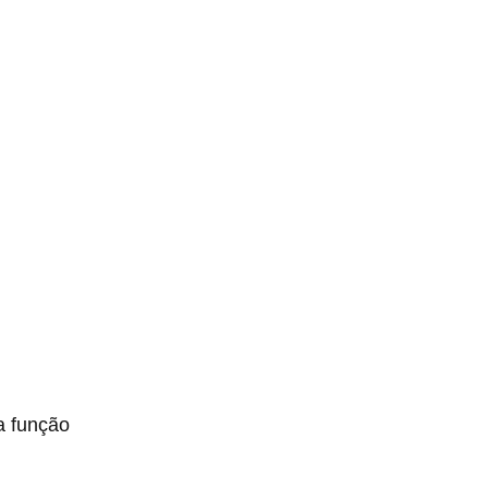
a função