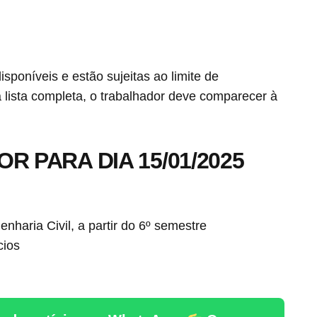
poníveis e estão sujeitas ao limite de
lista completa, o trabalhador deve comparecer à
R PARA DIA 15/01/2025
haria Civil, a partir do 6º semestre
cios