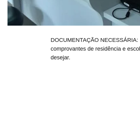
DOCUMENTAÇÃO NECESSÁRIA: Cartei
comprovantes de residência e escol
desejar.