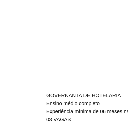
GOVERNANTA DE HOTELARIA
Ensino médio completo
Experiência mínima de 06 meses n
03 VAGAS