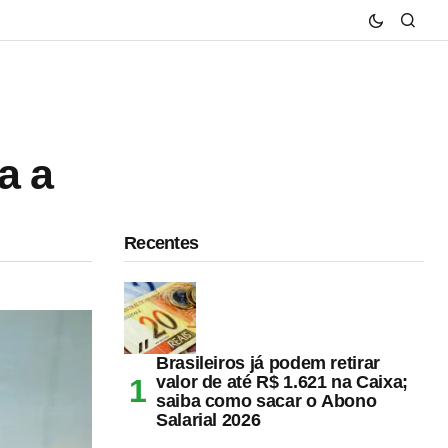
a a
Recentes
Brasileiros já podem retirar
valor de até R$ 1.621 na Caixa;
saiba como sacar o Abono
Salarial 2026