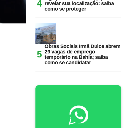
revelar sua localização: saiba
como se proteger
Obras Sociais Irmã Dulce abrem
29 vagas de emprego
temporário na Bahia; saiba
como se candidatar