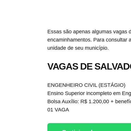
Essas são apenas algumas vagas dis
encaminhamentos. Para consultar a 
unidade de seu município.
VAGAS DE SALVADO
ENGENHEIRO CIVIL (ESTÁGIO)
Ensino Superior incompleto em Engen
Bolsa Auxílio: R$ 1.200,00 + benefí
01 VAGA