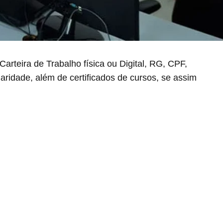
ra de Trabalho física ou Digital, RG, CPF,
aridade, além de certificados de cursos, se assim