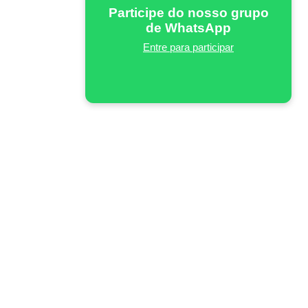
Participe do nosso grupo
de WhatsApp
Entre para participar