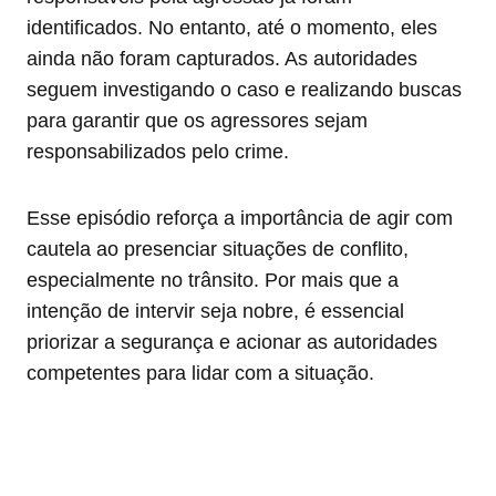
identificados. No entanto, até o momento, eles
ainda não foram capturados. As autoridades
seguem investigando o caso e realizando buscas
para garantir que os agressores sejam
responsabilizados pelo crime.
Esse episódio reforça a importância de agir com
cautela ao presenciar situações de conflito,
especialmente no trânsito. Por mais que a
intenção de intervir seja nobre, é essencial
priorizar a segurança e acionar as autoridades
competentes para lidar com a situação.