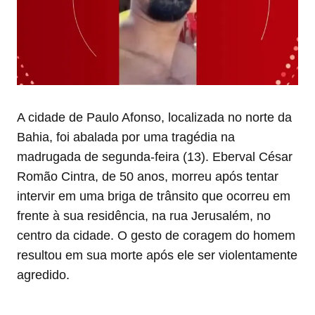
A cidade de Paulo Afonso, localizada no norte da
Bahia, foi abalada por uma tragédia na
madrugada de segunda-feira (13). Eberval César
Romão Cintra, de 50 anos, morreu após tentar
intervir em uma briga de trânsito que ocorreu em
frente à sua residência, na rua Jerusalém, no
centro da cidade. O gesto de coragem do homem
resultou em sua morte após ele ser violentamente
agredido.