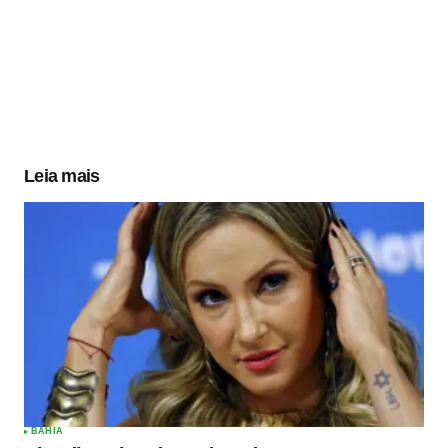
Leia mais
BAHIA