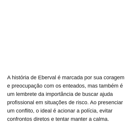
A história de Eberval é marcada por sua coragem
e preocupação com os enteados, mas também é
um lembrete da importância de buscar ajuda
profissional em situações de risco. Ao presenciar
um conflito, o ideal é acionar a polícia, evitar
confrontos diretos e tentar manter a calma.