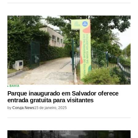
BAHIA
Parque inaugurado em Salvador oferece
entrada gratuita para visitantes
by
Coruja News
15 de janeiro, 2025