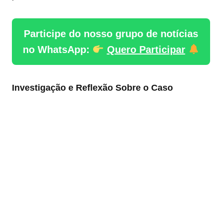
Participe do nosso grupo de notícias
no WhatsApp:
Quero Participar
Investigação e Reflexão Sobre o Caso