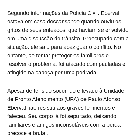
Segundo informações da Polícia Civil, Eberval
estava em casa descansando quando ouviu os
gritos de seus enteados, que haviam se envolvido
em uma discussão de trânsito. Preocupado com a
situação, ele saiu para apaziguar o conflito. No
entanto, ao tentar proteger os familiares e
resolver o problema, foi atacado com pauladas e
atingido na cabeça por uma pedrada.
Apesar de ter sido socorrido e levado à Unidade
de Pronto Atendimento (UPA) de Paulo Afonso,
Eberval não resistiu aos graves ferimentos e
faleceu. Seu corpo já foi sepultado, deixando
familiares e amigos inconsoláveis com a perda
precoce e brutal.