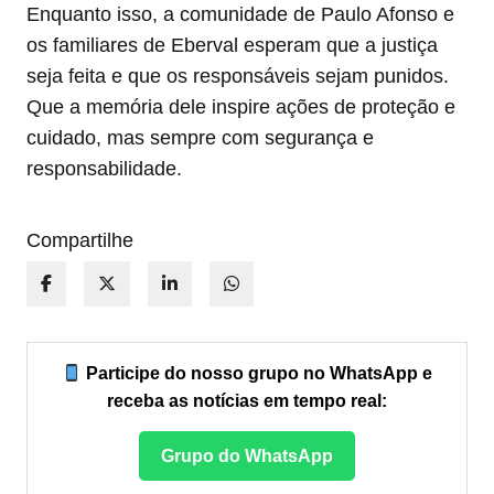
Enquanto isso, a comunidade de Paulo Afonso e
os familiares de Eberval esperam que a justiça
seja feita e que os responsáveis sejam punidos.
Que a memória dele inspire ações de proteção e
cuidado, mas sempre com segurança e
responsabilidade.
Compartilhe
Participe do nosso grupo no WhatsApp e
receba as notícias em tempo real:
Grupo do WhatsApp