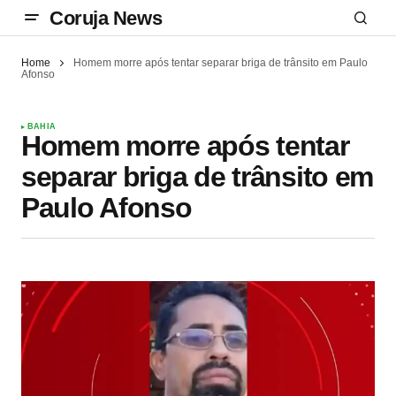
Coruja News
Home
Homem morre após tentar separar briga de trânsito em Paulo
Afonso
BAHIA
Homem morre após tentar
separar briga de trânsito em
Paulo Afonso