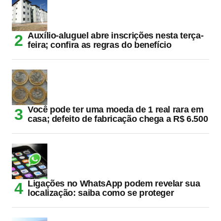
Auxílio-aluguel abre inscrições nesta terça-
feira; confira as regras do benefício
Você pode ter uma moeda de 1 real rara em
casa; defeito de fabricação chega a R$ 6.500
Ligações no WhatsApp podem revelar sua
localização: saiba como se proteger