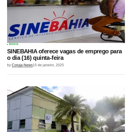
BAHIA
SINEBAHIA oferece vagas de emprego para
o dia (16) quinta-feira
by
Coruja News
15 de janeiro, 2025