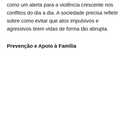
como um alerta para a violência crescente nos
conflitos do dia a dia. A sociedade precisa refletir
sobre como evitar que atos impulsivos e
agressivos tirem vidas de forma tão abrupta.
Prevenção e Apoio à Família