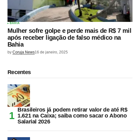
BAHIA
Mulher sofre golpe e perde mais de R$ 7 mil
após receber ligação de falso médico na
Bahia
by
Coruja News
16 de janeiro, 2025
Recentes
Brasileiros já podem retirar valor de até R$
1.621 na Caixa; saiba como sacar o Abono
Salarial 2026