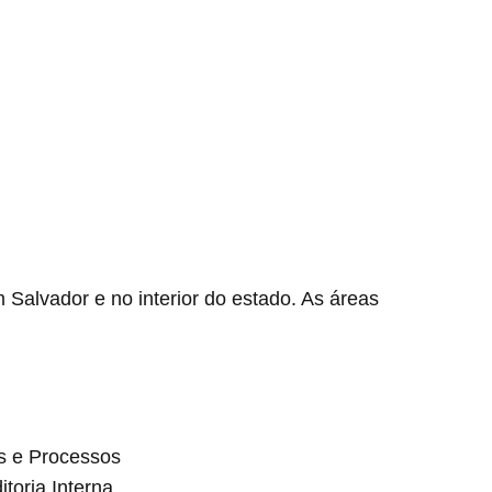
 Salvador e no interior do estado. As áreas
s e Processos
toria Interna