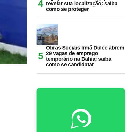
revelar sua localização: saiba
como se proteger
Obras Sociais Irmã Dulce abrem
29 vagas de emprego
temporário na Bahia; saiba
como se candidatar