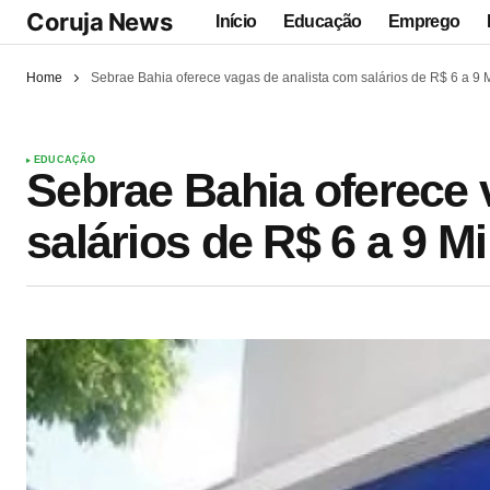
Coruja News
Início
Educação
Emprego
Home
Sebrae Bahia oferece vagas de analista com salários de R$ 6 a 9 M
EDUCAÇÃO
Sebrae Bahia oferece 
salários de R$ 6 a 9 Mi