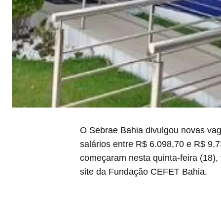
O Sebrae Bahia divulgou novas vaga
salários entre R$ 6.098,70 e R$ 9.7
começaram nesta quinta-feira (18), 
site da Fundação CEFET Bahia.