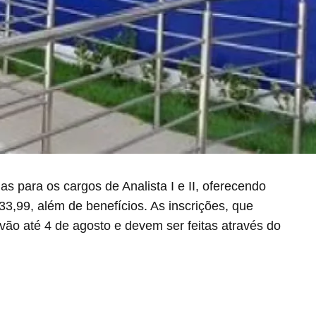
s para os cargos de Analista I e II, oferecendo
33,99, além de benefícios. As inscrições, que
vão até 4 de agosto e devem ser feitas através do