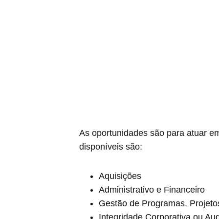
As oportunidades são para atuar em
disponíveis são:
Aquisições
Administrativo e Financeiro
Gestão de Programas, Projeto
Integridade Corporativa ou Audi