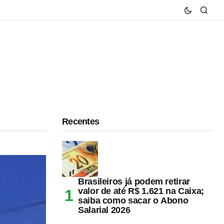
Recentes
Brasileiros já podem retirar
valor de até R$ 1.621 na Caixa;
saiba como sacar o Abono
Salarial 2026