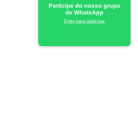
Participe do nosso grupo
de WhatsApp
Entre para participar