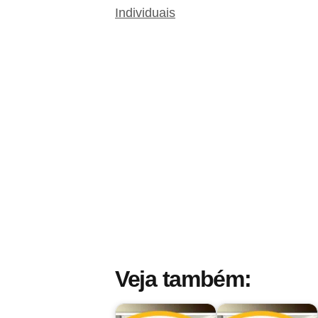
Individuais
Veja também: