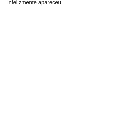
infelizmente apareceu.