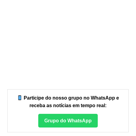
Participe do nosso grupo no WhatsApp e
receba as notícias em tempo real:
Grupo do WhatsApp