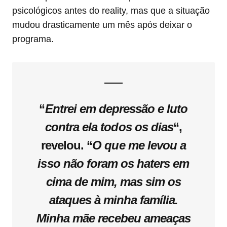
psicológicos antes do reality, mas que a situação
mudou drasticamente um mês após deixar o
programa.
“
Entrei em depressão e luto
contra ela todos os dias
“,
revelou. “
O que me levou a
isso não foram os haters em
cima de mim, mas sim os
ataques à minha família.
Minha mãe recebeu ameaças