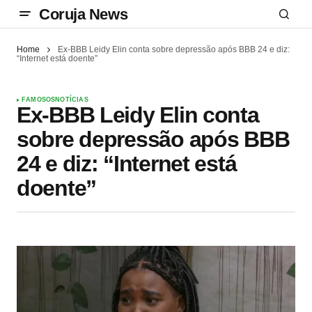
Coruja News
Home
Ex-BBB Leidy Elin conta sobre depressão após BBB 24 e diz:
“Internet está doente”
FAMOSOS
NOTÍCIAS
Ex-BBB Leidy Elin conta
sobre depressão após BBB
24 e diz: “Internet está
doente”