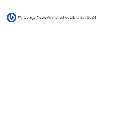
by
Coruja News
Published
outubro 28, 2024