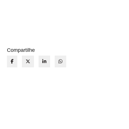
Compartilhe