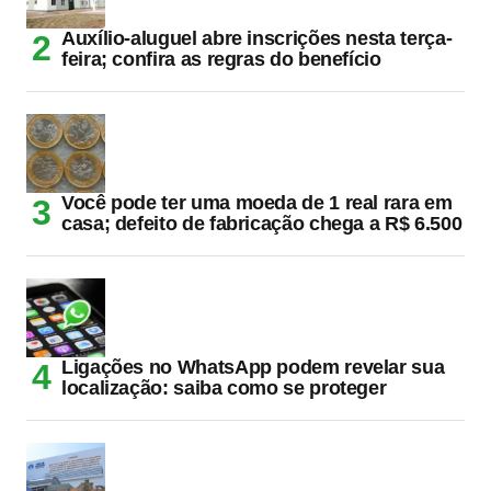
Auxílio-aluguel abre inscrições nesta terça-
feira; confira as regras do benefício
Você pode ter uma moeda de 1 real rara em
casa; defeito de fabricação chega a R$ 6.500
Ligações no WhatsApp podem revelar sua
localização: saiba como se proteger