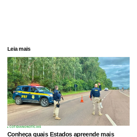
Leia mais
COTIDIANO
NOTÍCIAS
Conheça quais Estados apreende mais