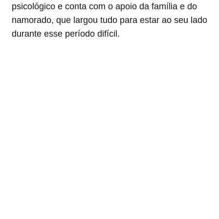
psicológico e conta com o apoio da família e do
namorado, que largou tudo para estar ao seu lado
durante esse período difícil.