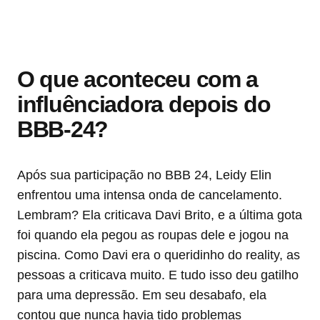
O que aconteceu com a
influênciadora depois do
BBB-24?
Após sua participação no BBB 24, Leidy Elin
enfrentou uma intensa onda de cancelamento.
Lembram? Ela criticava Davi Brito, e a última gota
foi quando ela pegou as roupas dele e jogou na
piscina. Como Davi era o queridinho do reality, as
pessoas a criticava muito. E tudo isso deu gatilho
para uma depressão. Em seu desabafo, ela
contou que nunca havia tido problemas