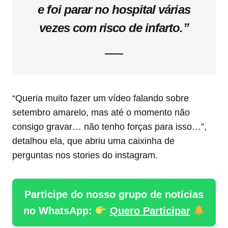
e foi parar no hospital várias
vezes com risco de infarto.”
“Queria muito fazer um vídeo falando sobre
setembro amarelo, mas até o momento não
consigo gravar… não tenho forças para isso…”,
detalhou ela, que abriu uma caixinha de
perguntas nos stories do instagram.
Participe do nosso grupo de notícias
no WhatsApp:
Quero Participar