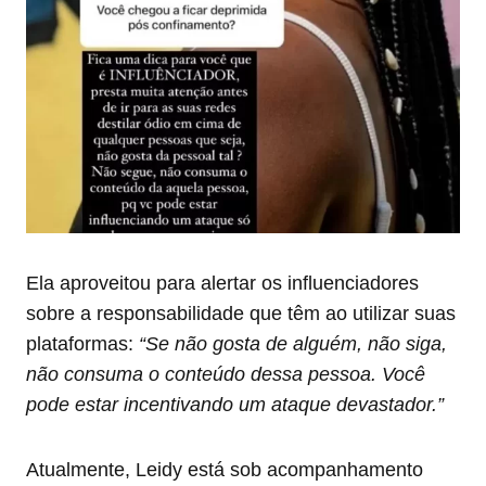
Ela aproveitou para alertar os influenciadores
sobre a responsabilidade que têm ao utilizar suas
plataformas:
“Se não gosta de alguém, não siga,
não consuma o conteúdo dessa pessoa. Você
pode estar incentivando um ataque devastador.”
Atualmente, Leidy está sob acompanhamento