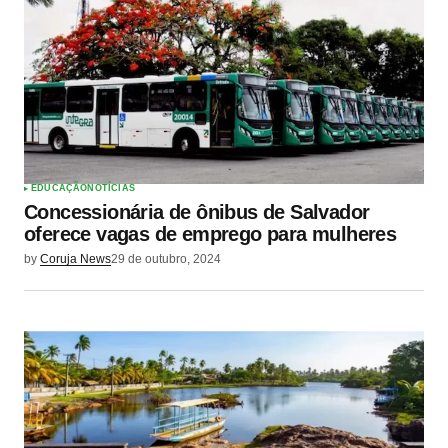
EDUCAÇÃO
NOTÍCIAS
Concessionária de ônibus de Salvador
oferece vagas de emprego para mulheres
by
Coruja News
29 de outubro, 2024