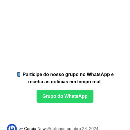
Participe do nosso grupo no WhatsApp e
receba as notícias em tempo real:
Grupo do WhatsApp
by
Coruja News
Published
outubro 28, 2024