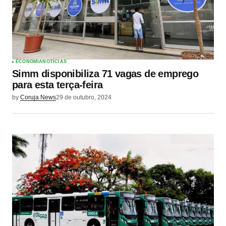
ECONOMIA
NOTÍCIAS
Simm disponibiliza 71 vagas de emprego
para esta terça-feira
by
Coruja News
29 de outubro, 2024