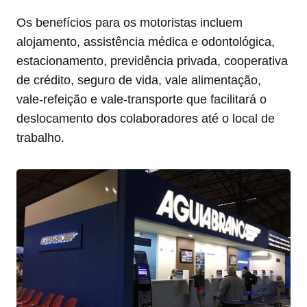
Os benefícios para os motoristas incluem
alojamento, assistência médica e odontológica,
estacionamento, previdência privada, cooperativa
de crédito, seguro de vida, vale alimentação,
vale-refeição e vale-transporte que facilitará o
deslocamento dos colaboradores até o local de
trabalho.