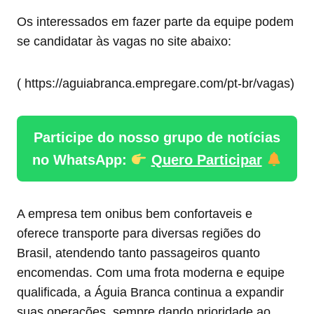
Os interessados em fazer parte da equipe podem
se candidatar às vagas no site abaixo:
( https://aguiabranca.empregare.com/pt-br/vagas)
Participe do nosso grupo de notícias
no WhatsApp:
Quero Participar
A empresa tem onibus bem confortaveis e
oferece transporte para diversas regiões do
Brasil, atendendo tanto passageiros quanto
encomendas. Com uma frota moderna e equipe
qualificada, a Águia Branca continua a expandir
suas operações, sempre dando prioridade ao