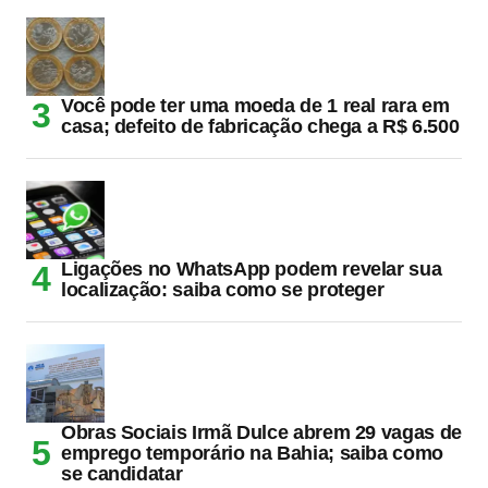
Você pode ter uma moeda de 1 real rara em
casa; defeito de fabricação chega a R$ 6.500
Ligações no WhatsApp podem revelar sua
localização: saiba como se proteger
Obras Sociais Irmã Dulce abrem 29 vagas de
emprego temporário na Bahia; saiba como
se candidatar