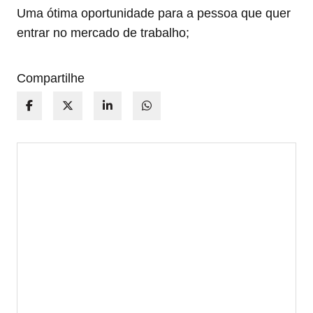
Uma ótima oportunidade para a pessoa que quer
entrar no mercado de trabalho;
Compartilhe