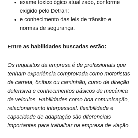
exame toxicológico atualizado, conforme
exigido pelo Detran;
e conhecimento das leis de trânsito e
normas de segurança.
Entre as habilidades buscadas estão:
Os requisitos da empresa é de profissionais que
tenham experiência comprovada como motoristas
de carreta, ônibus ou caminhão, curso de direção
defensiva e conhecimentos básicos de mecânica
de veículos. Habilidades como boa comunicação,
relacionamento interpessoal, flexibilidade e
capacidade de adaptação são diferenciais
importantes para trabalhar na empresa de viação.