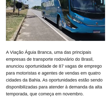
A Viação Águia Branca, uma das principais
empresas de transporte rodoviário do Brasil,
anunciou oportunidade de 87 vagas de emprego
para motoristas e agentes de vendas em quatro
cidades da Bahia. As oportunidades estão sendo
disponibilizadas para atender à demanda da alta
temporada, que começa em novembro.