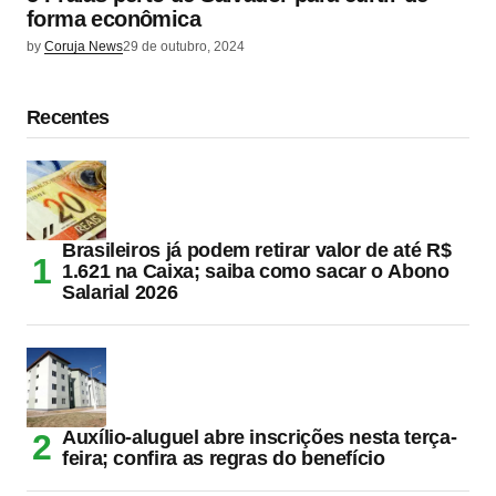
forma econômica
by
Coruja News
29 de outubro, 2024
Recentes
Brasileiros já podem retirar valor de até R$
1.621 na Caixa; saiba como sacar o Abono
Salarial 2026
Auxílio-aluguel abre inscrições nesta terça-
feira; confira as regras do benefício