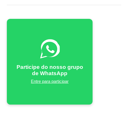
Participe do nosso grupo
de WhatsApp
Entre para participar