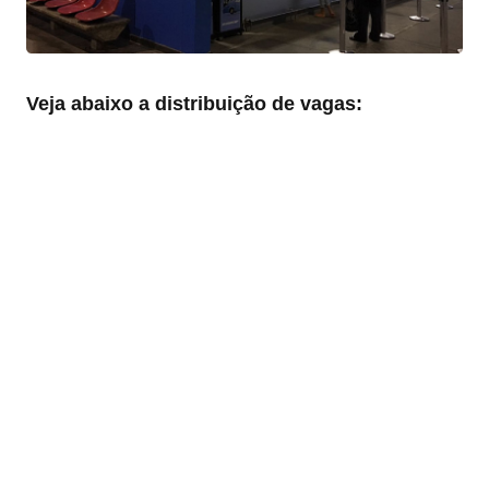
Veja abaixo a distribuição de vagas: