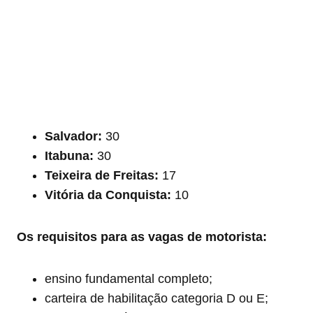
Salvador:
30
Itabuna:
30
Teixeira de Freitas:
17
Vitória da Conquista:
10
Os requisitos para as vagas de motorista:
ensino fundamental completo;
carteira de habilitação categoria D ou E;