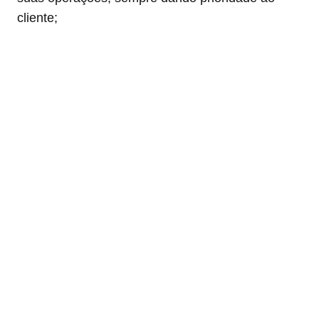
cliente;