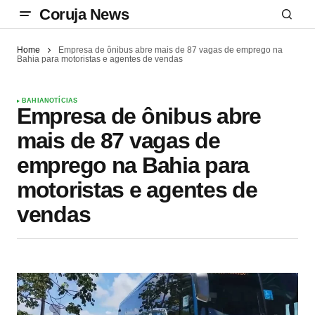
Coruja News
Home
Empresa de ônibus abre mais de 87 vagas de emprego na
Bahia para motoristas e agentes de vendas
BAHIA
NOTÍCIAS
Empresa de ônibus abre
mais de 87 vagas de
emprego na Bahia para
motoristas e agentes de
vendas