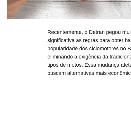
Recentemente, o Detran pegou muito
significativa as regras para obter 
popularidade dos ciclomotores no B
eliminando a exigência da tradicio
tipos de motos. Essa mudança afeta
buscam alternativas mais econômic