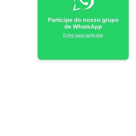
Participe do nosso grupo
de WhatsApp
Entre para participar