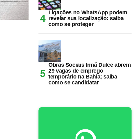
Ligações no WhatsApp podem
revelar sua localização: saiba
como se proteger
Obras Sociais Irmã Dulce abrem
29 vagas de emprego
temporário na Bahia; saiba
como se candidatar