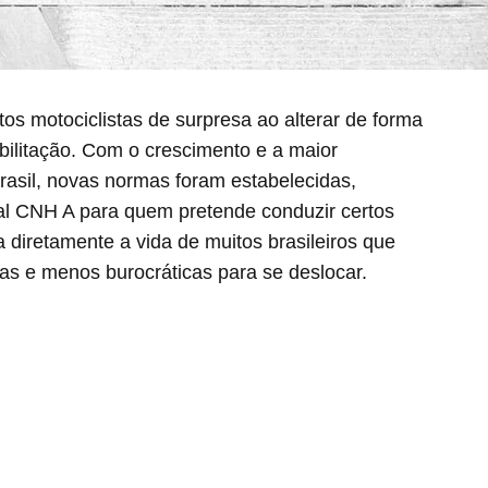
s motociclistas de surpresa ao alterar de forma
habilitação. Com o crescimento e a maior
rasil, novas normas foram estabelecidas,
nal CNH A para quem pretende conduzir certos
 diretamente a vida de muitos brasileiros que
as e menos burocráticas para se deslocar.