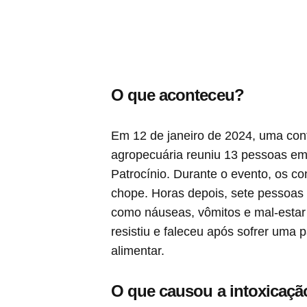
O que aconteceu?
Em 12 de janeiro de 2024, uma con
agropecuária reuniu 13 pessoas em
Patrocínio. Durante o evento, os 
chope. Horas depois, sete pessoa
como náuseas, vômitos e mal-estar 
resistiu e faleceu após sofrer uma 
alimentar.
O que causou a intoxicaçã