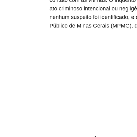
ato criminoso intencional ou neglig
nenhum suspeito foi identificado, e
Público de Minas Gerais (MPMG), q