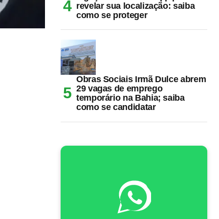
revelar sua localização: saiba
como se proteger
Obras Sociais Irmã Dulce abrem
29 vagas de emprego
temporário na Bahia; saiba
como se candidatar