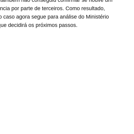
ência por parte de terceiros. Como resultado,
 o caso agora segue para análise do Ministério
ue decidirá os próximos passos.