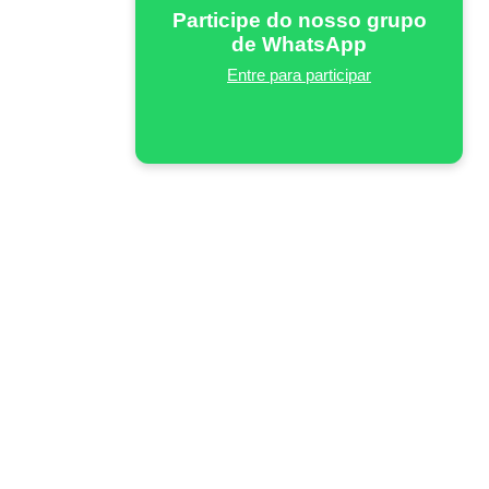
Participe do nosso grupo
de WhatsApp
Entre para participar