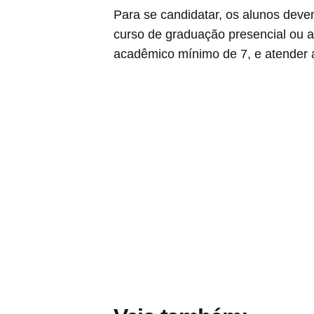
Para se candidatar, os alunos deve
curso de graduação presencial ou 
acadêmico mínimo de 7, e atender a