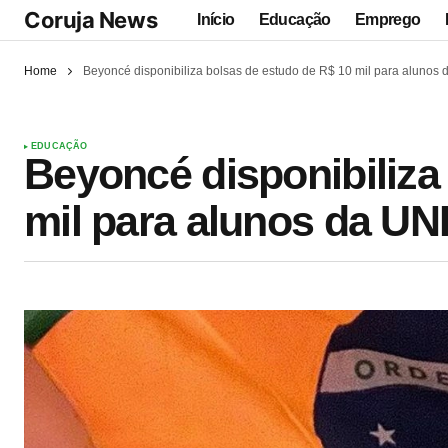
Coruja News
Início
Educação
Emprego
Home
Beyoncé disponibiliza bolsas de estudo de R$ 10 mil para alunos
EDUCAÇÃO
Beyoncé disponibiliza
mil para alunos da U