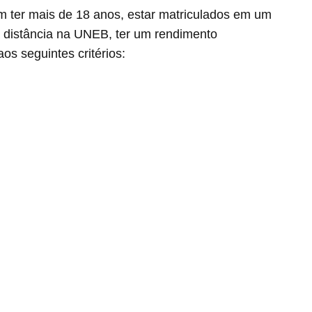
m ter mais de 18 anos, estar matriculados em um
a distância na UNEB, ter um rendimento
os seguintes critérios: