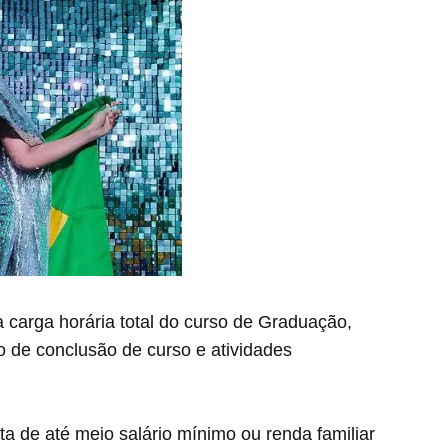
 carga horária total do curso de Graduação,
ho de conclusão de curso e atividades
ita de até meio salário mínimo ou renda familiar