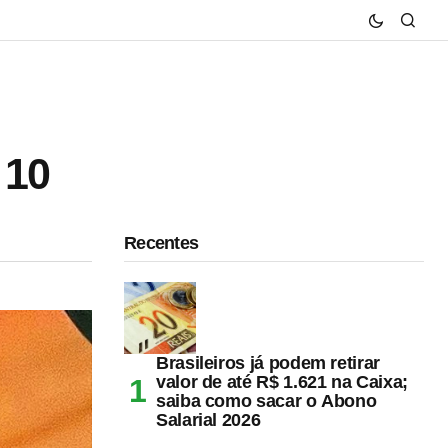
 10
Recentes
Brasileiros já podem retirar
valor de até R$ 1.621 na Caixa;
saiba como sacar o Abono
Salarial 2026