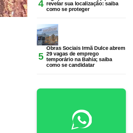
revelar sua localização: saiba
como se proteger
Obras Sociais Irmã Dulce abrem
29 vagas de emprego
temporário na Bahia; saiba
como se candidatar