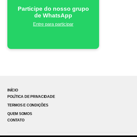
Participe do nosso grupo
de WhatsApp
Entre para participar
INÍCIO
POLÍTICA DE PRIVACIDADE
TERMOS E CONDIÇÕES
QUEM SOMOS
CONTATO