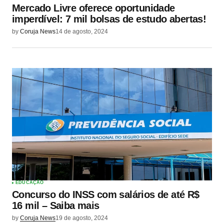
Mercado Livre oferece oportunidade
imperdível: 7 mil bolsas de estudo abertas!
by
Coruja News
14 de agosto, 2024
EDUCAÇÃO
Concurso do INSS com salários de até R$
16 mil – Saiba mais
by
Coruja News
19 de agosto, 2024