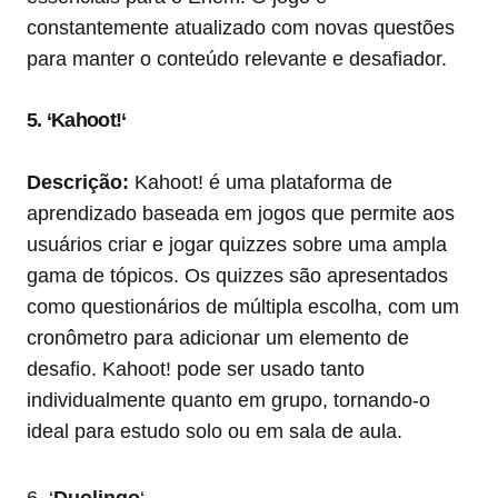
constantemente atualizado com novas questões
para manter o conteúdo relevante e desafiador.
5. ‘
Kahoot!
‘
Descrição:
Kahoot! é uma plataforma de
aprendizado baseada em jogos que permite aos
usuários criar e jogar quizzes sobre uma ampla
gama de tópicos. Os quizzes são apresentados
como questionários de múltipla escolha, com um
cronômetro para adicionar um elemento de
desafio. Kahoot! pode ser usado tanto
individualmente quanto em grupo, tornando-o
ideal para estudo solo ou em sala de aula.
6. ‘
Duolingo
‘