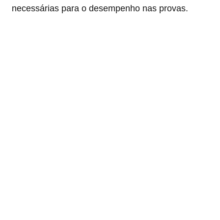
necessárias para o desempenho nas provas.