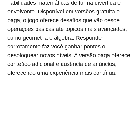
habilidades matemáticas de forma divertida e
envolvente. Disponível em versões gratuita e
paga, o jogo oferece desafios que vão desde
operações básicas até tópicos mais avançados,
como geometria e álgebra. Responder
corretamente faz você ganhar pontos e
desbloquear novos níveis. A versão paga oferece
conteúdo adicional e ausência de anúncios,
oferecendo uma experiência mais contínua.