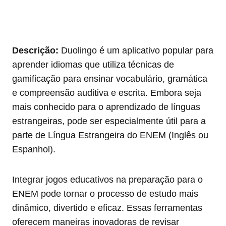
Descrição:
Duolingo é um aplicativo popular para
aprender idiomas que utiliza técnicas de
gamificação para ensinar vocabulário, gramática
e compreensão auditiva e escrita. Embora seja
mais conhecido para o aprendizado de línguas
estrangeiras, pode ser especialmente útil para a
parte de Língua Estrangeira do ENEM (Inglês ou
Espanhol).
Integrar jogos educativos na preparação para o
ENEM pode tornar o processo de estudo mais
dinâmico, divertido e eficaz. Essas ferramentas
oferecem maneiras inovadoras de revisar