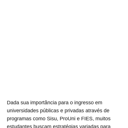
Dada sua importância para o ingresso em
universidades públicas e privadas através de
programas como Sisu, ProUni e FIES, muitos
estudantes buscam estratégias variadas para