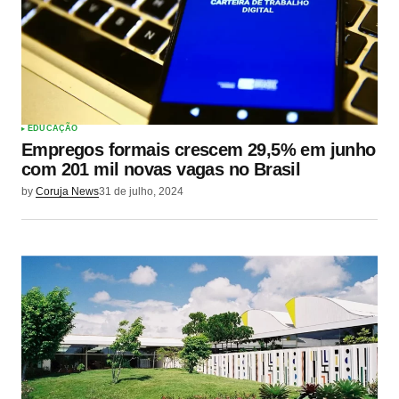
EDUCAÇÃO
Empregos formais crescem 29,5% em junho
com 201 mil novas vagas no Brasil
by
Coruja News
31 de julho, 2024