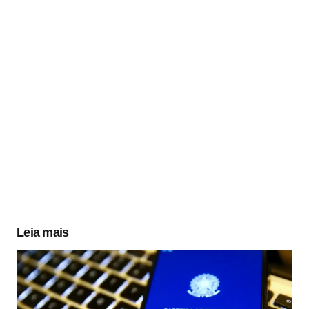
Leia mais