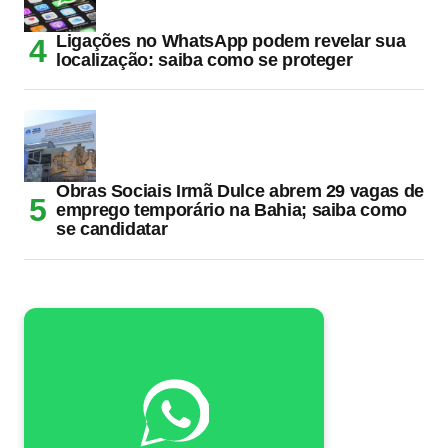
Ligações no WhatsApp podem revelar sua
localização: saiba como se proteger
Obras Sociais Irmã Dulce abrem 29 vagas de
emprego temporário na Bahia; saiba como
se candidatar