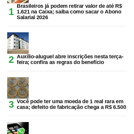
Brasileiros já podem retirar valor de até R$
1.621 na Caixa; saiba como sacar o Abono
Salarial 2026
Auxílio-aluguel abre inscrições nesta terça-
feira; confira as regras do benefício
Você pode ter uma moeda de 1 real rara em
casa; defeito de fabricação chega a R$ 6.500