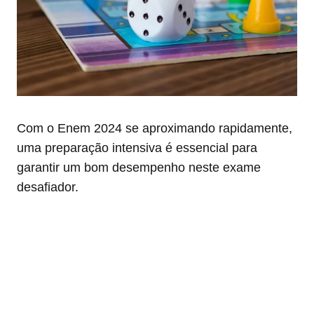
Com o Enem 2024 se aproximando rapidamente,
uma preparação intensiva é essencial para
garantir um bom desempenho neste exame
desafiador.