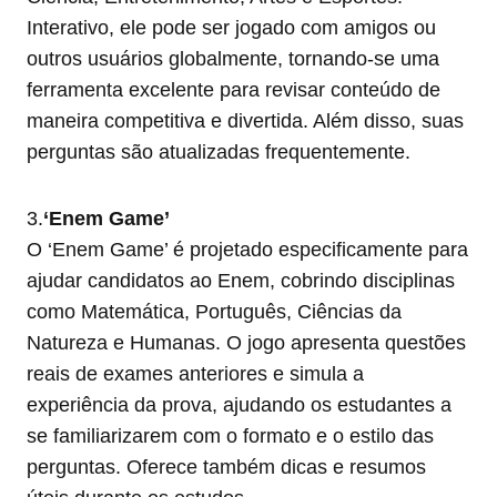
Interativo, ele pode ser jogado com amigos ou
outros usuários globalmente, tornando-se uma
ferramenta excelente para revisar conteúdo de
maneira competitiva e divertida. Além disso, suas
perguntas são atualizadas frequentemente.
3.
‘Enem Game’
O ‘Enem Game’ é projetado especificamente para
ajudar candidatos ao Enem, cobrindo disciplinas
como Matemática, Português, Ciências da
Natureza e Humanas. O jogo apresenta questões
reais de exames anteriores e simula a
experiência da prova, ajudando os estudantes a
se familiarizarem com o formato e o estilo das
perguntas. Oferece também dicas e resumos