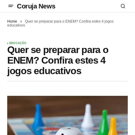
Coruja News
Home
Quer se preparar para o ENEM? Confira estes 4 jogos
educativos
EDUCAÇÃO
Quer se preparar para o
ENEM? Confira estes 4
jogos educativos