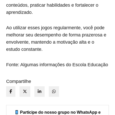
conteúdos, praticar habilidades e fortalecer o
aprendizado.
Ao utilizar esses jogos regularmente, você pode
melhorar seu desempenho de forma prazerosa e
envolvente, mantendo a motivação alta e o
estudo constante.
Fonte: Algumas informações do Escola Educação
Compartilhe
Participe do nosso grupo no WhatsApp e