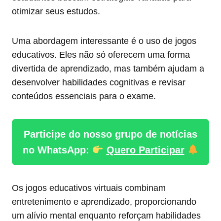
otimizar seus estudos.
Uma abordagem interessante é o uso de jogos
educativos. Eles não só oferecem uma forma
divertida de aprendizado, mas também ajudam a
desenvolver habilidades cognitivas e revisar
conteúdos essenciais para o exame.
Participe do nosso grupo de notícias
no WhatsApp:
Quero Participar
Os jogos educativos virtuais combinam
entretenimento e aprendizado, proporcionando
um alívio mental enquanto reforçam habilidades