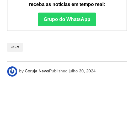
receba as notícias em tempo real:
Grupo do WhatsApp
ENEM
by
Coruja News
Published
julho 30, 2024