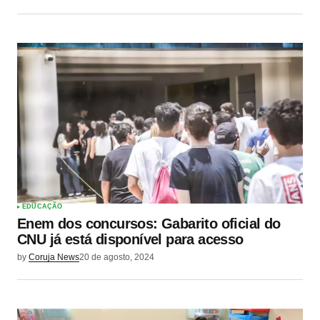
EDUCAÇÃO
Enem dos concursos: Gabarito oficial do
CNU já está disponível para acesso
by
Coruja News
20 de agosto, 2024