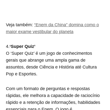
Veja também:
“Enem da China” domina como o
maior exame vestibular do planeta
4.
‘Super Quiz’
O ‘Super Quiz’ é um jogo de conhecimentos
gerais que abrange uma ampla gama de
assuntos, desde Ciência e História até Cultura
Pop e Esportes.
Com um formato de perguntas e respostas
rápidas, ele melhora a capacidade de raciocínio
rápido e a retenção de informações, habilidades
essenciais para o Enem. O jogo é