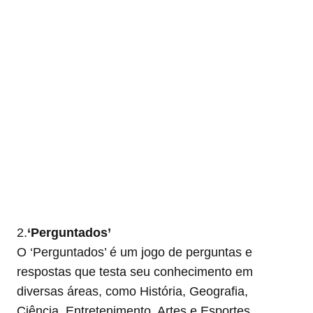
2.
‘Perguntados’
O ‘Perguntados’ é um jogo de perguntas e
respostas que testa seu conhecimento em
diversas áreas, como História, Geografia,
Ciência, Entretenimento, Artes e Esportes.