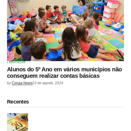
EDUCAÇÃO
Alunos do 5º Ano em vários municípios não
conseguem realizar contas básicas
by
Coruja News
23 de agosto, 2024
Recentes