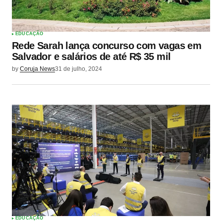
EDUCAÇÃO
Rede Sarah lança concurso com vagas em
Salvador e salários de até R$ 35 mil
by
Coruja News
31 de julho, 2024
EDUCAÇÃO