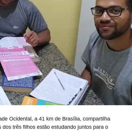
ade Ocidental, a 41 km de Brasília, compartilha
s dos três filhos estão estudando juntos para o