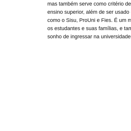
mas também serve como critério de 
ensino superior, além de ser usad
como o Sisu, ProUni e Fies. É um 
os estudantes e suas famílias, e t
sonho de ingressar na universidade