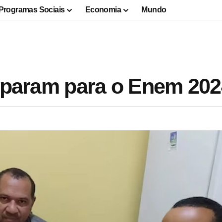
Programas Sociais
Economia
Mundo
reparam para o Enem 20