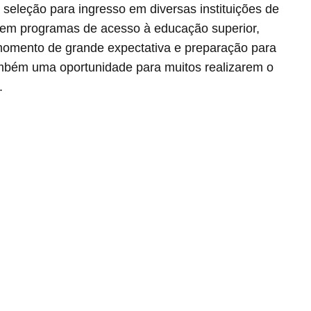
seleção para ingresso em diversas instituições de
o em programas de acesso à educação superior,
momento de grande expectativa e preparação para
ambém uma oportunidade para muitos realizarem o
.