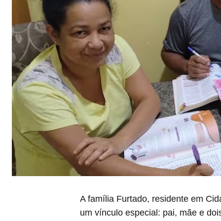
A família Furtado, residente em Cid
um vínculo especial: pai, mãe e doi