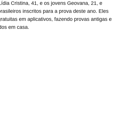
dia Cristina, 41, e os jovens Geovana, 21, e
rasileiros inscritos para a prova deste ano. Eles
ratuitas em aplicativos, fazendo provas antigas e
ados em casa.