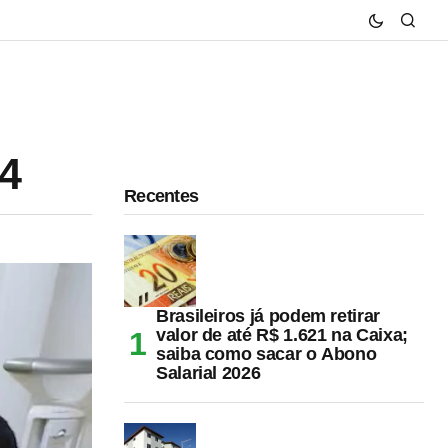
24
Recentes
Brasileiros já podem retirar
valor de até R$ 1.621 na Caixa;
saiba como sacar o Abono
Salarial 2026