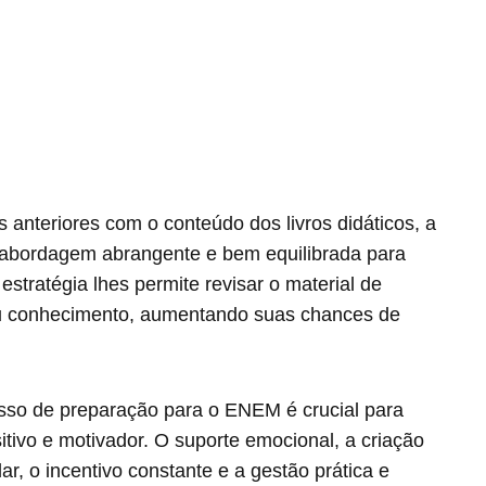
anteriores com o conteúdo dos livros didáticos, a
 abordagem abrangente e bem equilibrada para
stratégia lhes permite revisar o material de
eu conhecimento, aumentando suas chances de
esso de preparação para o ENEM é crucial para
tivo e motivador. O suporte emocional, a criação
, o incentivo constante e a gestão prática e