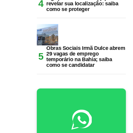
revelar sua localização: saiba
como se proteger
Obras Sociais Irmã Dulce abrem
29 vagas de emprego
temporário na Bahia; saiba
como se candidatar