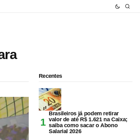
ara
Recentes
Brasileiros já podem retirar
valor de até R$ 1.621 na Caixa;
saiba como sacar o Abono
Salarial 2026