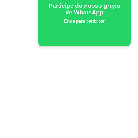
Participe do nosso grupo
de WhatsApp
Entre para participar