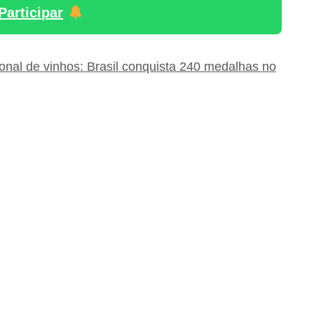
Participar
onal de vinhos: Brasil conquista 240 medalhas no