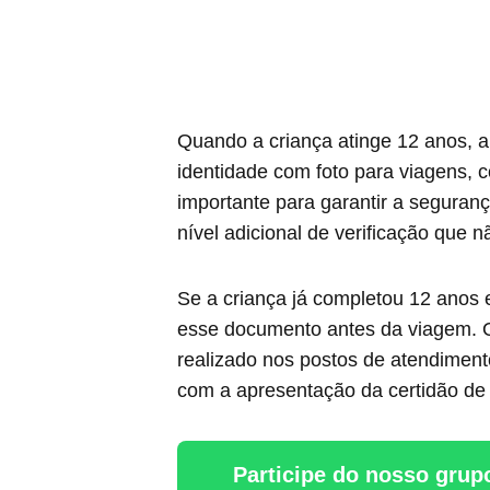
Quando a criança atinge 12 anos,
identidade com foto para viagens,
importante para garantir a seguran
nível adicional de verificação que 
Se a criança já completou 12 anos 
esse documento antes da viagem. 
realizado nos postos de atendiment
com a apresentação da certidão de 
Participe do nosso grup