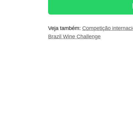
Veja também:
Competição internaci
Brazil Wine Challenge