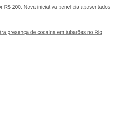
 R$ 200: Nova iniciativa beneficia aposentados
tra presença de cocaína em tubarões no Rio