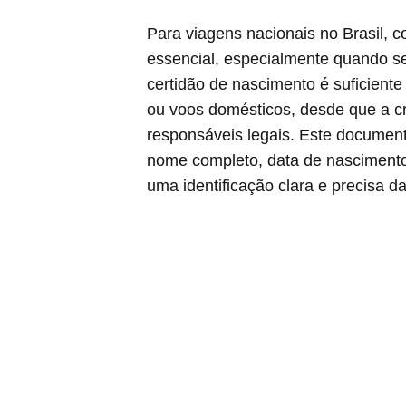
Para viagens nacionais no Brasil, 
essencial, especialmente quando se 
certidão de nascimento é suficient
ou voos domésticos, desde que a c
responsáveis legais. Este document
nome completo, data de nascimento,
uma identificação clara e precisa da