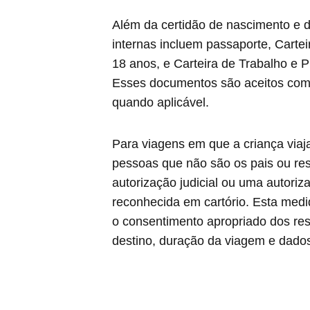
Além da certidão de nascimento e 
internas incluem passaporte, Carte
18 anos, e Carteira de Trabalho e P
Esses documentos são aceitos como
quando aplicável.
Para viagens em que a criança vi
pessoas que não são os pais ou res
autorização judicial ou uma autoriz
reconhecida em cartório. Esta medi
o consentimento apropriado dos res
destino, duração da viagem e dado