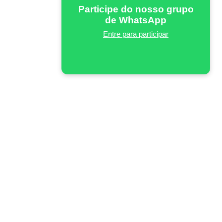
Participe do nosso grupo
de WhatsApp
Entre para participar