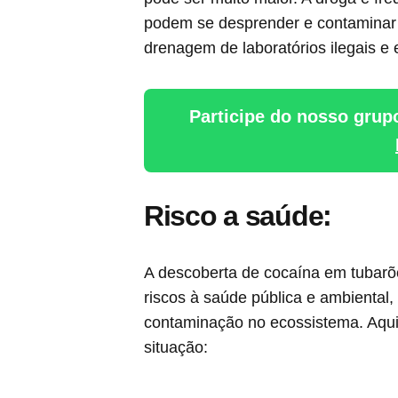
podem se desprender e contaminar 
drenagem de laboratórios ilegais e 
Participe do nosso grup
Risco a saúde:
A descoberta de cocaína em tubarõ
riscos à saúde pública e ambiental,
contaminação no ecossistema. Aqui 
situação: