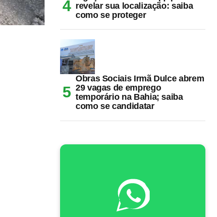
revelar sua localização: saiba
como se proteger
Obras Sociais Irmã Dulce abrem
29 vagas de emprego
temporário na Bahia; saiba
como se candidatar