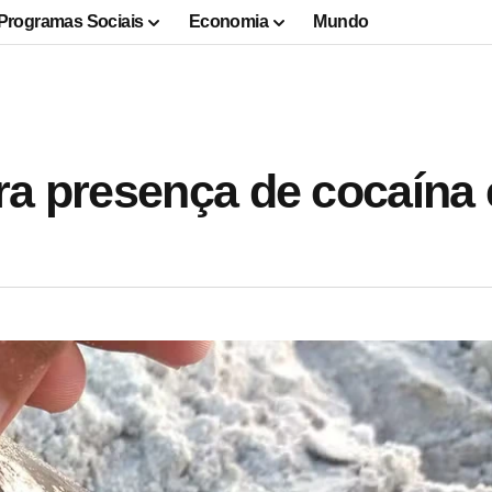
Programas Sociais
Economia
Mundo
ra presença de cocaína