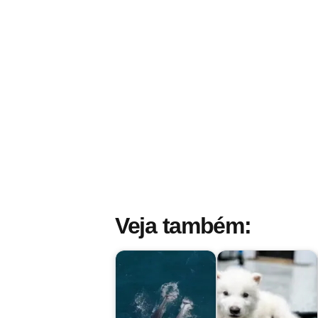
Veja também: