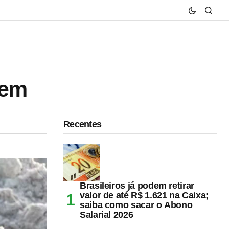
 em
Recentes
Brasileiros já podem retirar
valor de até R$ 1.621 na Caixa;
saiba como sacar o Abono
Salarial 2026