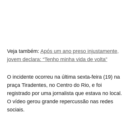
Veja também:
Após um ano preso injustamente,
jovem declara: “Tenho minha vida de volta”
O incidente ocorreu na última sexta-feira (19) na
praça Tiradentes, no Centro do Rio, e foi
registrado por uma jornalista que estava no local.
O vídeo gerou grande repercussão nas redes
sociais.