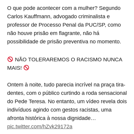
O que pode acontecer com a mulher? Segundo
Carlos Kauffmann, advogado criminalista e
professor de Processo Penal da PUC/SP, como
não houve prisão em flagrante, não há
possibilidade de prisão preventiva no momento.
NÃO TOLERAREMOS O RACISMO NUNCA
MAIS!
Ontem à noite, tudo parecia incrível na praça tira-
dentes, com o público curtindo a roda sensacional
do Pede Teresa. No entanto, um vídeo revela dois
indivíduos agindo com gestos racistas, uma
afronta histórica à nossa dignidade…
pic.twitter.com/hZvk29172a