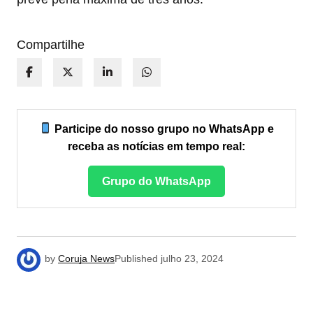
Compartilhe
Participe do nosso grupo no WhatsApp e
receba as notícias em tempo real:
Grupo do WhatsApp
by
Coruja News
Published
julho 23, 2024