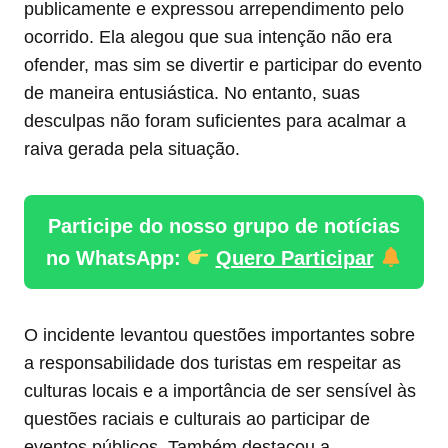
publicamente e expressou arrependimento pelo
ocorrido. Ela alegou que sua intenção não era
ofender, mas sim se divertir e participar do evento
de maneira entusiástica. No entanto, suas
desculpas não foram suficientes para acalmar a
raiva gerada pela situação.
Participe do nosso grupo de notícias
no WhatsApp:
Quero Participar
O incidente levantou questões importantes sobre
a responsabilidade dos turistas em respeitar as
culturas locais e a importância de ser sensível às
questões raciais e culturais ao participar de
eventos públicos. Também destacou a