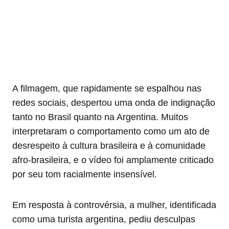
A filmagem, que rapidamente se espalhou nas
redes sociais, despertou uma onda de indignação
tanto no Brasil quanto na Argentina. Muitos
interpretaram o comportamento como um ato de
desrespeito à cultura brasileira e à comunidade
afro-brasileira, e o vídeo foi amplamente criticado
por seu tom racialmente insensível.
Em resposta à controvérsia, a mulher, identificada
como uma turista argentina, pediu desculpas