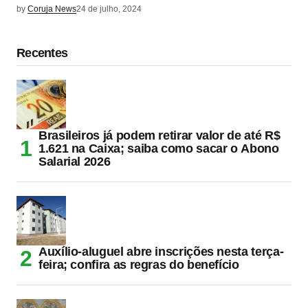
by
Coruja News
24 de julho, 2024
Recentes
Brasileiros já podem retirar valor de até R$
1.621 na Caixa; saiba como sacar o Abono
Salarial 2026
Auxílio-aluguel abre inscrições nesta terça-
feira; confira as regras do benefício