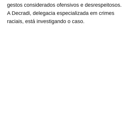
gestos considerados ofensivos e desrespeitosos.
A Decradi, delegacia especializada em crimes
raciais, está investigando o caso.