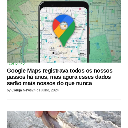
COTIDIANO
Google Maps registrava todos os nossos
passos há anos, mas agora esses dados
serão mais nossos do que nunca
by
Coruja News
24 de julho, 2024