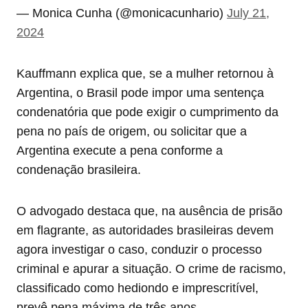
— Monica Cunha (@monicacunhario)
July 21,
2024
Kauffmann explica que, se a mulher retornou à
Argentina, o Brasil pode impor uma sentença
condenatória que pode exigir o cumprimento da
pena no país de origem, ou solicitar que a
Argentina execute a pena conforme a
condenação brasileira.
O advogado destaca que, na ausência de prisão
em flagrante, as autoridades brasileiras devem
agora investigar o caso, conduzir o processo
criminal e apurar a situação. O crime de racismo,
classificado como hediondo e imprescritível,
prevê pena máxima de três anos.