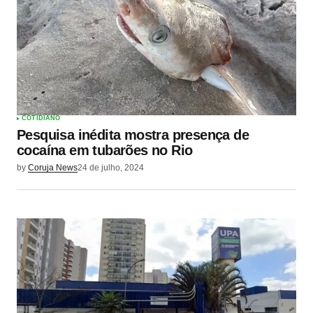
COTIDIANO
Pesquisa inédita mostra presença de
cocaína em tubarões no Rio
by
Coruja News
24 de julho, 2024