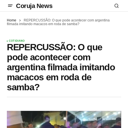
Coruja News
Home
REPERCUSSÃO: O que pode acontecer com argentina
filmada imitando macacos em roda de samba?
COTIDIANO
REPERCUSSÃO: O que
pode acontecer com
argentina filmada imitando
macacos em roda de
samba?