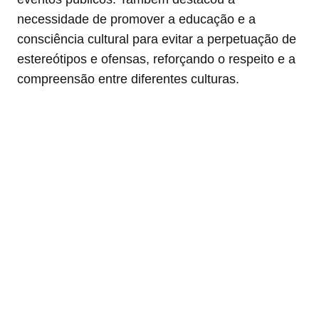
necessidade de promover a educação e a
consciência cultural para evitar a perpetuação de
estereótipos e ofensas, reforçando o respeito e a
compreensão entre diferentes culturas.