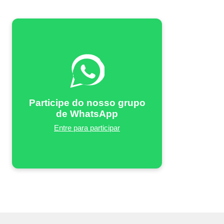
Participe do nosso grupo
de WhatsApp
Entre para participar