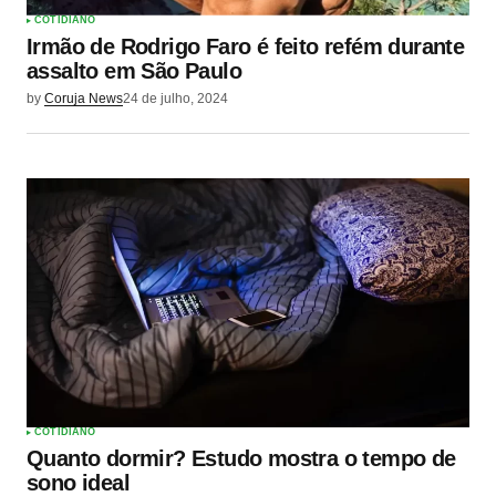
COTIDIANO
Irmão de Rodrigo Faro é feito refém durante
assalto em São Paulo
by
Coruja News
24 de julho, 2024
COTIDIANO
Quanto dormir? Estudo mostra o tempo de
sono ideal