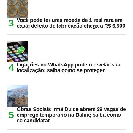
Você pode ter uma moeda de 1 real rara em
casa; defeito de fabricação chega a R$ 6.500
Ligações no WhatsApp podem revelar sua
localização: saiba como se proteger
Obras Sociais Irmã Dulce abrem 29 vagas de
emprego temporário na Bahia; saiba como
se candidatar