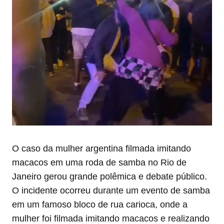
O caso da mulher argentina filmada imitando
macacos em uma roda de samba no Rio de
Janeiro gerou grande polêmica e debate público.
O incidente ocorreu durante um evento de samba
em um famoso bloco de rua carioca, onde a
mulher foi filmada imitando macacos e realizando