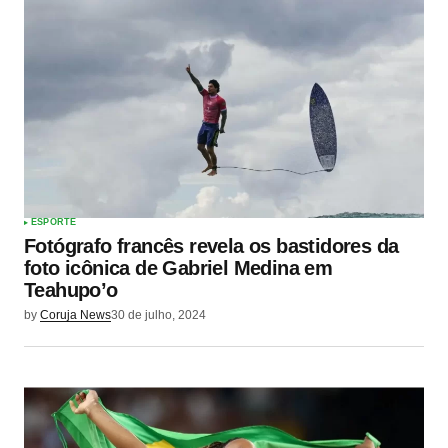
ESPORTE
Fotógrafo francês revela os bastidores da
foto icônica de Gabriel Medina em
Teahupo’o
by
Coruja News
30 de julho, 2024