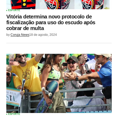
ESPORTE
Vitória determina novo protocolo de
fiscalização para uso do escudo após
cobrar de multa
by
Coruja News
18 de agosto, 2024
ESPORTE