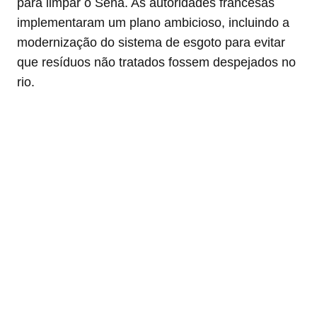
para limpar o Sena. As autoridades francesas
implementaram um plano ambicioso, incluindo a
modernização do sistema de esgoto para evitar
que resíduos não tratados fossem despejados no
rio.