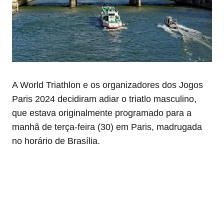
A World Triathlon e os organizadores dos Jogos
Paris 2024 decidiram adiar o triatlo masculino,
que estava originalmente programado para a
manhã de terça-feira (30) em Paris, madrugada
no horário de Brasília.