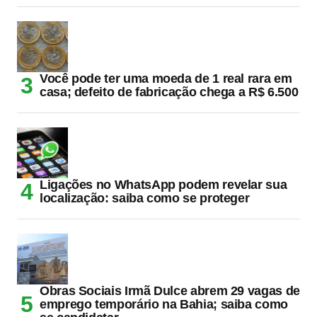
Você pode ter uma moeda de 1 real rara em
casa; defeito de fabricação chega a R$ 6.500
Ligações no WhatsApp podem revelar sua
localização: saiba como se proteger
Obras Sociais Irmã Dulce abrem 29 vagas de
emprego temporário na Bahia; saiba como