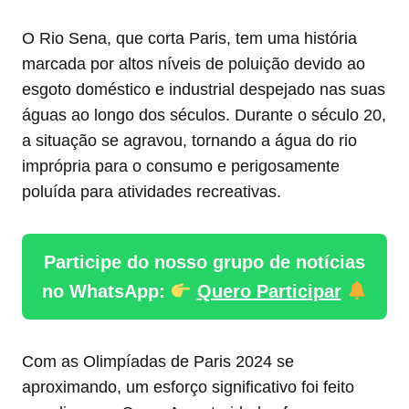
O Rio Sena, que corta Paris, tem uma história
marcada por altos níveis de poluição devido ao
esgoto doméstico e industrial despejado nas suas
águas ao longo dos séculos. Durante o século 20,
a situação se agravou, tornando a água do rio
imprópria para o consumo e perigosamente
poluída para atividades recreativas.
Participe do nosso grupo de notícias
no WhatsApp:
Quero Participar
Com as Olimpíadas de Paris 2024 se
aproximando, um esforço significativo foi feito