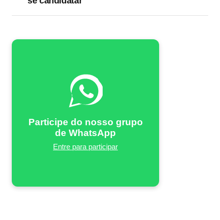
se candidatar
Participe do nosso grupo
de WhatsApp
Entre para participar