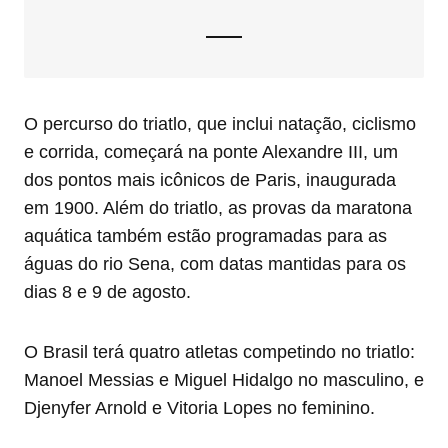
O percurso do triatlo, que inclui natação, ciclismo
e corrida, começará na ponte Alexandre III, um
dos pontos mais icônicos de Paris, inaugurada
em 1900. Além do triatlo, as provas da maratona
aquática também estão programadas para as
águas do rio Sena, com datas mantidas para os
dias 8 e 9 de agosto.
O Brasil terá quatro atletas competindo no triatlo:
Manoel Messias e Miguel Hidalgo no masculino, e
Djenyfer Arnold e Vitoria Lopes no feminino.