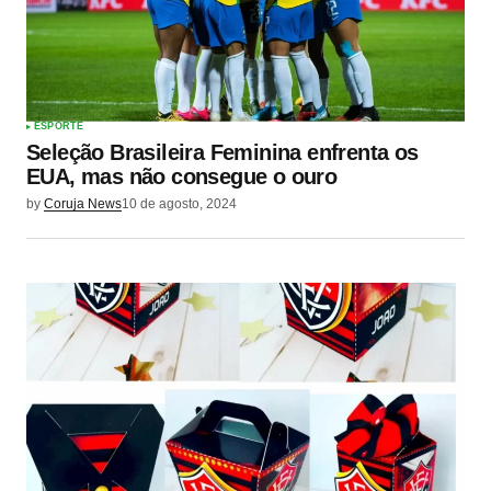
ESPORTE
Seleção Brasileira Feminina enfrenta os
EUA, mas não consegue o ouro
by
Coruja News
10 de agosto, 2024