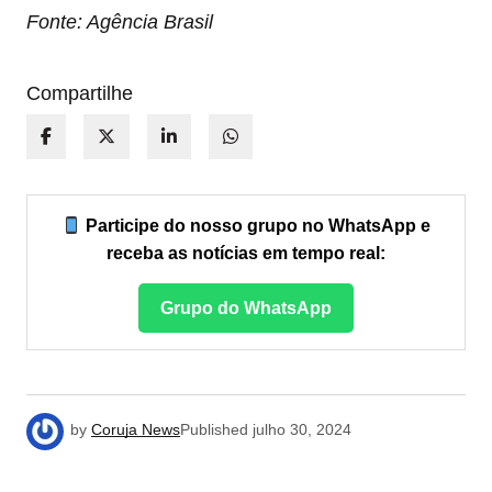
Fonte: Agência Brasil
Compartilhe
Participe do nosso grupo no WhatsApp e
receba as notícias em tempo real:
Grupo do WhatsApp
by
Coruja News
Published
julho 30, 2024