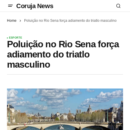
Coruja News
Home
Poluição no Rio Sena força adiamento do triatlo masculino
ESPORTE
Poluição no Rio Sena força
adiamento do triatlo
masculino