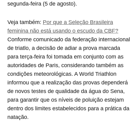
segunda-feira (5 de agosto).
Veja também:
Por que a Seleção Brasileira
feminina não está usando o escudo da CBF?
Conforme comunicado da federação internacional
de triatlo, a decisão de adiar a prova marcada
para terça-feira foi tomada em conjunto com as
autoridades de Paris, considerando também as
condições meteorológicas. A World Triathlon
informou que a realização das provas dependerá
de novos testes de qualidade da água do Sena,
para garantir que os níveis de poluição estejam
dentro dos limites estabelecidos para a prática da
natação.