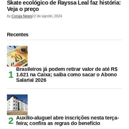
Skate ecológico de Rayssa Leal faz história:
Veja o preço
by
Coruja News
22 de agosto, 2024
Recentes
Brasileiros já podem retirar valor de até R$
1.621 na Caixa; saiba como sacar o Abono
Salarial 2026
Auxílio-aluguel abre inscrições nesta terça-
feira; confira as regras do benefício