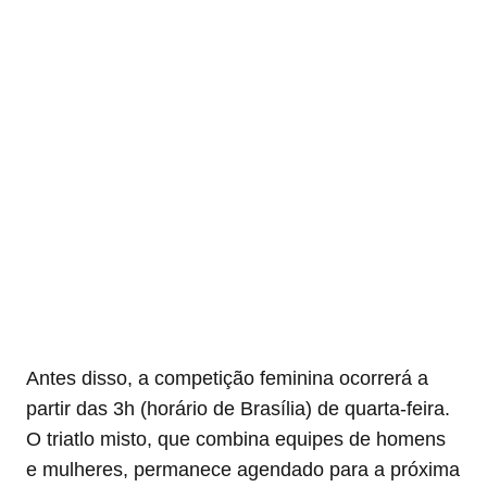
Antes disso, a competição feminina ocorrerá a
partir das 3h (horário de Brasília) de quarta-feira.
O triatlo misto, que combina equipes de homens
e mulheres, permanece agendado para a próxima