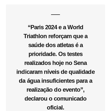
“Paris 2024 e a World
Triathlon reforçam que a
saúde dos atletas é a
prioridade. Os testes
realizados hoje no Sena
indicaram níveis de qualidade
da água insuficientes para a
realização do evento”,
declarou o comunicado
oficial.