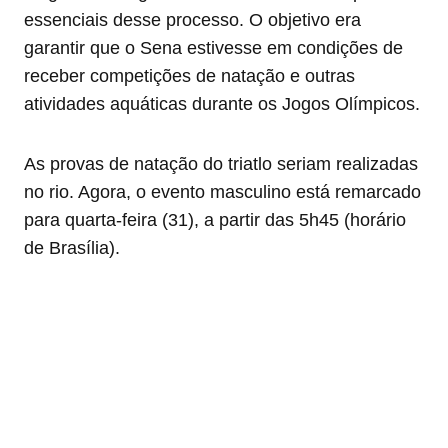
essenciais desse processo. O objetivo era
garantir que o Sena estivesse em condições de
receber competições de natação e outras
atividades aquáticas durante os Jogos Olímpicos.
As provas de natação do triatlo seriam realizadas
no rio. Agora, o evento masculino está remarcado
para quarta-feira (31), a partir das 5h45 (horário
de Brasília).