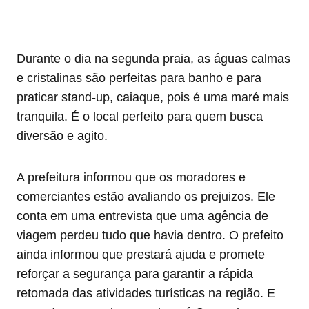
Durante o dia na segunda praia, as águas calmas
e cristalinas são perfeitas para banho e para
praticar stand-up, caiaque, pois é uma maré mais
tranquila. É o local perfeito para quem busca
diversão e agito.
A prefeitura informou que os moradores e
comerciantes estão avaliando os prejuizos. Ele
conta em uma entrevista que uma agência de
viagem perdeu tudo que havia dentro. O prefeito
ainda informou que prestará ajuda e promete
reforçar a segurança para garantir a rápida
retomada das atividades turísticas na região. E