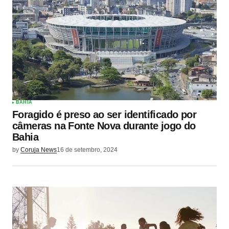
BAHIA
Foragido é preso ao ser identificado por
câmeras na Fonte Nova durante jogo do
Bahia
by
Coruja News
16 de setembro, 2024