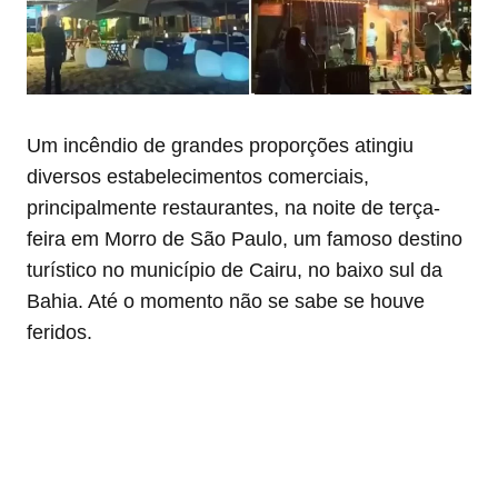
Um incêndio de grandes proporções atingiu
diversos estabelecimentos comerciais,
principalmente restaurantes, na noite de terça-
feira em Morro de São Paulo, um famoso destino
turístico no município de Cairu, no baixo sul da
Bahia. Até o momento não se sabe se houve
feridos.