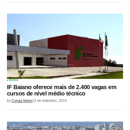
BAHIA
IF Baiano oferece mais de 2.400 vagas em
cursos de nível médio técnico
by
Coruja News
12 de setembro, 2024