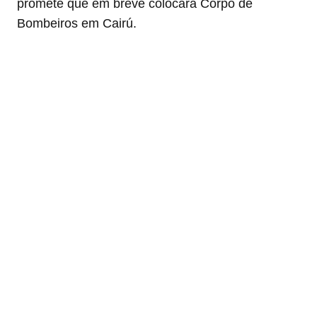
promete que em breve colocará Corpo de
Bombeiros em Cairú.