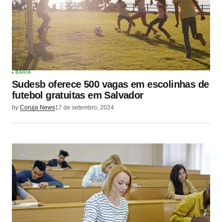
BAHIA
Sudesb oferece 500 vagas em escolinhas de
futebol gratuitas em Salvador
by
Coruja News
17 de setembro, 2024