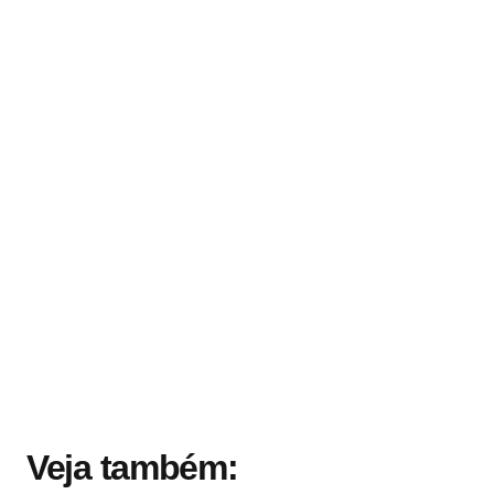
Veja também: