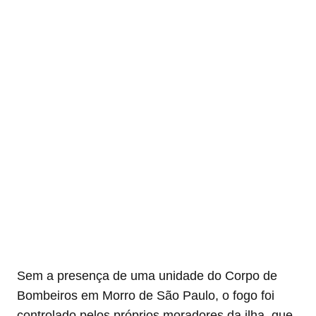
Sem a presença de uma unidade do Corpo de
Bombeiros em Morro de São Paulo, o fogo foi
controlado pelos próprios moradores da ilha, que