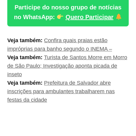
Participe do nosso grupo de notícias
no WhatsApp:
Quero Participar
Veja também:
Confira quais praias estão
impróprias para banho segundo o INEMA –
Veja também:
Turista de Santos Morre em Morro
de São Paulo; Investigação aponta picada de
inseto
Veja também:
Prefeitura de Salvador abre
inscrições para ambulantes trabalharem nas
festas da cidade