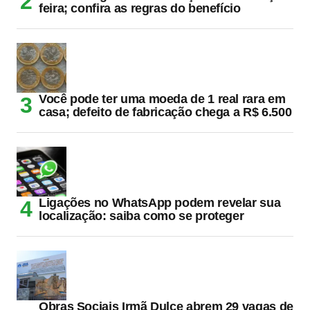
feira; confira as regras do benefício
Você pode ter uma moeda de 1 real rara em
casa; defeito de fabricação chega a R$ 6.500
Ligações no WhatsApp podem revelar sua
localização: saiba como se proteger
Obras Sociais Irmã Dulce abrem 29 vagas de