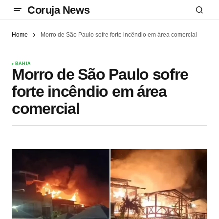
Coruja News
Home
Morro de São Paulo sofre forte incêndio em área comercial
BAHIA
Morro de São Paulo sofre
forte incêndio em área
comercial