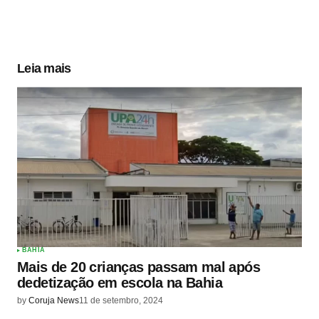
Leia mais
BAHIA
Mais de 20 crianças passam mal após
dedetização em escola na Bahia
by
Coruja News
11 de setembro, 2024