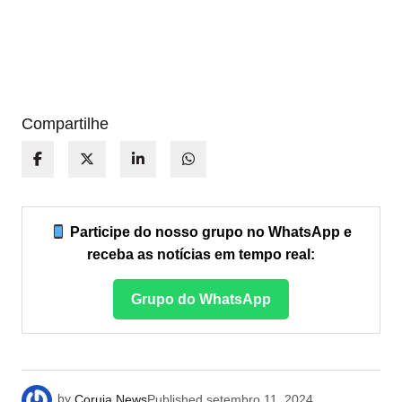
Compartilhe
Participe do nosso grupo no WhatsApp e
receba as notícias em tempo real:
Grupo do WhatsApp
by
Coruja News
Published
setembro 11, 2024