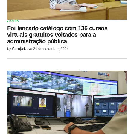
BAHIA
Foi lançado catálogo com 136 cursos
virtuais gratuitos voltados para a
administração pública
by
Coruja News
21 de setembro, 2024