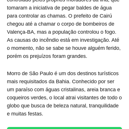
tomaram a iniciativa de pegar baldes de água
para controlar as chamas. O prefeito de Cairú
chegou até a chamar o corpo de bombeiros de
Valença-BA, mas a população controlou o fogo.
As causas do incêndio está em investigação. Até
o momento, não se sabe se houve alguém ferido,
porém os prejuízos foram grandes.
Morro de São Paulo é um dos destinos turísticos
mais requisitados da Bahia. Conhecido por ser
um paraíso com águas cristalinas, areia branca e
coqueiros verdes, o local atrai visitantes de todo o
globo que busca de beleza natural, tranquilidade
e muitas festas.