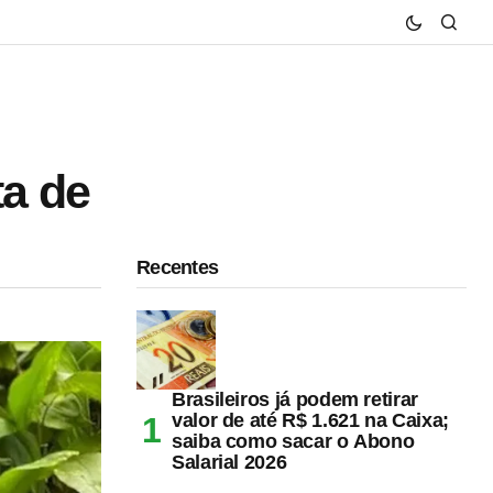
ta de
Recentes
Brasileiros já podem retirar
valor de até R$ 1.621 na Caixa;
saiba como sacar o Abono
Salarial 2026