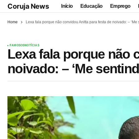
Coruja News
Início
Educação
Emprego
Home
Lexa fala porque não convidou Anitta para festa de noivado: – ‘Me 
FAMOSOS
NOTÍCIAS
Lexa fala porque não c
noivado: – ‘Me sentind