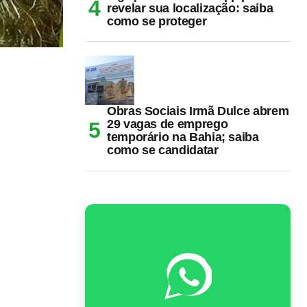
revelar sua localização: saiba
como se proteger
Obras Sociais Irmã Dulce abrem
29 vagas de emprego
temporário na Bahia; saiba
como se candidatar