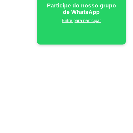
Participe do nosso grupo
de WhatsApp
Entre para participar