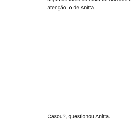
atenção, o de Anitta.
Casou?, questionou Anitta.