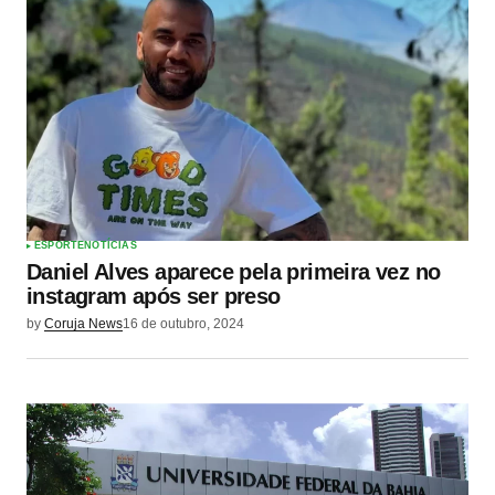
ESPORTE
NOTÍCIAS
Daniel Alves aparece pela primeira vez no
instagram após ser preso
by
Coruja News
16 de outubro, 2024