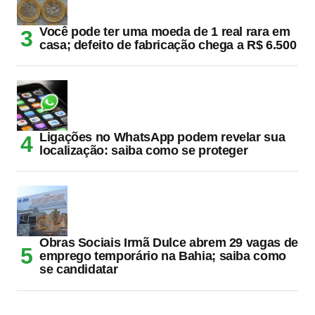
Você pode ter uma moeda de 1 real rara em
casa; defeito de fabricação chega a R$ 6.500
Ligações no WhatsApp podem revelar sua
localização: saiba como se proteger
Obras Sociais Irmã Dulce abrem 29 vagas de
emprego temporário na Bahia; saiba como
se candidatar