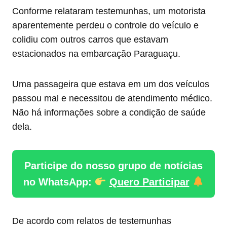
Conforme relataram testemunhas, um motorista
aparentemente perdeu o controle do veículo e
colidiu com outros carros que estavam
estacionados na embarcação Paraguaçu.
Uma passageira que estava em um dos veículos
passou mal e necessitou de atendimento médico.
Não há informações sobre a condição de saúde
dela.
Participe do nosso grupo de notícias
no WhatsApp:
Quero Participar
De acordo com relatos de testemunhas