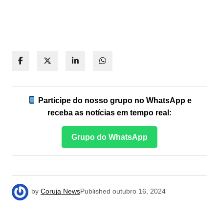
Participe do nosso grupo no WhatsApp e
receba as notícias em tempo real:
Grupo do WhatsApp
by
Coruja News
Published
outubro 16, 2024