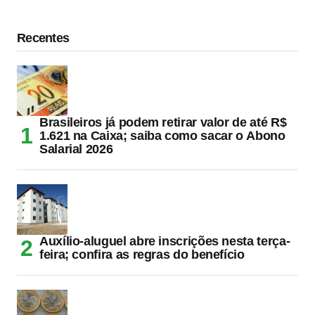
Recentes
Brasileiros já podem retirar valor de até R$
1.621 na Caixa; saiba como sacar o Abono
Salarial 2026
Auxílio-aluguel abre inscrições nesta terça-
feira; confira as regras do benefício