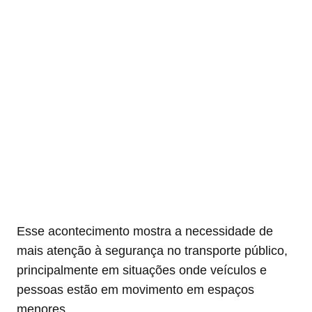
Esse acontecimento mostra a necessidade de
mais atenção à segurança no transporte público,
principalmente em situações onde veículos e
pessoas estão em movimento em espaços
menores.