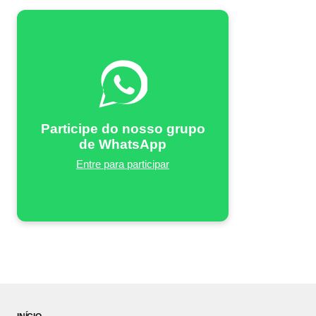
Participe do nosso grupo
de WhatsApp
Entre para participar