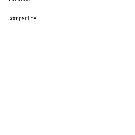
Compartilhe