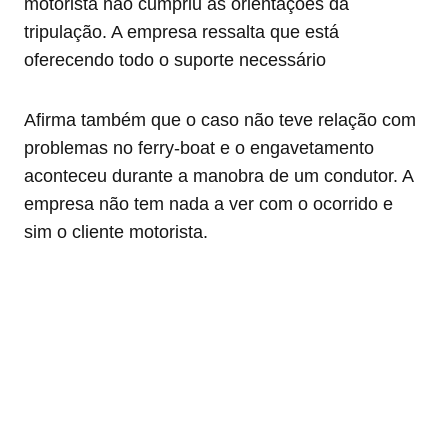
motorista não cumpriu as orientações da
tripulação. A empresa ressalta que está
oferecendo todo o suporte necessário
Afirma também que o caso não teve relação com
problemas no ferry-boat e o engavetamento
aconteceu durante a manobra de um condutor. A
empresa não tem nada a ver com o ocorrido e
sim o cliente motorista.