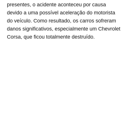
presentes, o acidente aconteceu por causa
devido a uma possível aceleração do motorista
do veículo. Como resultado, os carros sofreram
danos significativos, especialmente um Chevrolet
Corsa, que ficou totalmente destruído.