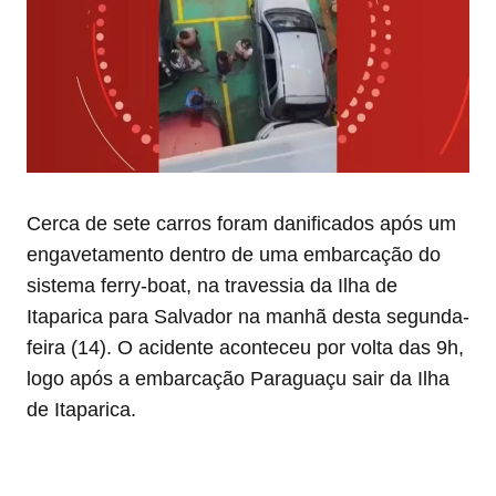
Cerca de sete carros foram danificados após um
engavetamento dentro de uma embarcação do
sistema ferry-boat, na travessia da Ilha de
Itaparica para Salvador na manhã desta segunda-
feira (14). O acidente aconteceu por volta das 9h,
logo após a embarcação Paraguaçu sair da Ilha
de Itaparica.