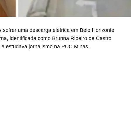
sofrer uma descarga elétrica em Belo Horizonte
ima, identificada como Brunna Ribeiro de Castro
d e estudava jornalismo na PUC Minas.