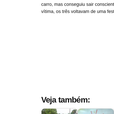
carro, mas conseguiu sair conscien
vítima, os três voltavam de uma fes
Veja também: