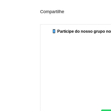
Compartilhe
Participe do nosso grupo no