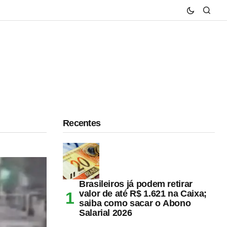
Recentes
Brasileiros já podem retirar
valor de até R$ 1.621 na Caixa;
saiba como sacar o Abono
Salarial 2026