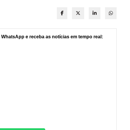
 WhatsApp e receba as notícias em tempo real: