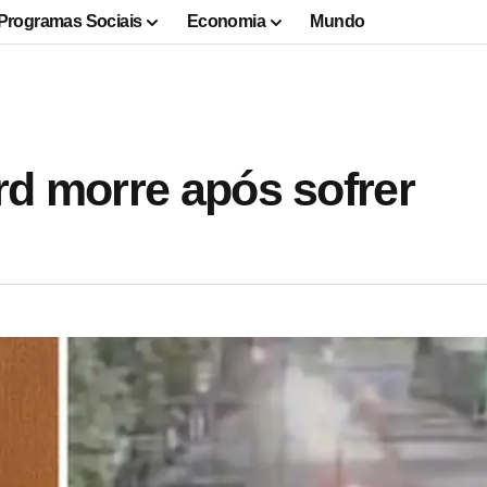
Programas Sociais
Economia
Mundo
rd morre após sofrer