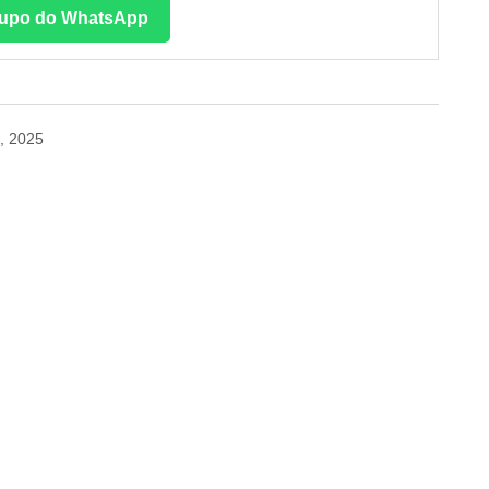
upo do WhatsApp
, 2025