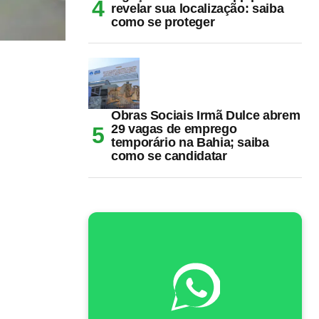
revelar sua localização: saiba
como se proteger
Obras Sociais Irmã Dulce abrem
29 vagas de emprego
temporário na Bahia; saiba
como se candidatar