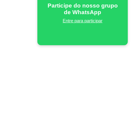
Participe do nosso grupo
de WhatsApp
Entre para participar